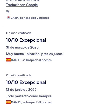
Traducir con Google
깨
JAEIK, se hospedó 2 noches
Opinión verificada
10/10 Excepcional
31 de marzo de 2025
Muy buena ubicación, precios justos
DANIEL, se hospedó 3 noches
Opinión verificada
10/10 Excepcional
12 de junio de 2025
Todo perfecto cómo siempre
DANIEL, se hospedó 3 noches