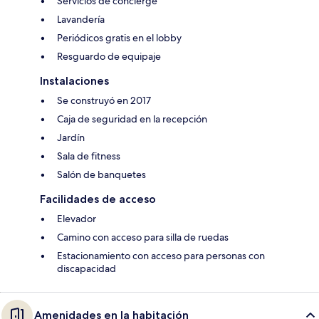
Servicios de concierge
Lavandería
Periódicos gratis en el lobby
Resguardo de equipaje
Instalaciones
Se construyó en 2017
Caja de seguridad en la recepción
Jardín
Sala de fitness
Salón de banquetes
Facilidades de acceso
Elevador
Camino con acceso para silla de ruedas
Estacionamiento con acceso para personas con
discapacidad
Amenidades en la habitación