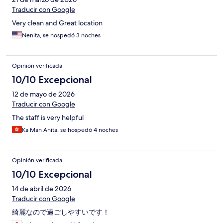
Traducir con Google
Very clean and Great location
Nenita, se hospedó 3 noches
Opinión verificada
10/10 Excepcional
12 de mayo de 2026
Traducir con Google
The staff is very helpful
Ka Man Anita, se hospedó 4 noches
Opinión verificada
10/10 Excepcional
14 de abril de 2026
Traducir con Google
綺麗なので過ごしやすいです！