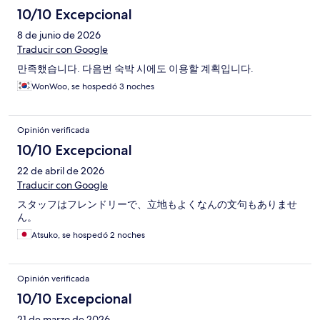
10/10 Excepcional
8 de junio de 2026
Traducir con Google
만족했습니다. 다음번 숙박 시에도 이용할 계획입니다.
WonWoo, se hospedó 3 noches
Opinión verificada
10/10 Excepcional
22 de abril de 2026
Traducir con Google
スタッフはフレンドリーで、立地もよくなんの文句もありませ
ん。
Atsuko, se hospedó 2 noches
Opinión verificada
10/10 Excepcional
21 de marzo de 2026