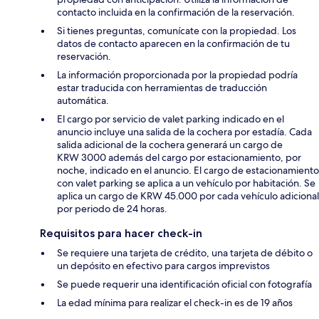
contacto incluida en la confirmación de la reservación.
Si tienes preguntas, comunícate con la propiedad. Los
datos de contacto aparecen en la confirmación de tu
reservación.
La información proporcionada por la propiedad podría
estar traducida con herramientas de traducción
automática.
El cargo por servicio de valet parking indicado en el
anuncio incluye una salida de la cochera por estadía. Cada
salida adicional de la cochera generará un cargo de
KRW 3000 además del cargo por estacionamiento, por
noche, indicado en el anuncio. El cargo de estacionamiento
con valet parking se aplica a un vehículo por habitación. Se
aplica un cargo de KRW 45.000 por cada vehículo adicional
por periodo de 24 horas.
Requisitos para hacer check-in
Se requiere una tarjeta de crédito, una tarjeta de débito o
un depósito en efectivo para cargos imprevistos
Se puede requerir una identificación oficial con fotografía
La edad mínima para realizar el check-in es de 19 años