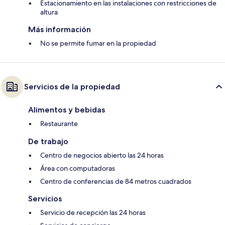
Estacionamiento en las instalaciones con restricciones de
altura
Más información
No se permite fumar en la propiedad
Servicios de la propiedad
Alimentos y bebidas
Restaurante
De trabajo
Centro de negocios abierto las 24 horas
Área con computadoras
Centro de conferencias de 84 metros cuadrados
Servicios
Servicio de recepción las 24 horas