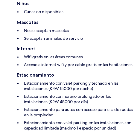
Niños
Cunas no disponibles
Mascotas
No se aceptan mascotas
Se aceptan animales de servicio
Internet
Wifi gratis en las áreas comunes
Acceso a internet wifi y por cable gratis en las habitaciones
Estacionamiento
Estacionamiento con valet parking y techado en las
instalaciones (KRW 15000 por noche)
Estacionamiento con horario prolongado en las
instalaciones (KRW 45000 por día)
Estacionamiento para autos con acceso para silla de ruedas
en la propiedad
Estacionamiento con valet parking en las instalaciones con
capacidad limitada (máximo 1 espacio por unidad)