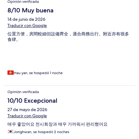
Opinión verificada
8/10 Muy buena
14 de junio de 2026
Traducir con Google
位置方便，房間較細但設備齊全，適合商務出行。附近亦有很多
食肆。
Hau yan, se hospedó 1 noche
Opinión verificada
10/10 Excepcional
27 de mayo de 2026
Traducir con Google
매우 좋았어요 전시회장과 매우 가까워서 편리했어요
Jonghwan, se hospedó 2 noches