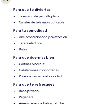
Para que te diviertas
Televisión de pantalla plana
Canales de televisión por cable
Para tu comodidad
Aire acondicionado y calefacción
Tetera eléctrica
Batas
Para que duermas bien
Cortinas blackout
Habitaciones insonorizadas
Ropa de cama de alta calidad
Para que te refresques
Baño privado
Regadera
Amenidades de baño gratuitas