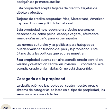
botiquín de primeros auxilios.
Esta propiedad acepta tarjetas de crédito, tarjetas de
débito y efectivo.
Tarjetas de crédito aceptadas: Visa, Mastercard, American
Express, Discover y JCB International
Esta propiedad no proporciona artículos personales
desechables, como peine, esponja vegetal, afeitadora,
lima de uñas ni paño para lustrar zapatos.
Las normas culturales y las políticas para huéspedes
pueden variar en función del país y la propiedad. Este
último dicta las políticas que aquí se muestran.
Esta propiedad cuenta con aire acondicionado central en
verano y calefacción central en invierno. El control del aire
acondicionado en la habitación no está disponible.
Categoría de la propiedad
La clasificación de la propiedad, según nuestro propio
sistema de categorías, se basa en el tipo de propiedad, los
servicios y las comodidades.