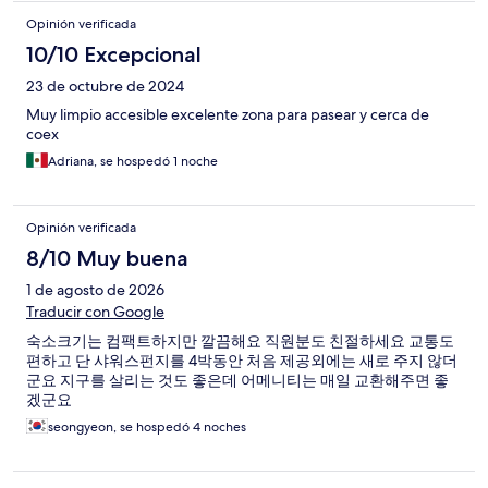
Opinión verificada
10/10 Excepcional
23 de octubre de 2024
Muy limpio accesible excelente zona para pasear y cerca de
coex
Adriana, se hospedó 1 noche
Opinión verificada
8/10 Muy buena
1 de agosto de 2026
Traducir con Google
숙소크기는 컴팩트하지만 깔끔해요 직원분도 친절하세요 교통도
편하고 단 샤워스펀지를 4박동안 처음 제공외에는 새로 주지 않더
군요 지구를 살리는 것도 좋은데 어메니티는 매일 교환해주면 좋
겠군요
seongyeon, se hospedó 4 noches