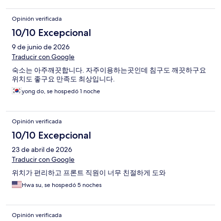
Opinión verificada
10/10 Excepcional
9 de junio de 2026
Traducir con Google
숙소는 아주깨끗합니다. 자주이용하는곳인데 침구도 깨끗하구요
위치도 좋구요 만족도 최상입니다.
yong do, se hospedó 1 noche
Opinión verificada
10/10 Excepcional
23 de abril de 2026
Traducir con Google
위치가 편리하고 프론트 직원이 너무 친절하게 도와
Hwa su, se hospedó 5 noches
Opinión verificada