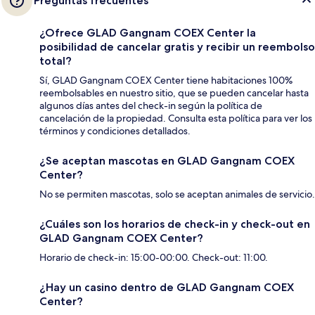
Preguntas frecuentes
¿Ofrece GLAD Gangnam COEX Center la
posibilidad de cancelar gratis y recibir un reembolso
total?
Sí, GLAD Gangnam COEX Center tiene habitaciones 100%
reembolsables en nuestro sitio, que se pueden cancelar hasta
algunos días antes del check-in según la política de
cancelación de la propiedad. Consulta esta política para ver los
términos y condiciones detallados.
¿Se aceptan mascotas en GLAD Gangnam COEX
Center?
No se permiten mascotas, solo se aceptan animales de servicio.
¿Cuáles son los horarios de check-in y check-out en
GLAD Gangnam COEX Center?
Horario de check-in: 15:00-00:00. Check-out: 11:00.
¿Hay un casino dentro de GLAD Gangnam COEX
Center?