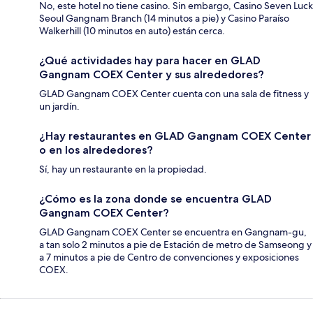
No, este hotel no tiene casino. Sin embargo, Casino Seven Luck
Seoul Gangnam Branch (14 minutos a pie) y Casino Paraíso
Walkerhill (10 minutos en auto) están cerca.
¿Qué actividades hay para hacer en GLAD
Gangnam COEX Center y sus alrededores?
GLAD Gangnam COEX Center cuenta con una sala de fitness y
un jardín.
¿Hay restaurantes en GLAD Gangnam COEX Center
o en los alrededores?
Sí, hay un restaurante en la propiedad.
¿Cómo es la zona donde se encuentra GLAD
Gangnam COEX Center?
GLAD Gangnam COEX Center se encuentra en Gangnam-gu,
a tan solo 2 minutos a pie de Estación de metro de Samseong y
a 7 minutos a pie de Centro de convenciones y exposiciones
COEX.