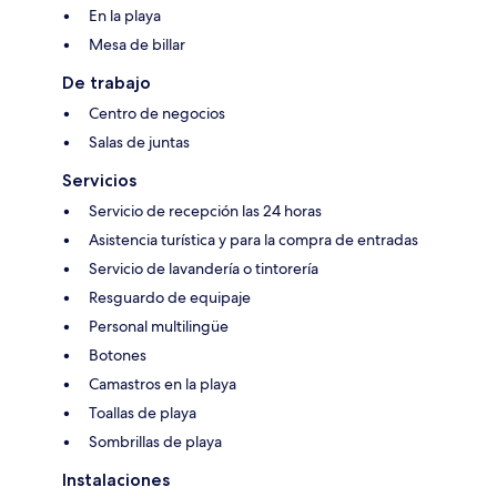
En la playa
Mesa de billar
De trabajo
Centro de negocios
Salas de juntas
Servicios
Servicio de recepción las 24 horas
Asistencia turística y para la compra de entradas
Servicio de lavandería o tintorería
Resguardo de equipaje
Personal multilingüe
Botones
Camastros en la playa
Toallas de playa
Sombrillas de playa
Instalaciones