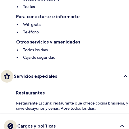
Toallas
Para conectarte e informarte
Wifi gratis
Teléfono
Otros servicios y amenidades
Todos los días
Caja de seguridad
Servicios especiales
Restaurantes
Restaurante Escuna: restaurante que ofrece cocina brasileña, y
sirve desayunos y cenas. Abre todos los días.
Cargos y políticas