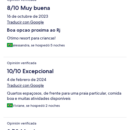
8/10 Muy buena
16 de octubre de 2023
Traducir con Google
Boa opcao proxima ao Rj
Otimo resort para criancas!
alessandra, se hospedó 5 noches
Opinión verificada
10/10 Excepcional
4 de febrero de 2024
Traducir con Google
Quartos espaçosos, de frente para uma praia particular, comida
boa e muitas atividades disponíveis
Viviane, se hospedó 2 noches
Opinión verificada