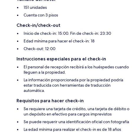
151 unidades
Cuenta con 3 pisos
Check-in/check-out
Inicio de check-in: 15:00. Fin de check-in: 23:30
Edad mínima para hacer el check-in: 18
Check-out: 12:00
Instrucciones especiales para el check-in
El personal de recepción recibirá a los huéspedes cuando
lleguen a la propiedad.
La información proporcionada por la propiedad podría
estar traducida con herramientas de traducción
automática.
Requisitos para hacer check-in
Se requiere una tarjeta de crédito, una tarjeta de débito o
un depósito en efectivo para cargos imprevistos
Se puede requerir una identificación oficial con fotografía
La edad mínima para realizar el check-in es de 18 años