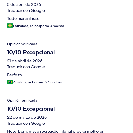
5 de abril de 2026
Traducir con Google
Tudo maravilhoso
Fernanda, se hospedó 3 noches
Opinión verificada
10/10 Excepcional
21 de abril de 2026
Traducir con Google
Perfeito
Arnaldo, se hospedó 4 noches
Opinión verificada
10/10 Excepcional
22 de marzo de 2026
Traducir con Google
Hotel bom, mas a recreação infantil precisa melhorar