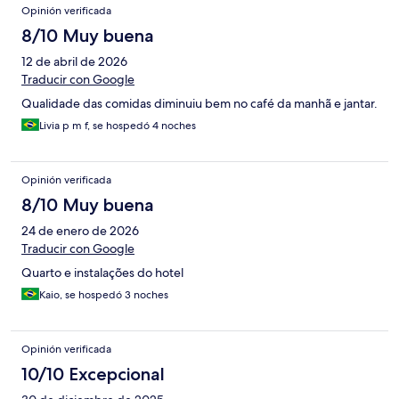
Opinión verificada
8/10 Muy buena
12 de abril de 2026
Traducir con Google
Qualidade das comidas diminuiu bem no café da manhã e jantar.
Livia p m f, se hospedó 4 noches
Opinión verificada
8/10 Muy buena
24 de enero de 2026
Traducir con Google
Quarto e instalações do hotel
Kaio, se hospedó 3 noches
Opinión verificada
10/10 Excepcional