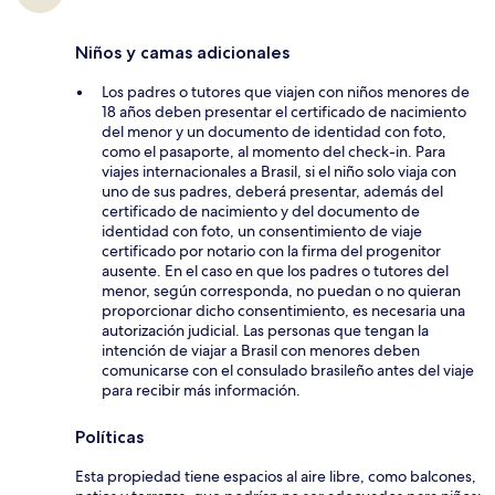
Niños y camas adicionales
Los padres o tutores que viajen con niños menores de
18 años deben presentar el certificado de nacimiento
del menor y un documento de identidad con foto,
como el pasaporte, al momento del check-in. Para
viajes internacionales a Brasil, si el niño solo viaja con
uno de sus padres, deberá presentar, además del
certificado de nacimiento y del documento de
identidad con foto, un consentimiento de viaje
certificado por notario con la firma del progenitor
ausente. En el caso en que los padres o tutores del
menor, según corresponda, no puedan o no quieran
proporcionar dicho consentimiento, es necesaria una
autorización judicial. Las personas que tengan la
intención de viajar a Brasil con menores deben
comunicarse con el consulado brasileño antes del viaje
para recibir más información.
Políticas
Esta propiedad tiene espacios al aire libre, como balcones,