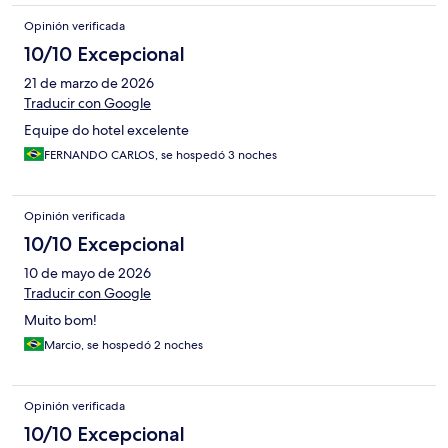
Opinión verificada
10/10 Excepcional
21 de marzo de 2026
Traducir con Google
Equipe do hotel excelente
FERNANDO CARLOS, se hospedó 3 noches
Opinión verificada
10/10 Excepcional
10 de mayo de 2026
Traducir con Google
Muito bom!
Marcio, se hospedó 2 noches
Opinión verificada
10/10 Excepcional