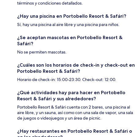
términos y condiciones detallados.
¿Hay una piscina en Portobello Resort & Safári?
Sí, hay una piscina al aire libre y una piscina para niños.
¿Se aceptan mascotas en Portobello Resort &
Safári?
No se permiten mascotas.
¿Cuáles son los horarios de check-in y check-out en
Portobello Resort & Safári?
Horario de check-in: 15:00-23:30. Check-out: 12:00.
¿Qué actividades hay para hacer en Portobello
Resort & Safári y sus alrededores?
Portobello Resort & Safári cuenta con 2 bares, una piscina al
aire libre, y un sauna, así como con una sala de vapor, una sala
de juegos o videojuegos y un área de picnic.
¿Hay restaurantes en Portobello Resort & Safári o