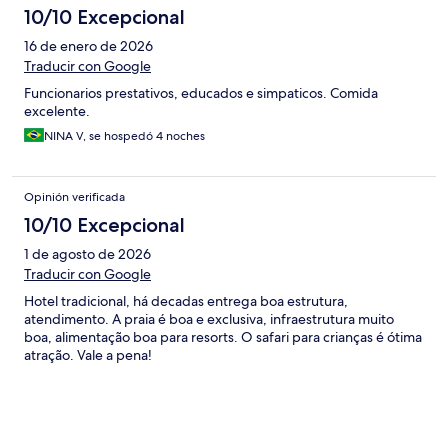
10/10 Excepcional
16 de enero de 2026
Traducir con Google
Funcionarios prestativos, educados e simpaticos. Comida
excelente.
NINA V, se hospedó 4 noches
Opinión verificada
10/10 Excepcional
1 de agosto de 2026
Traducir con Google
Hotel tradicional, há decadas entrega boa estrutura,
atendimento. A praia é boa e exclusiva, infraestrutura muito
boa, alimentação boa para resorts. O safari para crianças é ótima
atração. Vale a pena!