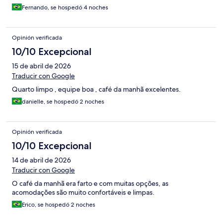
Fernando, se hospedó 4 noches
Opinión verificada
10/10 Excepcional
15 de abril de 2026
Traducir con Google
Quarto limpo , equipe boa , café da manhã excelentes.
danielle, se hospedó 2 noches
Opinión verificada
10/10 Excepcional
14 de abril de 2026
Traducir con Google
O café da manhã era farto e com muitas opções, as
acomodações são muito confortáveis e limpas.
Erico, se hospedó 2 noches