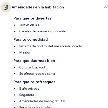
Amenidades en la habitación
Para que te diviertas
Televisión LCD
Canales de televisión por cable
Para tu comodidad
Sistema de control del aire acondicionado
Minibar
Para que duermas bien
Cortinas blackout
Se ofrece ropa de cama
Para que te refresques
Baño privado
Regadera
Amenidades de baño gratuitas
Secadora de cabello