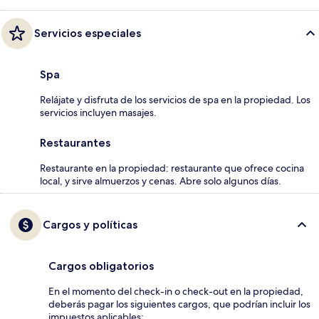
Servicios especiales
Spa
Relájate y disfruta de los servicios de spa en la propiedad. Los
servicios incluyen masajes.
Restaurantes
Restaurante en la propiedad: restaurante que ofrece cocina
local, y sirve almuerzos y cenas. Abre solo algunos días.
Cargos y políticas
Cargos obligatorios
En el momento del check-in o check-out en la propiedad,
deberás pagar los siguientes cargos, que podrían incluir los
impuestos aplicables: