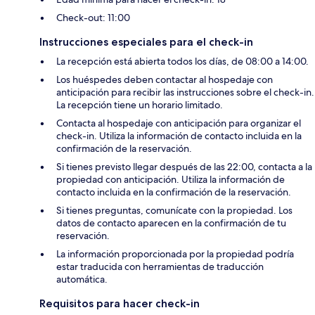
Check-out: 11:00
Instrucciones especiales para el check-in
La recepción está abierta todos los días, de 08:00 a 14:00.
Los huéspedes deben contactar al hospedaje con
anticipación para recibir las instrucciones sobre el check-in.
La recepción tiene un horario limitado.
Contacta al hospedaje con anticipación para organizar el
check-in. Utiliza la información de contacto incluida en la
confirmación de la reservación.
Si tienes previsto llegar después de las 22:00, contacta a la
propiedad con anticipación. Utiliza la información de
contacto incluida en la confirmación de la reservación.
Si tienes preguntas, comunícate con la propiedad. Los
datos de contacto aparecen en la confirmación de tu
reservación.
La información proporcionada por la propiedad podría
estar traducida con herramientas de traducción
automática.
Requisitos para hacer check-in