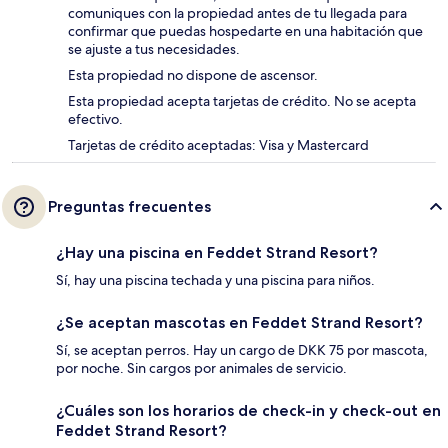
comuniques con la propiedad antes de tu llegada para
confirmar que puedas hospedarte en una habitación que
se ajuste a tus necesidades.
Esta propiedad no dispone de ascensor.
Esta propiedad acepta tarjetas de crédito. No se acepta
efectivo.
Tarjetas de crédito aceptadas: Visa y Mastercard
Preguntas frecuentes
¿Hay una piscina en Feddet Strand Resort?
Sí, hay una piscina techada y una piscina para niños.
¿Se aceptan mascotas en Feddet Strand Resort?
Sí, se aceptan perros. Hay un cargo de DKK 75 por mascota,
por noche. Sin cargos por animales de servicio.
¿Cuáles son los horarios de check-in y check-out en
Feddet Strand Resort?