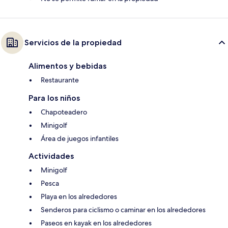
Servicios de la propiedad
Alimentos y bebidas
Restaurante
Para los niños
Chapoteadero
Minigolf
Área de juegos infantiles
Actividades
Minigolf
Pesca
Playa en los alrededores
Senderos para ciclismo o caminar en los alrededores
Paseos en kayak en los alrededores