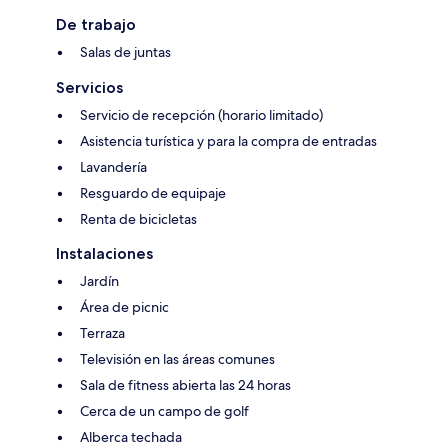
De trabajo
Salas de juntas
Servicios
Servicio de recepción (horario limitado)
Asistencia turística y para la compra de entradas
Lavandería
Resguardo de equipaje
Renta de bicicletas
Instalaciones
Jardín
Área de picnic
Terraza
Televisión en las áreas comunes
Sala de fitness abierta las 24 horas
Cerca de un campo de golf
Alberca techada