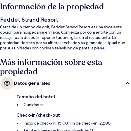
Información de la propiedad
Feddet Strand Resort
Cerca de un campo de golf, Feddet Strand Resort es una excelente
opción para hospedarse en Faxe. Comienza por consentirte con un
masaje, para después reponer tus energías en el restaurante. La
propiedad destaca por su alberca techada y su gimnasio, al igual que
por sus unidades con cocina y televisión de pantalla plana.
Más información sobre esta
propiedad
Datos generales
Tamaño del hotel
2 unidades
Check-in/check-out
Inicio de check-in: 15:00. Fin de check-in: 22:00
Edad mínima para hacer el check-in: 18