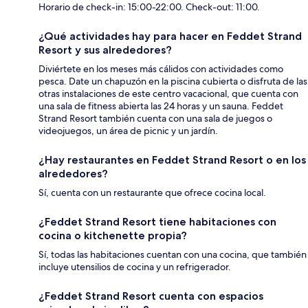
Horario de check-in: 15:00-22:00. Check-out: 11:00.
¿Qué actividades hay para hacer en Feddet Strand
Resort y sus alrededores?
Diviértete en los meses más cálidos con actividades como
pesca. Date un chapuzón en la piscina cubierta o disfruta de las
otras instalaciones de este centro vacacional, que cuenta con
una sala de fitness abierta las 24 horas y un sauna. Feddet
Strand Resort también cuenta con una sala de juegos o
videojuegos, un área de picnic y un jardín.
¿Hay restaurantes en Feddet Strand Resort o en los
alrededores?
Sí, cuenta con un restaurante que ofrece cocina local.
¿Feddet Strand Resort tiene habitaciones con
cocina o kitchenette propia?
Sí, todas las habitaciones cuentan con una cocina, que también
incluye utensilios de cocina y un refrigerador.
¿Feddet Strand Resort cuenta con espacios