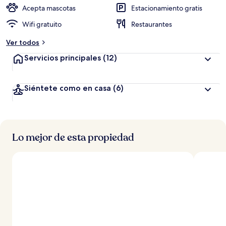
Acepta mascotas
Estacionamiento gratis
Wifi gratuito
Restaurantes
Ver todos
Servicios principales
(12)
Siéntete como en casa
(6)
Lo mejor de esta propiedad