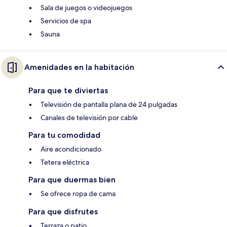
Sala de juegos o videojuegos
Servicios de spa
Sauna
Amenidades en la habitación
Para que te diviertas
Televisión de pantalla plana de 24 pulgadas
Canales de televisión por cable
Para tu comodidad
Aire acondicionado
Tetera eléctrica
Para que duermas bien
Se ofrece ropa de cama
Para que disfrutes
Terraza o patio