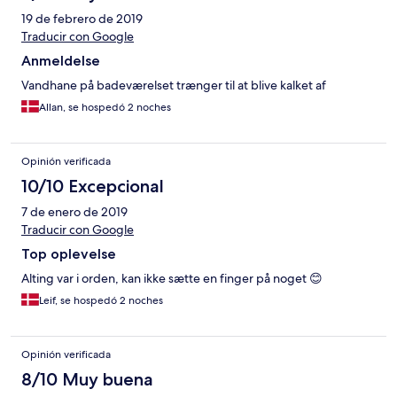
19 de febrero de 2019
Traducir con Google
Anmeldelse
Vandhane på badeværelset trænger til at blive kalket af
Allan, se hospedó 2 noches
Opinión verificada
10/10 Excepcional
7 de enero de 2019
Traducir con Google
Top oplevelse
Alting var i orden, kan ikke sætte en finger på noget 😊
Leif, se hospedó 2 noches
Opinión verificada
8/10 Muy buena