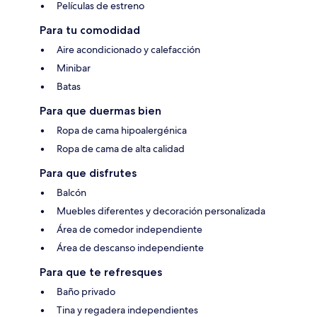
Películas de estreno
Para tu comodidad
Aire acondicionado y calefacción
Minibar
Batas
Para que duermas bien
Ropa de cama hipoalergénica
Ropa de cama de alta calidad
Para que disfrutes
Balcón
Muebles diferentes y decoración personalizada
Área de comedor independiente
Área de descanso independiente
Para que te refresques
Baño privado
Tina y regadera independientes