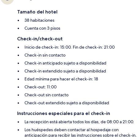
Tamaño del hotel
38 habitaciones
Cuenta con 3 pisos
Check-in/check-out
Inicio de check-in: 15:00. Fin de check-in: 21:00
Check-in sin contacto
Check-in anticipado sujeto a disponibilidad
Check-in extendido sujeto a disponibilidad
Edad mínima para hacer el check-in: 18
Check-out: 11:00
Check-out sin contacto
Check-out extendido sujeto a disponibilidad
Instrucciones especiales para el check-in
La recepción está abierta todos los días, de 08:00 a 21:00.
Los huéspedes deben contactar al hospedaje con
anticipación para recibir las instrucciones sobre el check-in.