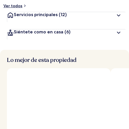
Ver todos
Servicios principales
(12)
Siéntete como en casa
(6)
Lo mejor de esta propiedad