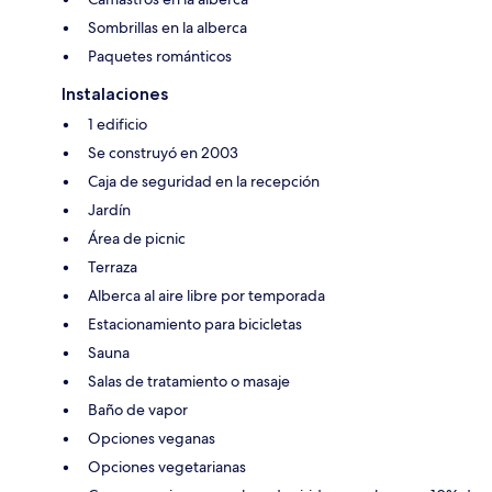
Sombrillas en la alberca
Paquetes románticos
Instalaciones
1 edificio
Se construyó en 2003
Caja de seguridad en la recepción
Jardín
Área de picnic
Terraza
Alberca al aire libre por temporada
Estacionamiento para bicicletas
Sauna
Salas de tratamiento o masaje
Baño de vapor
Opciones veganas
Opciones vegetarianas