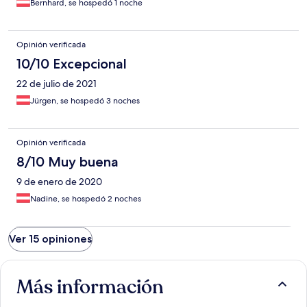
Bernhard, se hospedó 1 noche
Opinión verificada
10/10 Excepcional
22 de julio de 2021
Jürgen, se hospedó 3 noches
Opinión verificada
8/10 Muy buena
9 de enero de 2020
Nadine, se hospedó 2 noches
Ver 15 opiniones
Más información