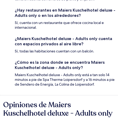
¿Hay restaurantes en Maiers Kuschelhotel deluxe -
Adults only o en los alrededores?
Sí, cuenta con un restaurante que ofrece cocina local e
internacional.
¿Maiers Kuschelhotel deluxe - Adults only cuenta
con espacios privados al aire libre?
Sí, todas las habitaciones cuentan con un balcón.
¿Cómo es la zona donde se encuentra Maiers
Kuschelhotel deluxe - Adults only?
Maiers Kuschelhotel deluxe - Adults only está a tan solo 14
minutos a pie de Spa Therme Loipersdorf y a 16 minutos a pie
de Sendero de Energía, La Colina de Loipersdorf.
Opiniones de Maiers
Opiniones
Kuschelhotel deluxe - Adults only