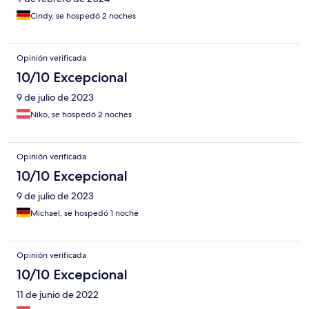
Cindy, se hospedó 2 noches
Opinión verificada
10/10 Excepcional
9 de julio de 2023
Niko, se hospedó 2 noches
Opinión verificada
10/10 Excepcional
9 de julio de 2023
Michael, se hospedó 1 noche
Opinión verificada
10/10 Excepcional
11 de junio de 2022