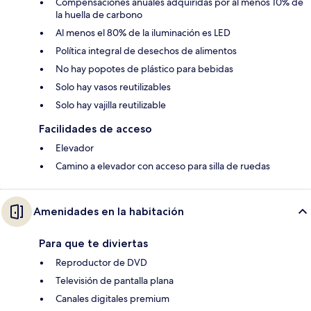
Compensaciones anuales adquiridas por al menos 10% de
la huella de carbono
Al menos el 80% de la iluminación es LED
Política integral de desechos de alimentos
No hay popotes de plástico para bebidas
Solo hay vasos reutilizables
Solo hay vajilla reutilizable
Facilidades de acceso
Elevador
Camino a elevador con acceso para silla de ruedas
Amenidades en la habitación
Para que te diviertas
Reproductor de DVD
Televisión de pantalla plana
Canales digitales premium