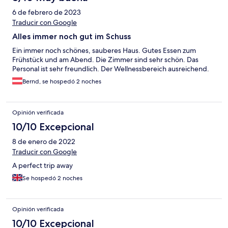
6 de febrero de 2023
Traducir con Google
Alles immer noch gut im Schuss
Ein immer noch schönes, sauberes Haus. Gutes Essen zum
Frühstück und am Abend. Die Zimmer sind sehr schön. Das
Personal ist sehr freundlich. Der Wellnessbereich ausreichend.
Bernd, se hospedó 2 noches
Opinión verificada
10/10 Excepcional
8 de enero de 2022
Traducir con Google
A perfect trip away
Se hospedó 2 noches
Opinión verificada
10/10 Excepcional