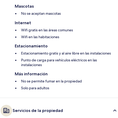
Mascotas
No se aceptan mascotas
Internet
Wifi gratis en las áreas comunes
Wifi en las habitaciones
Estacionamiento
Estacionamiento gratis y al aire libre en las instalaciones
Punto de carga para vehículos eléctricos en las
instalaciones
Más información
No se permite fumar en la propiedad
Solo para adultos
Servicios de la propiedad