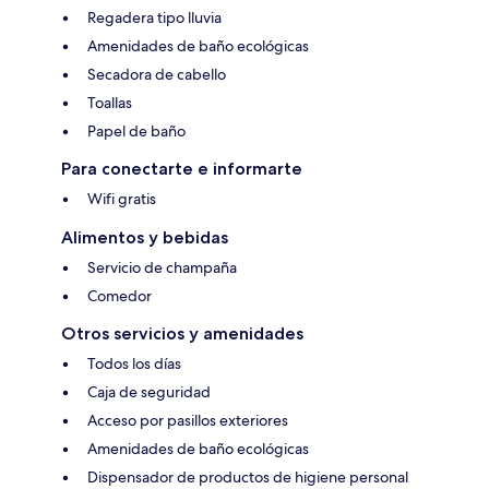
Regadera tipo lluvia
Amenidades de baño ecológicas
Secadora de cabello
Toallas
Papel de baño
Para conectarte e informarte
Wifi gratis
Alimentos y bebidas
Servicio de champaña
Comedor
Otros servicios y amenidades
Todos los días
Caja de seguridad
Acceso por pasillos exteriores
Amenidades de baño ecológicas
Dispensador de productos de higiene personal