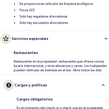
Se proporcionan artículos de limpieza ecológicos
Focos LED
Solo hay regaderas ahorradoras
Solo hay excusados ahorradores
Servicios especiales
Restaurantes
Restaurante en la propiedad: restaurante que ofrece cocina
local e internacional, y sirve almuerzos y cenas. Los huéspedes
pueden disfrutar de bebidas en el bar. Abre todos los días.
Cargos y políticas
Cargos obligatorios
En el momento del check-in o check-out en la propiedad,