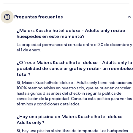
Preguntas frecuentes
¿Maiers Kuschelhotel deluxe - Adults only recibe
huéspedes en este momento?
La propiedad permanecerá cerrada entre el 30 de diciembre y
el 1 de enero.
¿Ofrece Maiers Kuschelhotel deluxe - Adults only la
posibilidad de cancelar gratis y recibir un reembolso
total?
Sí, Maiers Kuschelhotel deluxe - Adults only tiene habitaciones
100% reembolsables en nuestro sitio, que se pueden cancelar
hasta algunos días antes del check-in según la política de
cancelación de la propiedad. Consulta esta política para ver los
términos y condiciones detallados.
¿Hay una piscina en Maiers Kuschelhotel deluxe -
Adults only?
Sí, hay una piscina al aire libre de temporada. Los huéspedes