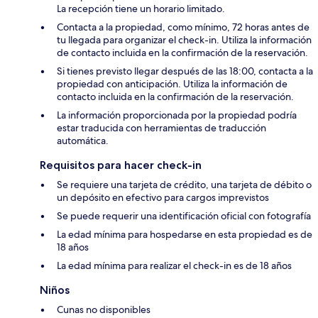
La recepción tiene un horario limitado.
Contacta a la propiedad, como mínimo, 72 horas antes de
tu llegada para organizar el check-in. Utiliza la información
de contacto incluida en la confirmación de la reservación.
Si tienes previsto llegar después de las 18:00, contacta a la
propiedad con anticipación. Utiliza la información de
contacto incluida en la confirmación de la reservación.
La información proporcionada por la propiedad podría
estar traducida con herramientas de traducción
automática.
Requisitos para hacer check-in
Se requiere una tarjeta de crédito, una tarjeta de débito o
un depósito en efectivo para cargos imprevistos
Se puede requerir una identificación oficial con fotografía
La edad mínima para hospedarse en esta propiedad es de
18 años
La edad mínima para realizar el check-in es de 18 años
Niños
Cunas no disponibles