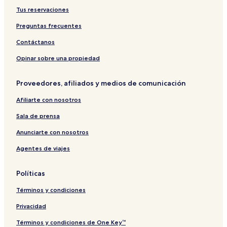
Tus reservaciones
Preguntas frecuentes
Contáctanos
Opinar sobre una propiedad
Proveedores, afiliados y medios de comunicación
Afiliarte con nosotros
Sala de prensa
Anunciarte con nosotros
Agentes de viajes
Políticas
Términos y condiciones
Privacidad
Términos y condiciones de One Key™