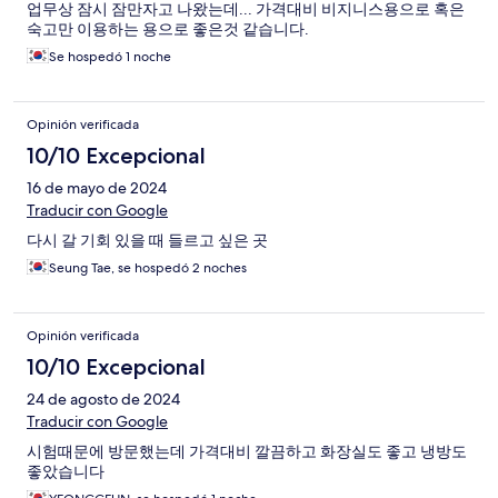
업무상 잠시 잠만자고 나왔는데... 가격대비 비지니스용으로 혹은
숙고만 이용하는 용으로 좋은것 같습니다.
Se hospedó 1 noche
Opinión verificada
10/10 Excepcional
16 de mayo de 2024
Traducir con Google
다시 갈 기회 있을 때 들르고 싶은 곳
Seung Tae, se hospedó 2 noches
Opinión verificada
10/10 Excepcional
24 de agosto de 2024
Traducir con Google
시험때문에 방문했는데 가격대비 깔끔하고 화장실도 좋고 냉방도
좋았습니다