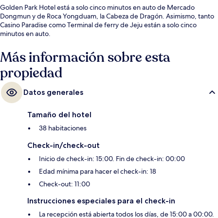
Golden Park Hotel está a solo cinco minutos en auto de Mercado
Dongmun y de Roca Yongduam, la Cabeza de Dragón. Asimismo, tanto
Casino Paradise como Terminal de ferry de Jeju están a solo cinco
minutos en auto.
Más información sobre esta
propiedad
Datos generales
Tamaño del hotel
38 habitaciones
Check-in/check-out
Inicio de check-in: 15:00. Fin de check-in: 00:00
Edad mínima para hacer el check-in: 18
Check-out: 11:00
Instrucciones especiales para el check-in
La recepción está abierta todos los días, de 15:00 a 00:00.