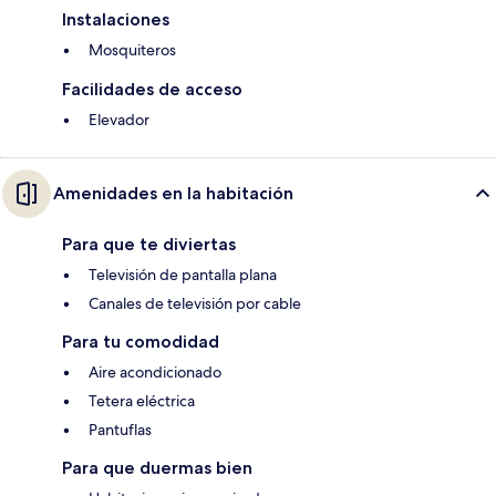
Instalaciones
Mosquiteros
Facilidades de acceso
Elevador
Amenidades en la habitación
Para que te diviertas
Televisión de pantalla plana
Canales de televisión por cable
Para tu comodidad
Aire acondicionado
Tetera eléctrica
Pantuflas
Para que duermas bien