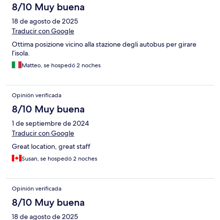
8/10 Muy buena
18 de agosto de 2025
Traducir con Google
Ottima posizione vicino alla stazione degli autobus per girare
l’isola.
Matteo, se hospedó 2 noches
Opinión verificada
8/10 Muy buena
1 de septiembre de 2024
Traducir con Google
Great location, great staff
Susan, se hospedó 2 noches
Opinión verificada
8/10 Muy buena
18 de agosto de 2025