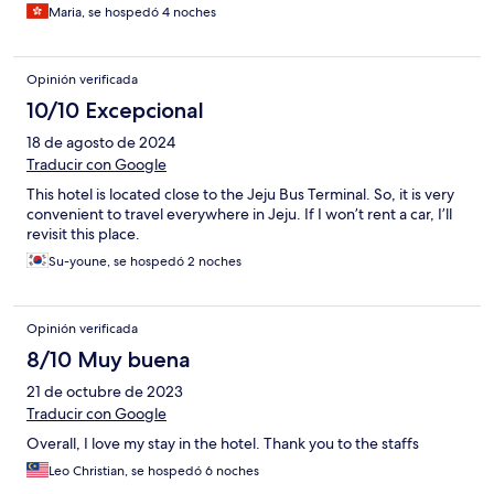
Maria, se hospedó 4 noches
Opinión verificada
10/10 Excepcional
18 de agosto de 2024
Traducir con Google
This hotel is located close to the Jeju Bus Terminal. So, it is very
convenient to travel everywhere in Jeju. If I won’t rent a car, I’ll
revisit this place.
Su-youne, se hospedó 2 noches
Opinión verificada
8/10 Muy buena
21 de octubre de 2023
Traducir con Google
Overall, I love my stay in the hotel. Thank you to the staffs
Leo Christian, se hospedó 6 noches