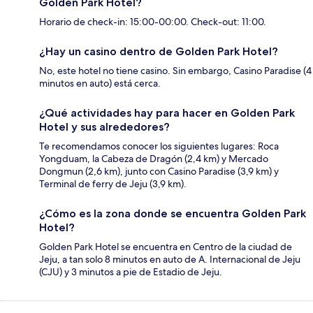
Golden Park Hotel?
Horario de check-in: 15:00-00:00. Check-out: 11:00.
¿Hay un casino dentro de Golden Park Hotel?
No, este hotel no tiene casino. Sin embargo, Casino Paradise (4
minutos en auto) está cerca.
¿Qué actividades hay para hacer en Golden Park
Hotel y sus alrededores?
Te recomendamos conocer los siguientes lugares: Roca
Yongduam, la Cabeza de Dragón (2,4 km) y Mercado
Dongmun (2,6 km), junto con Casino Paradise (3,9 km) y
Terminal de ferry de Jeju (3,9 km).
¿Cómo es la zona donde se encuentra Golden Park
Hotel?
Golden Park Hotel se encuentra en Centro de la ciudad de
Jeju, a tan solo 8 minutos en auto de A. Internacional de Jeju
(CJU) y 3 minutos a pie de Estadio de Jeju.