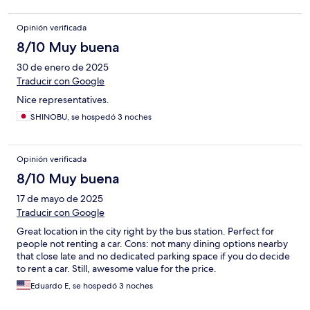
Opinión verificada
8/10 Muy buena
30 de enero de 2025
Traducir con Google
Nice representatives.
SHINOBU, se hospedó 3 noches
Opinión verificada
8/10 Muy buena
17 de mayo de 2025
Traducir con Google
Great location in the city right by the bus station. Perfect for
people not renting a car. Cons: not many dining options nearby
that close late and no dedicated parking space if you do decide
to rent a car. Still, awesome value for the price.
Eduardo E, se hospedó 3 noches