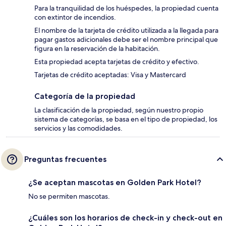
Para la tranquilidad de los huéspedes, la propiedad cuenta
con extintor de incendios.
El nombre de la tarjeta de crédito utilizada a la llegada para
pagar gastos adicionales debe ser el nombre principal que
figura en la reservación de la habitación.
Esta propiedad acepta tarjetas de crédito y efectivo.
Tarjetas de crédito aceptadas: Visa y Mastercard
Categoría de la propiedad
La clasificación de la propiedad, según nuestro propio
sistema de categorías, se basa en el tipo de propiedad, los
servicios y las comodidades.
Preguntas frecuentes
¿Se aceptan mascotas en Golden Park Hotel?
No se permiten mascotas.
¿Cuáles son los horarios de check-in y check-out en