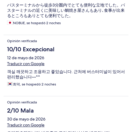
バスターミナルから徒歩3分圏内でとても便利な立地でした。バ
スターミナルの近くに美味しい鯛焼き屋さんもあり､食事が出来
るところもありとても便利でした。
NOBUE, se hospedó 2 noches
Opinión verificada
10/10 Excepcional
12 de mayo de 2026
Traducir con Google
객실 깨끗하고 조용하고 좋았습니다. 근처에 버스터미널이 있어서
편리했습니다~~^^
희덕, se hospedó 2 noches
Opinión verificada
2/10 Mala
30 de mayo de 2026
Traducir con Google