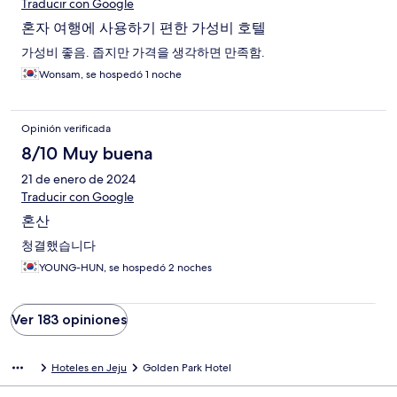
Traducir con Google
혼자 여행에 사용하기 편한 가성비 호텔
가성비 좋음. 좁지만 가격을 생각하면 만족함.
Wonsam, se hospedó 1 noche
Opinión verificada
8/10 Muy buena
21 de enero de 2024
Traducir con Google
혼산
청결했습니다
YOUNG-HUN, se hospedó 2 noches
Ver 183 opiniones
Hoteles en Jeju
Golden Park Hotel