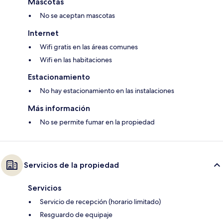
Mascotas
No se aceptan mascotas
Internet
Wifi gratis en las áreas comunes
Wifi en las habitaciones
Estacionamiento
No hay estacionamiento en las instalaciones
Más información
No se permite fumar en la propiedad
Servicios de la propiedad
Servicios
Servicio de recepción (horario limitado)
Resguardo de equipaje