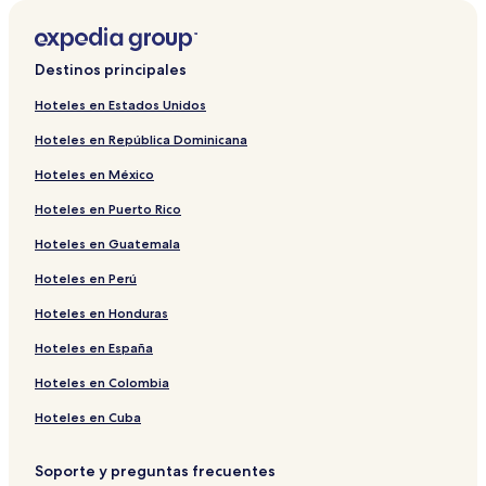
Destinos principales
Hoteles en Estados Unidos
Hoteles en República Dominicana
Hoteles en México
Hoteles en Puerto Rico
Hoteles en Guatemala
Hoteles en Perú
Hoteles en Honduras
Hoteles en España
Hoteles en Colombia
Hoteles en Cuba
Soporte y preguntas frecuentes