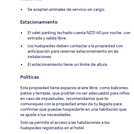
Se aceptan animales de servicio sin cargo.
Estacionamiento
El valet parking techado cuesta NZD 60 por noche, con
entrada y salida libre.
Los huéspedes deben contactar a la propiedad con
anticipación para reservar estacionamiento en las
instalaciones.
El estacionamiento tiene un límite de altura.
Políticas
Esta propiedad tiene espacios al aire libre, como balcones,
patios y terrazas, que podrían no ser adecuados para niños;
en caso de inquietudes, recomendamos que te
comuniques con la propiedad antes de tu llegada para
confirmar que puedas hospedarte en una habitación que
se ajuste a tus necesidades.
Solo se permite el acceso a las habitaciones a los
huéspedes registrados en el hotel.