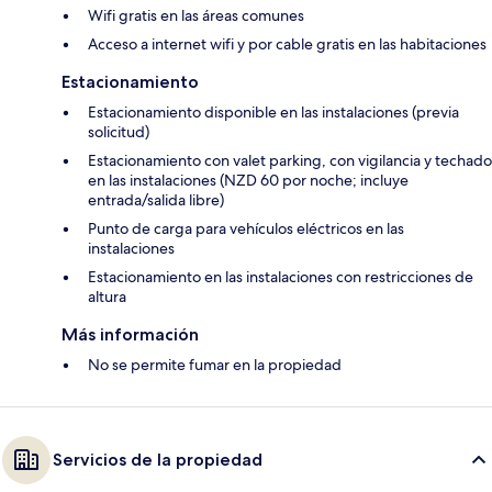
Wifi gratis en las áreas comunes
Acceso a internet wifi y por cable gratis en las habitaciones
Estacionamiento
Estacionamiento disponible en las instalaciones (previa
solicitud)
Estacionamiento con valet parking, con vigilancia y techado
en las instalaciones (NZD 60 por noche; incluye
entrada/salida libre)
Punto de carga para vehículos eléctricos en las
instalaciones
Estacionamiento en las instalaciones con restricciones de
altura
Más información
No se permite fumar en la propiedad
Servicios de la propiedad