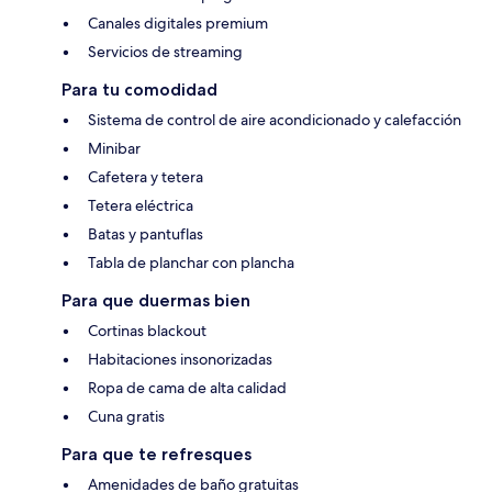
Canales digitales premium
Servicios de streaming
Para tu comodidad
Sistema de control de aire acondicionado y calefacción
Minibar
Cafetera y tetera
Tetera eléctrica
Batas y pantuflas
Tabla de planchar con plancha
Para que duermas bien
Cortinas blackout
Habitaciones insonorizadas
Ropa de cama de alta calidad
Cuna gratis
Para que te refresques
Amenidades de baño gratuitas