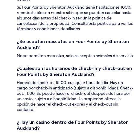
Sí, Four Points by Sheraton Auckland tiene habitaciones 100%
reembolsables en nuestro sitio, que se pueden cancelar hasta
algunos días antes del check-in según la política de
cancelación de la propiedad. Consulta esta política para ver los
términos y condiciones detallados.
¿Se aceptan mascotas en Four Points by Sheraton
Auckland?
No se permiten mascotas, solo se aceptan animales de servicio.
¿Cuáles son los horarios de check-in y check-out en
Four Points by Sheraton Auckland?
Horario de check-in: 15:00-cualquier hora del día. Hay un
cargo por check-in anticipado (sujeto a disponibilidad). Check-
out: 11:00. Se puede hacer el check-out después de hora por
un costo, sujeto a disponibilidad. La propiedad ofrece la
opción de hacer el check-out exprés y el check-out sin
contacto.
¿Hay un casino dentro de Four Points by Sheraton
Auckland?