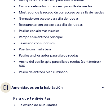
Camino a elevador con acceso para silla de ruedas
Mostrador de la recepción con acceso para silla de ruedas
Gimnasio con acceso para silla de ruedas
Restaurante con acceso para silla de ruedas
Pasillos con alarmas visuales
Rampa en la entrada principal
Televisión con subtítulos
Puerta con mirilla baja
Pasillos anchos aptos para silla de ruedas
Ancho del pasillo apto para silla de ruedas (centímetros):
800
Pasillo de entrada bien iluminado
Amenidades en la habitación
Para que te diviertas
Televisión de 43 pulgadas