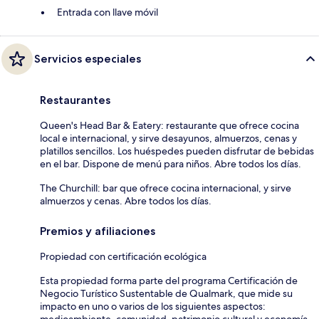
Entrada con llave móvil
Servicios especiales
Restaurantes
Queen's Head Bar & Eatery: restaurante que ofrece cocina
local e internacional, y sirve desayunos, almuerzos, cenas y
platillos sencillos. Los huéspedes pueden disfrutar de bebidas
en el bar. Dispone de menú para niños. Abre todos los días.
The Churchill: bar que ofrece cocina internacional, y sirve
almuerzos y cenas. Abre todos los días.
Premios y afiliaciones
Propiedad con certificación ecológica
Esta propiedad forma parte del programa Certificación de
Negocio Turístico Sustentable de Qualmark, que mide su
impacto en uno o varios de los siguientes aspectos:
medioambiente, comunidad, patrimonio cultural y economía