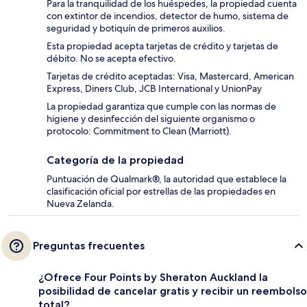
Para la tranquilidad de los huéspedes, la propiedad cuenta
con extintor de incendios, detector de humo, sistema de
seguridad y botiquín de primeros auxilios.
Esta propiedad acepta tarjetas de crédito y tarjetas de
débito. No se acepta efectivo.
Tarjetas de crédito aceptadas: Visa, Mastercard, American
Express, Diners Club, JCB International y UnionPay
La propiedad garantiza que cumple con las normas de
higiene y desinfección del siguiente organismo o
protocolo: Commitment to Clean (Marriott).
Categoría de la propiedad
Puntuación de Qualmark®, la autoridad que establece la
clasificación oficial por estrellas de las propiedades en
Nueva Zelanda.
Preguntas frecuentes
¿Ofrece Four Points by Sheraton Auckland la
posibilidad de cancelar gratis y recibir un reembolso
total?