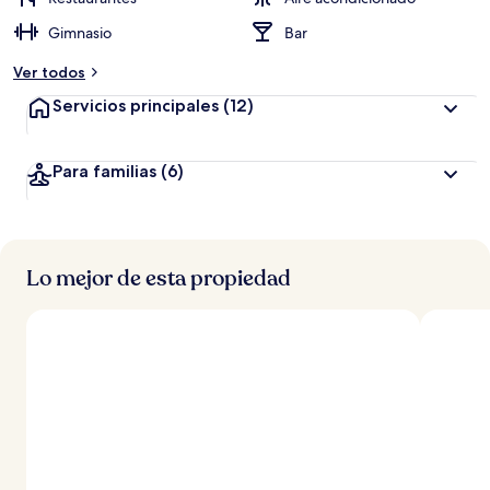
Gimnasio
Bar
Ver todos
Servicios principales
(12)
Para familias
(6)
Lo mejor de esta propiedad