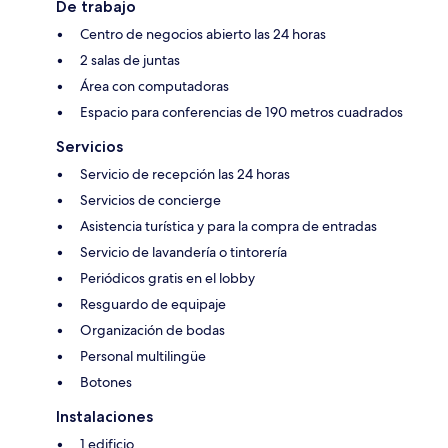
De trabajo
Centro de negocios abierto las 24 horas
2 salas de juntas
Área con computadoras
Espacio para conferencias de 190 metros cuadrados
Servicios
Servicio de recepción las 24 horas
Servicios de concierge
Asistencia turística y para la compra de entradas
Servicio de lavandería o tintorería
Periódicos gratis en el lobby
Resguardo de equipaje
Organización de bodas
Personal multilingüe
Botones
Instalaciones
1 edificio