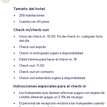
Tamaño del hotel
255 habitaciones
Cuenta con 20 pisos
Check-in/check-out
Inicio de check-in: 15:00. Fin de check-in: cualquier hora
del día
Check-out exprés
Check-in anticipado sujeto a disponibilidad
Edad mínima para hacer el check-in: 18
Check-out: 11:00
Check-out sin contacto
Check-out extendido sujeto a disponibilidad
Instrucciones especiales para el check-in
Los huéspedes que deseen efectuar pagos con tarjeta de
crédito deberán pagar un 2.5% de recargo
El personal de recepción recibirá a los huéspedes cuando