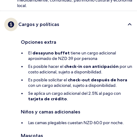
local.
Cargos y políticas
Opciones extra
El
desayuno buffet
tiene un cargo adicional
aproximado de NZD 39 por persona
Es posible hacer el
check-in con anticipación
por un
costo adicional, sujeto a disponibilidad.
Es posible solicitar el
check-out después de hora
con un cargo adicional, sujeto a disponibilidad.
Se aplica un cargo adicional del 2.5% al pago con
tarjeta de crédito
.
Niños y camas adicionales
Las camas plegables cuestan NZD 60.0 por noche.
Mascotas