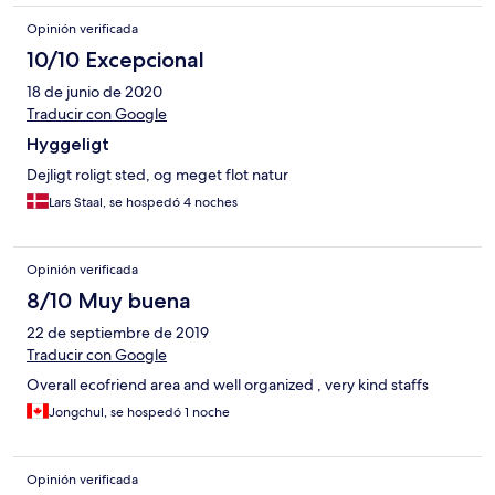
Opinión verificada
10/10 Excepcional
18 de junio de 2020
Traducir con Google
Hyggeligt
Dejligt roligt sted, og meget flot natur
Lars Staal, se hospedó 4 noches
Opinión verificada
8/10 Muy buena
22 de septiembre de 2019
Traducir con Google
Overall ecofriend area and well organized , very kind staffs
Jongchul, se hospedó 1 noche
Opinión verificada