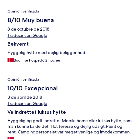
Opinión verificada
8/10 Muy buena
8 de octubre de 2018
Traducir con Google
Bekvemt
Hyggelig hytte med dejlig beliggenhed
Bodil, se hospedó 2 noches
Opinión verificada
10/10 Excepcional
3 de abril de 2018
Traducir con Google
Velindrettet luksus hytte
Hyggelig og godt indrettet Mobile home eller luksus hytte, som
man kunne kalde det. Flot teresse og dejlig udsigt.Pænt og
rent. Campingpersonalet var meget venlige og imødekommen.