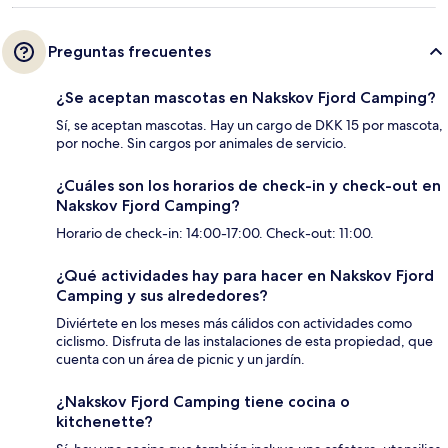
Preguntas frecuentes
¿Se aceptan mascotas en Nakskov Fjord Camping?
Sí, se aceptan mascotas. Hay un cargo de DKK 15 por mascota,
por noche. Sin cargos por animales de servicio.
¿Cuáles son los horarios de check-in y check-out en
Nakskov Fjord Camping?
Horario de check-in: 14:00-17:00. Check-out: 11:00.
¿Qué actividades hay para hacer en Nakskov Fjord
Camping y sus alrededores?
Diviértete en los meses más cálidos con actividades como
ciclismo. Disfruta de las instalaciones de esta propiedad, que
cuenta con un área de picnic y un jardín.
¿Nakskov Fjord Camping tiene cocina o
kitchenette?