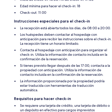
Edad mínima para hacer el check-in: 18
Check-out: 11:00
Instrucciones especiales para el check-in
La recepción está abierta todos los días, de 08:00 a 20:00.
Los huéspedes deben contactar al hospedaje con
anticipación para recibir las instrucciones sobre el check-in.
La recepción tiene un horario limitado.
Contacta al hospedaje con anticipación para organizar el
check-in. Utiliza la información de contacto incluida en la
confirmación de la reservación.
Si tienes previsto llegar después de las 17:00, contacta a la
propiedad con anticipación. Utiliza la información de
contacto incluida en la confirmación de la reservación.
La información proporcionada por la propiedad podría
estar traducida con herramientas de traducción
automática.
Requisitos para hacer check-in
Se requiere una tarjeta de crédito, una tarjeta de débito o
un depósito en efectivo para cargos imprevistos