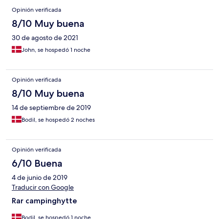
Opinión verificada
8/10 Muy buena
30 de agosto de 2021
John, se hospedó 1 noche
Opinión verificada
8/10 Muy buena
14 de septiembre de 2019
Bodil, se hospedó 2 noches
Opinión verificada
6/10 Buena
4 de junio de 2019
Traducir con Google
Rar campinghytte
Bodil, se hospedó 1 noche