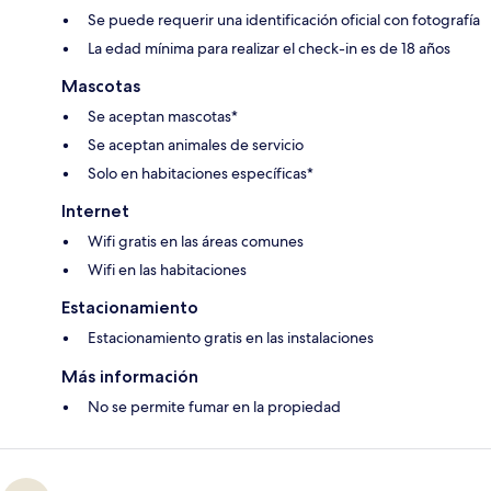
Se puede requerir una identificación oficial con fotografía
La edad mínima para realizar el check-in es de 18 años
Mascotas
Se aceptan mascotas*
Se aceptan animales de servicio
Solo en habitaciones específicas*
Internet
Wifi gratis en las áreas comunes
Wifi en las habitaciones
Estacionamiento
Estacionamiento gratis en las instalaciones
Más información
No se permite fumar en la propiedad