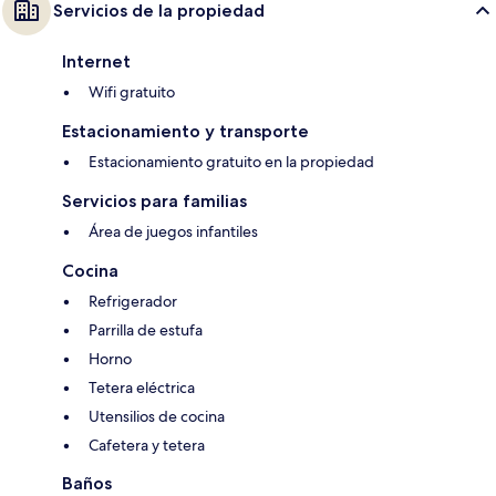
Servicios de la propiedad
Internet
Wifi gratuito
Estacionamiento y transporte
Estacionamiento gratuito en la propiedad
Servicios para familias
Área de juegos infantiles
Cocina
Refrigerador
Parrilla de estufa
Horno
Tetera eléctrica
Utensilios de cocina
Cafetera y tetera
Baños