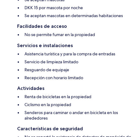
DKK 15 por mascota por noche
Se aceptan mascotas en determinadas habitaciones
Facilidades de acceso
No se permite fumar en la propiedad
Servicios e instalaciones
Asistencia turística y para la compra de entradas
Servicio de limpieza limitado
Resguardo de equipaje
Recepción con horario limitado
Actividades
Renta de bicicletas en la propiedad
Ciclismo en la propiedad
Senderos para caminar o andar en bicicleta en los
alrededores
Características de seguridad