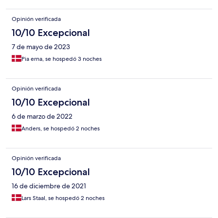
Opinión verificada
10/10 Excepcional
7 de mayo de 2023
Pia erna, se hospedó 3 noches
Opinión verificada
10/10 Excepcional
6 de marzo de 2022
Anders, se hospedó 2 noches
Opinión verificada
10/10 Excepcional
16 de diciembre de 2021
Lars Staal, se hospedó 2 noches