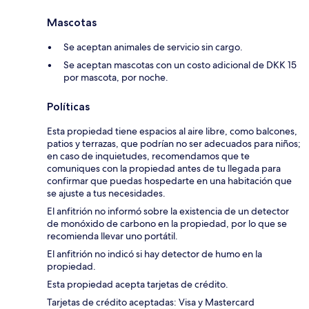
Mascotas
Se aceptan animales de servicio sin cargo.
Se aceptan mascotas con un costo adicional de DKK 15
por mascota, por noche.
Políticas
Esta propiedad tiene espacios al aire libre, como balcones,
patios y terrazas, que podrían no ser adecuados para niños;
en caso de inquietudes, recomendamos que te
comuniques con la propiedad antes de tu llegada para
confirmar que puedas hospedarte en una habitación que
se ajuste a tus necesidades.
El anfitrión no informó sobre la existencia de un detector
de monóxido de carbono en la propiedad, por lo que se
recomienda llevar uno portátil.
El anfitrión no indicó si hay detector de humo en la
propiedad.
Esta propiedad acepta tarjetas de crédito.
Tarjetas de crédito aceptadas: Visa y Mastercard