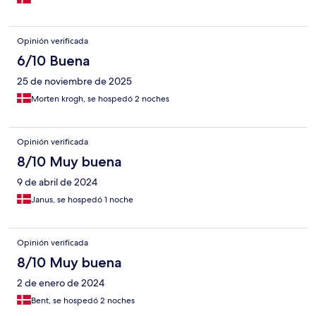
Opinión verificada
6/10 Buena
25 de noviembre de 2025
Morten krogh, se hospedó 2 noches
Opinión verificada
8/10 Muy buena
9 de abril de 2024
Janus, se hospedó 1 noche
Opinión verificada
8/10 Muy buena
2 de enero de 2024
Bent, se hospedó 2 noches