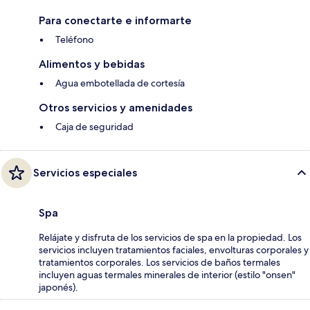
Para conectarte e informarte
Teléfono
Alimentos y bebidas
Agua embotellada de cortesía
Otros servicios y amenidades
Caja de seguridad
Servicios especiales
Spa
Relájate y disfruta de los servicios de spa en la propiedad. Los
servicios incluyen tratamientos faciales, envolturas corporales y
tratamientos corporales. Los servicios de baños termales
incluyen aguas termales minerales de interior (estilo "onsen"
japonés).