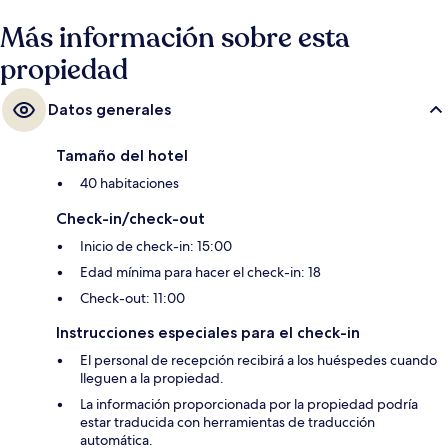
Más información sobre esta
propiedad
Datos generales
Tamaño del hotel
40 habitaciones
Check-in/check-out
Inicio de check-in: 15:00
Edad mínima para hacer el check-in: 18
Check-out: 11:00
Instrucciones especiales para el check-in
El personal de recepción recibirá a los huéspedes cuando
lleguen a la propiedad.
La información proporcionada por la propiedad podría
estar traducida con herramientas de traducción
automática.