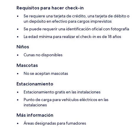
Requisitos para hacer check-in
Se requiere una tarjeta de crédito, una tarjeta de débito o
un depósito en efectivo para cargos imprevistos
Se puede requerir una identificación oficial con fotografía
La edad mínima para realizar el check-in es de 18 años
Niños
Cunas no disponibles
Mascotas
No se aceptan mascotas
Estacionamiento
Estacionamiento gratis en las instalaciones
Punto de carga para vehículos eléctricos en las
instalaciones
Más información
Áreas designadas para fumadores