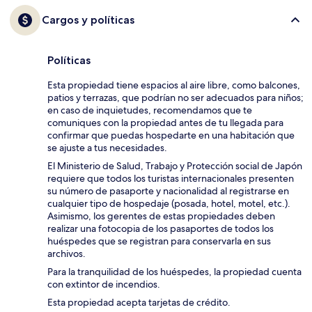
Cargos y políticas
Políticas
Esta propiedad tiene espacios al aire libre, como balcones,
patios y terrazas, que podrían no ser adecuados para niños;
en caso de inquietudes, recomendamos que te
comuniques con la propiedad antes de tu llegada para
confirmar que puedas hospedarte en una habitación que
se ajuste a tus necesidades.
El Ministerio de Salud, Trabajo y Protección social de Japón
requiere que todos los turistas internacionales presenten
su número de pasaporte y nacionalidad al registrarse en
cualquier tipo de hospedaje (posada, hotel, motel, etc.).
Asimismo, los gerentes de estas propiedades deben
realizar una fotocopia de los pasaportes de todos los
huéspedes que se registran para conservarla en sus
archivos.
Para la tranquilidad de los huéspedes, la propiedad cuenta
con extintor de incendios.
Esta propiedad acepta tarjetas de crédito.