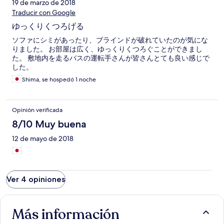
19 de marzo de 2018
Traducir con Google
ゆっくりくつろげる
ソファにシミがあったり、ブラインドが破れていたのが気にな
りました。 お部屋は広く、ゆっくりくつろぐことができまし
た。 敷地内を走るバスの運転手さんが皆さんとても良い感じで
した。
Shima, se hospedó 1 noche
Opinión verificada
8/10 Muy buena
12 de mayo de 2018
Ver 4 opiniones
Más información