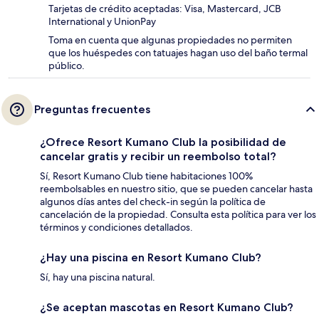
Tarjetas de crédito aceptadas: Visa, Mastercard, JCB
International y UnionPay
Toma en cuenta que algunas propiedades no permiten
que los huéspedes con tatuajes hagan uso del baño termal
público.
Preguntas frecuentes
¿Ofrece Resort Kumano Club la posibilidad de
cancelar gratis y recibir un reembolso total?
Sí, Resort Kumano Club tiene habitaciones 100%
reembolsables en nuestro sitio, que se pueden cancelar hasta
algunos días antes del check-in según la política de
cancelación de la propiedad. Consulta esta política para ver los
términos y condiciones detallados.
¿Hay una piscina en Resort Kumano Club?
Sí, hay una piscina natural.
¿Se aceptan mascotas en Resort Kumano Club?