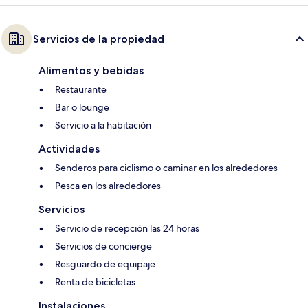
Servicios de la propiedad
Alimentos y bebidas
Restaurante
Bar o lounge
Servicio a la habitación
Actividades
Senderos para ciclismo o caminar en los alrededores
Pesca en los alrededores
Servicios
Servicio de recepción las 24 horas
Servicios de concierge
Resguardo de equipaje
Renta de bicicletas
Instalaciones