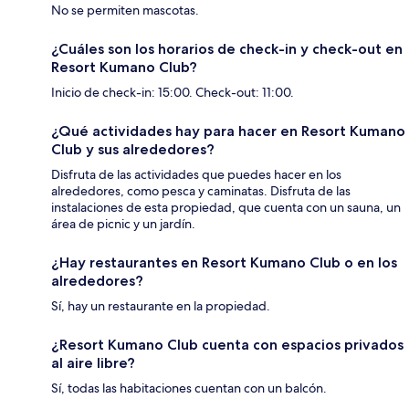
No se permiten mascotas.
¿Cuáles son los horarios de check-in y check-out en
Resort Kumano Club?
Inicio de check-in: 15:00. Check-out: 11:00.
¿Qué actividades hay para hacer en Resort Kumano
Club y sus alrededores?
Disfruta de las actividades que puedes hacer en los
alrededores, como pesca y caminatas. Disfruta de las
instalaciones de esta propiedad, que cuenta con un sauna, un
área de picnic y un jardín.
¿Hay restaurantes en Resort Kumano Club o en los
alrededores?
Sí, hay un restaurante en la propiedad.
¿Resort Kumano Club cuenta con espacios privados
al aire libre?
Sí, todas las habitaciones cuentan con un balcón.