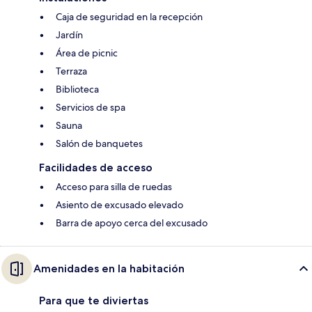
Caja de seguridad en la recepción
Jardín
Área de picnic
Terraza
Biblioteca
Servicios de spa
Sauna
Salón de banquetes
Facilidades de acceso
Acceso para silla de ruedas
Asiento de excusado elevado
Barra de apoyo cerca del excusado
Amenidades en la habitación
Para que te diviertas