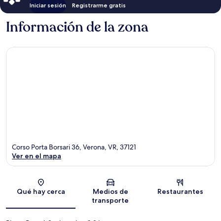
Iniciar sesión
Registrarme gratis
Información de la zona
Corso Porta Borsari 36, Verona, VR, 37121
Ver en el mapa
Sección del mapa
Qué hay cerca
Medios de
Restaurantes
transporte