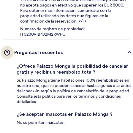
no acepta pagos en efectivo que superen los EUR 5000.
Para obtener más información, comunícate con la
propiedad utilizando los datos que figuran en la
confirmación de la reservación. </li>
Número de registro de propiedad:
IT023091B4J2M2RWPC
Preguntas frecuentes
¿Ofrece Palazzo Monga la posibilidad de cancelar
gratis y recibir un reembolso total?
Sí, Palazzo Monga tiene habitaciones 100% reembolsables en
nuestro sitio, que se pueden cancelar hasta algunos días antes
del check-in según la política de cancelación de la propiedad.
Consulta esta política para ver los términos y condiciones
detallados.
¿Se aceptan mascotas en Palazzo Monga ?
No se permiten mascotas.