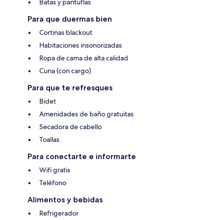
Batas y pantuflas
Para que duermas bien
Cortinas blackout
Habitaciones insonorizadas
Ropa de cama de alta calidad
Cuna (con cargo)
Para que te refresques
Bidet
Amenidades de baño gratuitas
Secadora de cabello
Toallas
Para conectarte e informarte
Wifi gratis
Teléfono
Alimentos y bebidas
Refrigerador