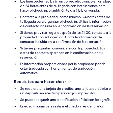
Los huéspedes recibirán un correo electrónico en un plazo
de 24 horas antes de su llegada con instrucciones para
hacer el check-in; el anfitrión te dará la bienvenida.
Contacta a la propiedad, como mínimo, 24 horas antes de
tu llegada para organizar el check-in. Utiliza la información
de contacto incluida en la confirmación de la reservación.
Si tienes previsto llegar después de las 21:00, contacta a la
propiedad con anticipación. Utiliza la información de
contacto incluida en la confirmación de la reservación.
Si tienes preguntas, comunícate con la propiedad. Los
datos de contacto aparecen en la confirmación de tu
reservación.
La información proporcionada por la propiedad podría
estar traducida con herramientas de traducción
automática.
Requisitos para hacer check-in
Se requiere una tarjeta de crédito, una tarjeta de débito o
un depósito en efectivo para cargos imprevistos
Se puede requerir una identificación oficial con fotografía
La edad mínima para realizar el check-in es de 18 años