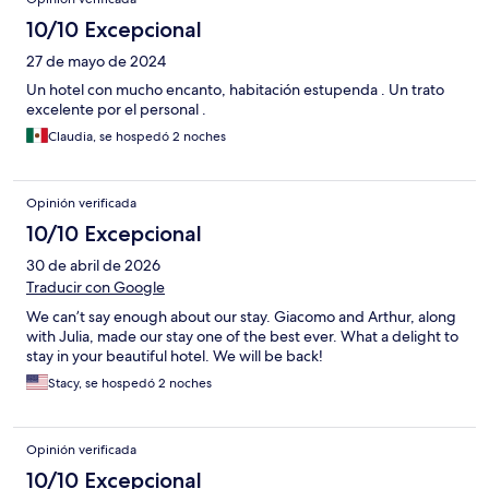
10/10 Excepcional
27 de mayo de 2024
Un hotel con mucho encanto, habitación estupenda . Un trato
excelente por el personal .
Claudia, se hospedó 2 noches
Opinión verificada
10/10 Excepcional
30 de abril de 2026
Traducir con Google
We can’t say enough about our stay. Giacomo and Arthur, along
with Julia, made our stay one of the best ever. What a delight to
stay in your beautiful hotel. We will be back!
Stacy, se hospedó 2 noches
Opinión verificada
10/10 Excepcional