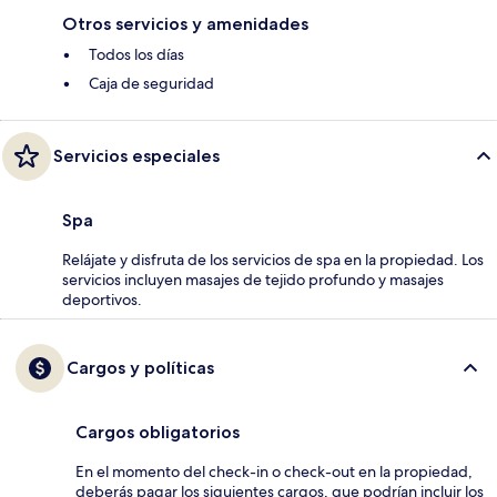
Otros servicios y amenidades
Todos los días
Caja de seguridad
Servicios especiales
Spa
Relájate y disfruta de los servicios de spa en la propiedad. Los
servicios incluyen masajes de tejido profundo y masajes
deportivos.
Cargos y políticas
Cargos obligatorios
En el momento del check-in o check-out en la propiedad,
deberás pagar los siguientes cargos, que podrían incluir los