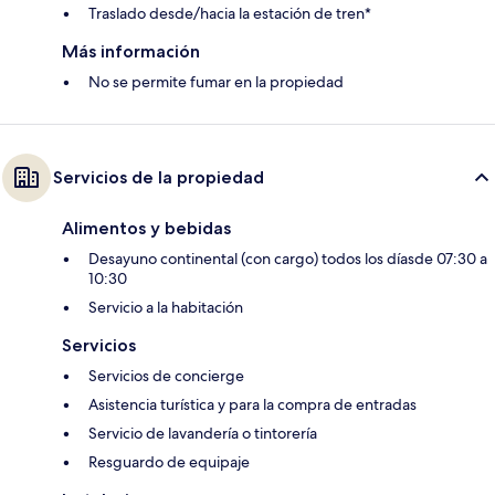
Traslado desde/hacia la estación de tren*
Más información
No se permite fumar en la propiedad
Servicios de la propiedad
Alimentos y bebidas
Desayuno continental (con cargo) todos los díasde 07:30 a
10:30
Servicio a la habitación
Servicios
Servicios de concierge
Asistencia turística y para la compra de entradas
Servicio de lavandería o tintorería
Resguardo de equipaje