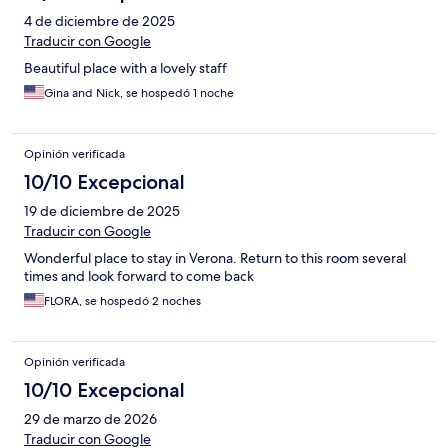
4 de diciembre de 2025
Traducir con Google
Beautiful place with a lovely staff
Gina and Nick, se hospedó 1 noche
Opinión verificada
10/10 Excepcional
19 de diciembre de 2025
Traducir con Google
Wonderful place to stay in Verona. Return to this room several
times and look forward to come back
FLORA, se hospedó 2 noches
Opinión verificada
10/10 Excepcional
29 de marzo de 2026
Traducir con Google