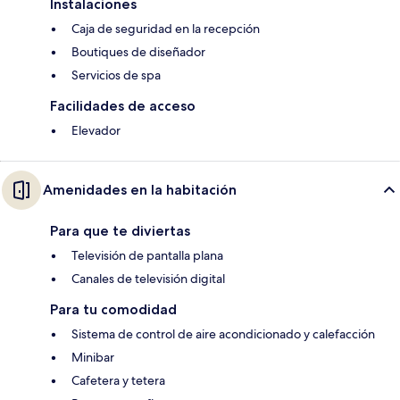
Instalaciones
Caja de seguridad en la recepción
Boutiques de diseñador
Servicios de spa
Facilidades de acceso
Elevador
Amenidades en la habitación
Para que te diviertas
Televisión de pantalla plana
Canales de televisión digital
Para tu comodidad
Sistema de control de aire acondicionado y calefacción
Minibar
Cafetera y tetera