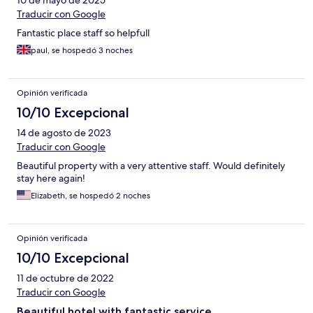
Traducir con Google
Fantastic place staff so helpfull
paul, se hospedó 3 noches
Opinión verificada
10/10 Excepcional
14 de agosto de 2023
Traducir con Google
Beautiful property with a very attentive staff. Would definitely
stay here again!
Elizabeth, se hospedó 2 noches
Opinión verificada
10/10 Excepcional
11 de octubre de 2022
Traducir con Google
Beautiful hotel with fantastic service