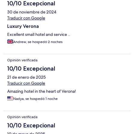
10/10 Excepcional
30 de noviembre de 2024
Traducir con Google
Luxury Verona
Excellent small hotel and service ..
Andrew, se hospedó 2 noches
Opinión verificada
10/10 Excepcional
21 de enero de 2025
Traducir con Google
Amazing hotel in the heart of Verona!
Nadya, se hospedó 1 noche
Opinión verificada
10/10 Excepcional
10 de mayo de 2025