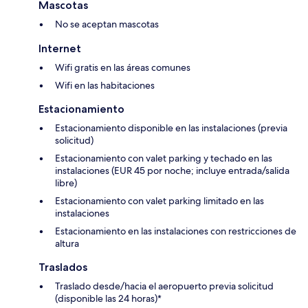
Mascotas
No se aceptan mascotas
Internet
Wifi gratis en las áreas comunes
Wifi en las habitaciones
Estacionamiento
Estacionamiento disponible en las instalaciones (previa
solicitud)
Estacionamiento con valet parking y techado en las
instalaciones (EUR 45 por noche; incluye entrada/salida
libre)
Estacionamiento con valet parking limitado en las
instalaciones
Estacionamiento en las instalaciones con restricciones de
altura
Traslados
Traslado desde/hacia el aeropuerto previa solicitud
(disponible las 24 horas)*