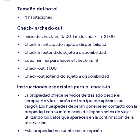
Tamaño del hotel
4 habitaciones
Check-in/check-out
Inicio de check-in: 15:00. Fin de check-in: 21:00
Check-in anticipado sujeto a disponibilidad
Check-in extendido sujeto a disponibilidad
Edad mínima para hacer el check-in: 18
Check-out: 11:00
Check-out extendido sujeto a disponibilidad
Instrucciones especiales para el check-in
La propiedad ofrece servicios de traslado desde el
aeropuerto y la estación de tren (puede aplicarse un
cargo). Los huéspedes deberán ponerse en contacto con la
propiedad con su información de llegada antes de viajar,
utilizando los datos que aparecen en la confirmación de la
reservación.
Esta propiedad no cuenta con recepción.