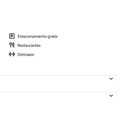
aire libre
Estacionamiento gratis
Restaurantes
Gimnasio