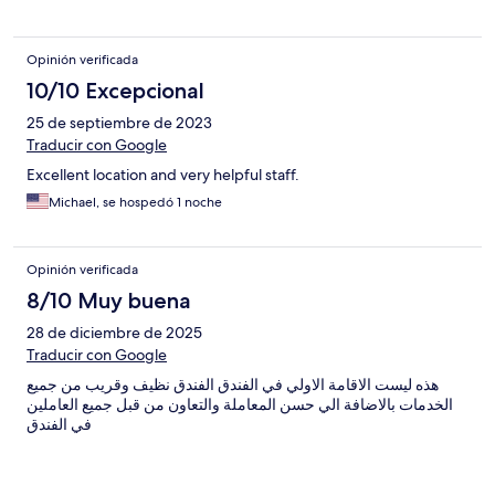
Opinión verificada
10/10 Excepcional
25 de septiembre de 2023
Traducir con Google
Excellent location and very helpful staff.
Michael, se hospedó 1 noche
Opinión verificada
8/10 Muy buena
28 de diciembre de 2025
Traducir con Google
هذه ليست الاقامة الاولي في الفندق الفندق نظيف وقريب من جميع
الخدمات بالاضافة الي حسن المعاملة والتعاون من قبل جميع العاملين
في الفندق