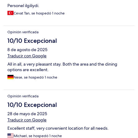
Personel ilgiliydi.
Cevat Tan, se hospedó 1 noche
Opinión verificada
10/10 Excepcional
8 de agosto de 2025
Traducir con Google
All in all, a very pleasant stay. Both the area and the dining
options are excellent.
Nese, se hospedó 1 noche
Opinión verificada
10/10 Excepcional
28 de mayo de 2025
Traducir con Google
Excellent staff, very convenient location for all needs.
Michael, se hospedó 1 noche