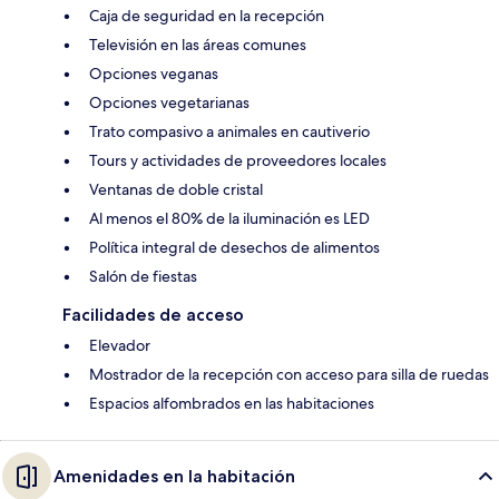
Caja de seguridad en la recepción
Televisión en las áreas comunes
Opciones veganas
Opciones vegetarianas
Trato compasivo a animales en cautiverio
Tours y actividades de proveedores locales
Ventanas de doble cristal
Al menos el 80% de la iluminación es LED
Política integral de desechos de alimentos
Salón de fiestas
Facilidades de acceso
Elevador
Mostrador de la recepción con acceso para silla de ruedas
Espacios alfombrados en las habitaciones
Amenidades en la habitación