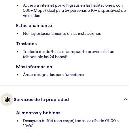
Acceso a internet por wifi gratis en las habitaciones, con
500+ Mbps (ideal para 6+ personas o 10+ dispositivos) de
velocidad
Estacionamiento
No hay estacionamiento en las instalaciones
Traslados
Traslado desde/hacia el aeropuerto previa solicitud
(disponible las 24 horas)*
Más información
Áreas designadas para fumadores
Servicios de la propiedad
Alimentos y bebidas
Desayuno buffet (con cargo) todos los díasde 07:00 a
10:00