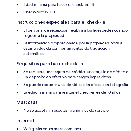
Edad mínima para hacer el check-in: 18
Check-out: 12:00
Instrucciones especiales para el check-in
El personal de recepción recibirá a los huéspedes cuando
lleguen a la propiedad.
La información proporcionada por la propiedad podría
estar traducida con herramientas de traducción
automática.
Requisitos para hacer check-in
Se requiere una tarjeta de crédito, una tarjeta de débito o
un depósito en efectivo para cargos imprevistos
Se puede requerir una identificación oficial con fotografía
La edad mínima para realizar el check-in es de 18 años
Mascotas
No se aceptan mascotas ni animales de servicio
Internet
Wifi gratis en las áreas comunes