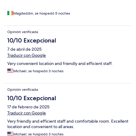
Magdeddin, se hospedó 5 noches
Opinión verificada
10/10 Excepcional
7 de abril de 2025
Traducir con Google
Very convenient location and friendly and efficient staff.
Michael, se hospedó 3 noches
Opinión verificada
10/10 Excepcional
17 de febrero de 2025
Traducir con Google
Very friendly and efficient staff and comfortable room. Excellent
location and convenient to all areas.
Michael, se hospedó 3 noches