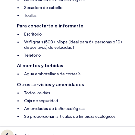
Secadora de cabello
Toallas
Para conectarte e informarte
Escritorio
Wifi gratis (500+ Mbps (ideal para 6+ personas o 10+
dispositivos) de velocidad)
Teléfono
Alimentos y bebidas
Agua embotellada de cortesía
Otros servicios y amenidades
Todos los días
Caja de seguridad
Amenidades de baño ecológicas
Se proporcionan artículos de limpieza ecológicos