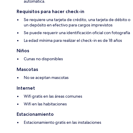
automática.
Requisitos para hacer check-in
Se requiere una tarjeta de crédito, una tarjeta de débito o
un depósito en efectivo para cargos imprevistos
Se puede requerir una identificación oficial con fotografía
La edad mínima para realizar el check-in es de 18 años
Niños
Cunas no disponibles
Mascotas
No se aceptan mascotas
Internet
Wifi gratis en las áreas comunes
Wifi en las habitaciones
Estacionamiento
Estacionamiento gratis en las instalaciones