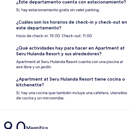
¿Este departamento cuenta con estacionamiento?
Sí, hay estacionamiento gratis sin valet parking.
¿Cuáles son los horarios de check-in y check-out en
este departamento?
Inicio de check-in: 15:00. Check-out: 11:00.
¿Qué actividades hay para hacer en Apartment at
Seru Hulanda Resort y sus alrededores?
Apartment at Seru Hulanda Resort cuenta con una piscina al
aire libre y un jardín.
¿Apartment at Seru Hulanda Resort tiene cocina o
kitchenette?
Sí, hay una cocina que también incluye una cafetera, utensilios
de cocina y un microondas.
Opiniones
9.0
Magnífico