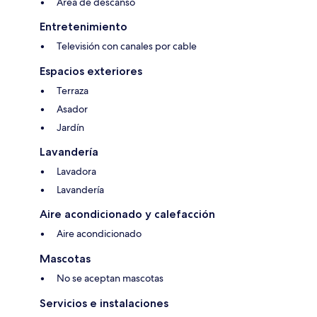
Área de descanso
Entretenimiento
Televisión con canales por cable
Espacios exteriores
Terraza
Asador
Jardín
Lavandería
Lavadora
Lavandería
Aire acondicionado y calefacción
Aire acondicionado
Mascotas
No se aceptan mascotas
Servicios e instalaciones