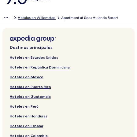
Hoteles en Willemstad
Apartment at Seru Hulanda Resort
Destinos principales
Hoteles en Estados Unidos
Hoteles en República Dominicana
Hoteles en México
Hoteles en Puerto Rico
Hoteles en Guatemala
Hoteles en Perú
Hoteles en Honduras
Hoteles en España
Hoteles en Colombia