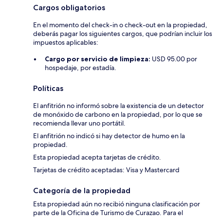
Cargos obligatorios
En el momento del check-in o check-out en la propiedad,
deberás pagar los siguientes cargos, que podrían incluir los
impuestos aplicables:
Cargo por servicio de limpieza:
USD 95.00 por
hospedaje, por estadía.
Políticas
El anfitrión no informó sobre la existencia de un detector
de monóxido de carbono en la propiedad, por lo que se
recomienda llevar uno portátil.
El anfitrión no indicó si hay detector de humo en la
propiedad.
Esta propiedad acepta tarjetas de crédito.
Tarjetas de crédito aceptadas: Visa y Mastercard
Categoría de la propiedad
Esta propiedad aún no recibió ninguna clasificación por
parte de la Oficina de Turismo de Curazao. Para el