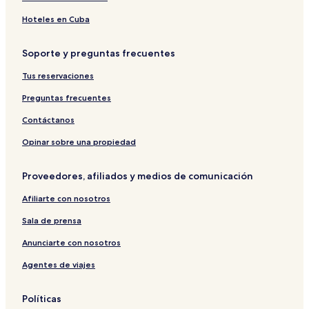
Hoteles en Cuba
Soporte y preguntas frecuentes
Tus reservaciones
Preguntas frecuentes
Contáctanos
Opinar sobre una propiedad
Proveedores, afiliados y medios de comunicación
Afiliarte con nosotros
Sala de prensa
Anunciarte con nosotros
Agentes de viajes
Políticas