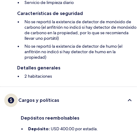
Servicio de limpieza diario
Características de seguridad
No se reportó la existencia de detector de monóxido de
carbono (el anfitrión no indicó si hay detector de monóxido
de carbono en la propiedad, por lo que se recomienda
llevar uno portátil)
No se reportó la existencia de detector de humo (el
anfitrión no indicó si hay detector de humo en la
propiedad)
Detalles generales
2 habitaciones
Cargos y políticas
Depósitos reembolsables
Depósito:
USD 400.00 por estadía.