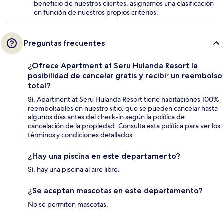
beneficio de nuestros clientes, asignamos una clasificación
en función de nuestros propios criterios.
Preguntas frecuentes
¿Ofrece Apartment at Seru Hulanda Resort la
posibilidad de cancelar gratis y recibir un reembolso
total?
Sí, Apartment at Seru Hulanda Resort tiene habitaciones 100%
reembolsables en nuestro sitio, que se pueden cancelar hasta
algunos días antes del check-in según la política de
cancelación de la propiedad. Consulta esta política para ver los
términos y condiciones detallados.
¿Hay una piscina en este departamento?
Sí, hay una piscina al aire libre.
¿Se aceptan mascotas en este departamento?
No se permiten mascotas.