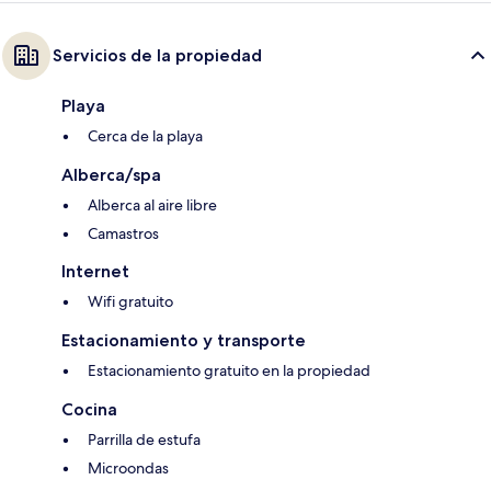
Servicios de la propiedad
Playa
Cerca de la playa
Alberca/spa
Alberca al aire libre
Camastros
Internet
Wifi gratuito
Estacionamiento y transporte
Estacionamiento gratuito en la propiedad
Cocina
Parrilla de estufa
Microondas