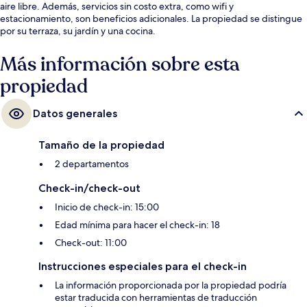
aire libre. Además, servicios sin costo extra, como wifi y
estacionamiento, son beneficios adicionales. La propiedad se distingue
por su terraza, su jardín y una cocina.
Más información sobre esta
propiedad
Datos generales
Tamaño de la propiedad
2 departamentos
Check-in/check-out
Inicio de check-in: 15:00
Edad mínima para hacer el check-in: 18
Check-out: 11:00
Instrucciones especiales para el check-in
La información proporcionada por la propiedad podría
estar traducida con herramientas de traducción