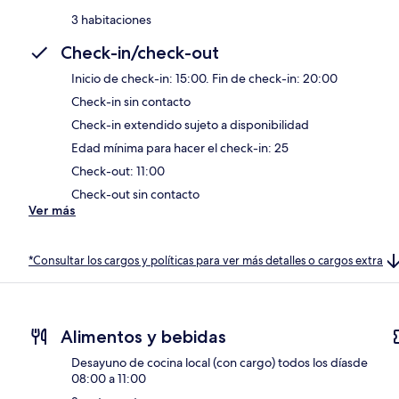
3 habitaciones
Check-in/check-out
Inicio de check-in: 15:00. Fin de check-in: 20:00
Check-in sin contacto
Check-in extendido sujeto a disponibilidad
Edad mínima para hacer el check-in: 25
Check-out: 11:00
Check-out sin contacto
Ver más
*Consultar los cargos y políticas para ver más detalles o cargos extra
Alimentos y bebidas
Desayuno de cocina local (con cargo) todos los díasde
08:00 a 11:00