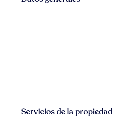
Servicios de la propiedad