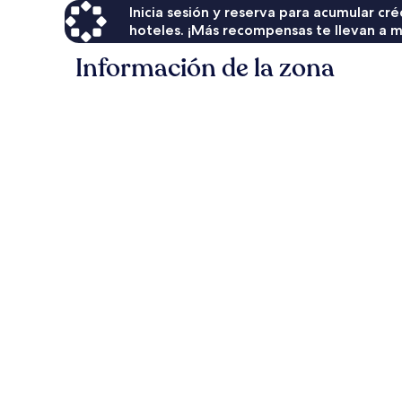
Inicia sesión y reserva para acumular c
hoteles. ¡Más recompensas te llevan a m
Información de la zona