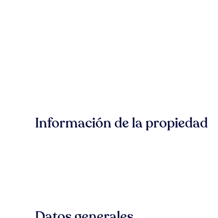
Información de la propiedad
Datos generales