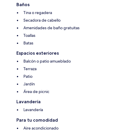
Baños
Tina o regadera
Secadora de cabello
Amenidades de baño gratuitas
Toallas
Batas
Espacios exteriores
Balcón o patio amueblado
Terraza
Patio
Jardín
Área de picnic
Lavandería
Lavandería
Para tu comodidad
Aire acondicionado