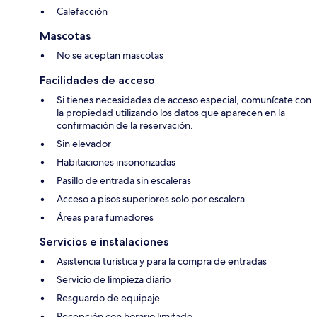
Calefacción
Mascotas
No se aceptan mascotas
Facilidades de acceso
Si tienes necesidades de acceso especial, comunícate con
la propiedad utilizando los datos que aparecen en la
confirmación de la reservación.
Sin elevador
Habitaciones insonorizadas
Pasillo de entrada sin escaleras
Acceso a pisos superiores solo por escalera
Áreas para fumadores
Servicios e instalaciones
Asistencia turística y para la compra de entradas
Servicio de limpieza diario
Resguardo de equipaje
Recepción con horario limitado