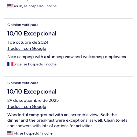
serjik, se hospedó 1 noche
Opinión verificada
10/10 Excepcional
1 de octubre de 2024
Traducir con Google
Nice camping with a stunning view and welcoming employees
Brice, se hospedó 1 noche
Opinión verificada
10/10 Excepcional
29 de septiembre de 2025
Traducir con Google
Wonderful campground with an incredible view. Both the
dinner and the breakfast were exceptional as well. Clean toilets
and showers with lots of options for activities.
Mr, se hospedó 1 noche