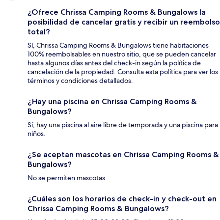
¿Ofrece Chrissa Camping Rooms & Bungalows la
posibilidad de cancelar gratis y recibir un reembolso
total?
Sí, Chrissa Camping Rooms & Bungalows tiene habitaciones
100% reembolsables en nuestro sitio, que se pueden cancelar
hasta algunos días antes del check-in según la política de
cancelación de la propiedad. Consulta esta política para ver los
términos y condiciones detallados.
¿Hay una piscina en Chrissa Camping Rooms &
Bungalows?
Sí, hay una piscina al aire libre de temporada y una piscina para
niños.
¿Se aceptan mascotas en Chrissa Camping Rooms &
Bungalows?
No se permiten mascotas.
¿Cuáles son los horarios de check-in y check-out en
Chrissa Camping Rooms & Bungalows?