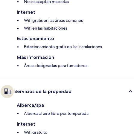
No se aceptan mascotas
Internet
Wifi gratis en las áreas comunes
Wifi en las habitaciones
Estacionamiento
Estacionamiento gratis en las instalaciones
Más información
Áreas designadas para fumadores
Servicios de la propiedad
Alberca/spa
Alberca al aire libre por temporada
Internet
Wifi gratuito