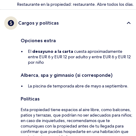
Restaurante en la propiedad: restaurante. Abre todos los días.
Cargos y políticas
Opciones extra
El
desayuno a la carta
cuesta aproximadamente
entre EUR 6 y EUR 12 por adulto y entre EUR 6 y EUR 12
por niño
Alberca, spa y gimnasio (si corresponde)
La piscina de temporada abre de mayo a septiembre.
Políticas
Esta propiedad tiene espacios al aire libre, como balcones,
patios y terrazas, que podrían no ser adecuados para niños;
en caso de inquietudes, recomendamos que te
comuniques con la propiedad antes de tu llegada para
confirmar que puedas hospedarte en una habitación que