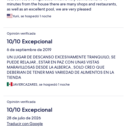
minutes from the house there are many shops and restaurants,
as well as an excellent pool, we are very pleased
Yurii, se hospedó 1 noche
Opinión verificada
10/10 Excepcional
6 de septiembre de 2019
UN LUGAR DE DESCANSO EXCESIVAMENTE TRANQUILO, SE
PUEDE RELAJAR , ESTAR EN PAZ CON UNAS VISTAS
MARAVILLOSAS DESDE LA ALBERCA , SOLO CREO QUE
DEBERIAN DE TENER MAS VARIEDAD DE ALIMENTOS EN LA
TIENDA
JAVIERCAZARES, se hospedó 1 noche
Opinión verificada
10/10 Excepcional
28 de julio de 2026
Traducir con Google