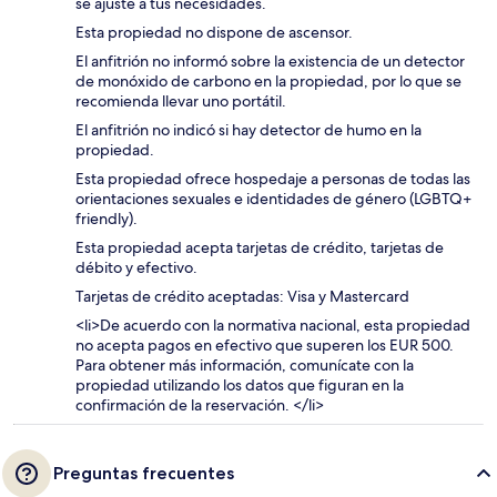
se ajuste a tus necesidades.
Esta propiedad no dispone de ascensor.
El anfitrión no informó sobre la existencia de un detector
de monóxido de carbono en la propiedad, por lo que se
recomienda llevar uno portátil.
El anfitrión no indicó si hay detector de humo en la
propiedad.
Esta propiedad ofrece hospedaje a personas de todas las
orientaciones sexuales e identidades de género (LGBTQ+
friendly).
Esta propiedad acepta tarjetas de crédito, tarjetas de
débito y efectivo.
Tarjetas de crédito aceptadas: Visa y Mastercard
<li>De acuerdo con la normativa nacional, esta propiedad
no acepta pagos en efectivo que superen los EUR 500.
Para obtener más información, comunícate con la
propiedad utilizando los datos que figuran en la
confirmación de la reservación. </li>
Preguntas frecuentes