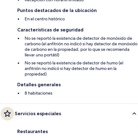
Puntos destacados de la ubicación
En el centro histórico
Características de seguridad
No se reportó la existencia de detector de monóxido de
carbono (el anfitrión no indicó si hay detector de monóxido
de carbono en la propiedad, por lo que se recomienda
llevar uno portátil)
No se reportó la existencia de detector de humo (el
anfitrión no indicó si hay detector de humo en la
propiedad)
Detalles generales
8 habitaciones
Servicios especiales
Restaurantes