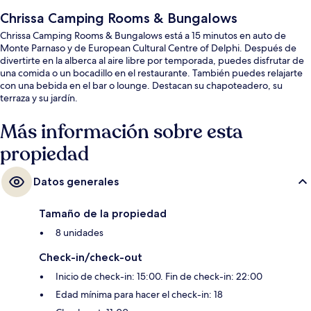
Chrissa Camping Rooms & Bungalows
Chrissa Camping Rooms & Bungalows está a 15 minutos en auto de
Monte Parnaso y de European Cultural Centre of Delphi. Después de
divertirte en la alberca al aire libre por temporada, puedes disfrutar de
una comida o un bocadillo en el restaurante. También puedes relajarte
con una bebida en el bar o lounge. Destacan su chapoteadero, su
terraza y su jardín.
Más información sobre esta
propiedad
Datos generales
Tamaño de la propiedad
8 unidades
Check-in/check-out
Inicio de check-in: 15:00. Fin de check-in: 22:00
Edad mínima para hacer el check-in: 18