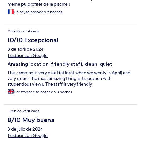
même pu profiter de la piscine !
Chloé, se hospedó 2 noches
Opinión verificada
10/10 Excepcional
8 de abril de 2024
Traducir con Google
Amazing location, friendly staff, clean, quiet
This camping is very quiet (at least when we wenty in April) and
very clean. The most amazing thing is its location with
stupendous views. The staff is very friendly
Christopher, se hospedó 3 noches
Opinión verificada
8/10 Muy buena
8 de julio de 2024
Traducir con Google