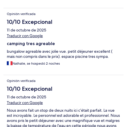
Opinión verificada
10/10 Excepcional
11 de octubre de 2025
Traducir con Google
camping tres agreable
bungalow agreable avec jolie vue. petit déjeuner excellent (
mais non compris dans le prix). espace piscine tres sympa.
Nathalie, se hospedó 2 noches
Opinión verificada
10/10 Excepcional
11 de octubre de 2025
Traducir con Google
Nous avons fait un stop de deux nuits ici c’était parfait. La vue
est incroyable. Le personnel est adorable et professionnel. Nous
avons pris le petit déjeuner avec une magnifique vue et malgres
la baisse de température de l’eau en cette période nous avons