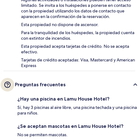
limitado. Se invita a los huéspedes a ponerse en contacto
con la propiedad utilizando los datos de contacto que
aparecen en la confirmación de la reservación.
Esta propiedad no dispone de ascensor.
Para la tranquilidad de los huéspedes, la propiedad cuenta
con extintor de incendios.
Esta propiedad acepta tarjetas de crédito. No se acepta
efectivo.
Tarjetas de crédito aceptadas: Visa, Mastercard y American
Express
Preguntas frecuentes
¿Hay una piscina en Lamu House Hotel?
Sí, hay 3 piscinas al aire libre, una piscina techada y una piscina
para niños.
¿Se aceptan mascotas en Lamu House Hotel?
No se permiten mascotas.