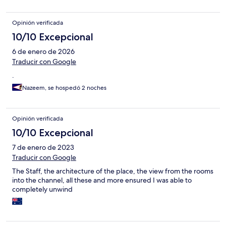
Opinión verificada
10/10 Excepcional
6 de enero de 2026
Traducir con Google
.
Nazeem, se hospedó 2 noches
Opinión verificada
10/10 Excepcional
7 de enero de 2023
Traducir con Google
The Staff, the architecture of the place, the view from the rooms
into the channel, all these and more ensured I was able to
completely unwind