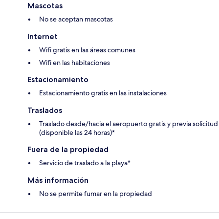
Mascotas
No se aceptan mascotas
Internet
Wifi gratis en las áreas comunes
Wifi en las habitaciones
Estacionamiento
Estacionamiento gratis en las instalaciones
Traslados
Traslado desde/hacia el aeropuerto gratis y previa solicitud
(disponible las 24 horas)*
Fuera de la propiedad
Servicio de traslado a la playa*
Más información
No se permite fumar en la propiedad