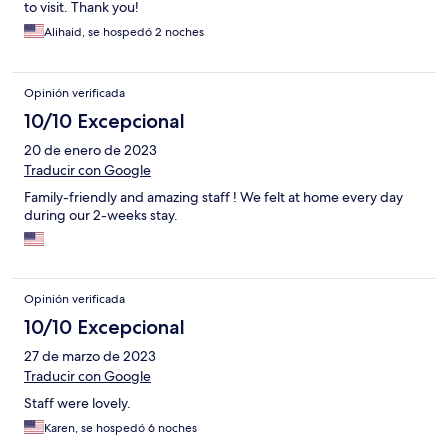
to visit. Thank you!
Alihaid, se hospedó 2 noches
Opinión verificada
10/10 Excepcional
20 de enero de 2023
Traducir con Google
Family-friendly and amazing staff ! We felt at home every day
during our 2-weeks stay.
Opinión verificada
10/10 Excepcional
27 de marzo de 2023
Traducir con Google
Staff were lovely.
Karen, se hospedó 6 noches