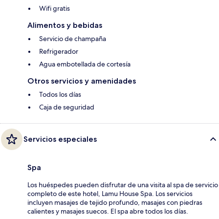
Wifi gratis
Alimentos y bebidas
Servicio de champaña
Refrigerador
Agua embotellada de cortesía
Otros servicios y amenidades
Todos los días
Caja de seguridad
Servicios especiales
Spa
Los huéspedes pueden disfrutar de una visita al spa de servicio
completo de este hotel, Lamu House Spa. Los servicios
incluyen masajes de tejido profundo, masajes con piedras
calientes y masajes suecos. El spa abre todos los días.