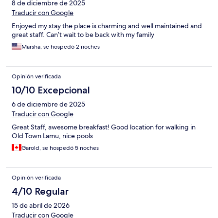
8 de diciembre de 2025
Traducir con Google
Enjoyed my stay the place is charming and well maintained and
great staff. Can’t wait to be back with my family
Marsha, se hospedó 2 noches
Opinión verificada
10/10 Excepcional
6 de diciembre de 2025
Traducir con Google
Great Staff, awesome breakfast! Good location for walking in
Old Town Lamu, nice pools
Garold, se hospedó 5 noches
Opinión verificada
4/10 Regular
15 de abril de 2026
Traducir con Google