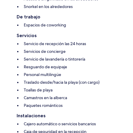
Snorkel en los alrededores
De trabajo
Espacios de coworking
Servicios
Servicio de recepción las 24 horas
Servicios de concierge
Servicio de lavandería o tintorería
Resguardo de equipaje
Personal multilingüe
Traslado desde/hacia la playa (con cargo)
Toallas de playa
Camastros en la alberca
Paquetes románticos
Instalaciones
Cajero automático o servicios bancarios
Caja de seguridad en la recepción