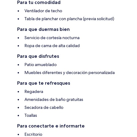
Para tu comodidad
Ventilador de techo
Tabla de planchar con plancha (previa solicitud)
Para que duermas bien
Servicio de cortesía nocturna
Ropa de cama de alta calidad
Para que disfrutes
Patio amueblado
Muebles diferentes y decoración personalizada
Para que te refresques
Regadera
Amenidades de baño gratuitas
Secadora de cabello
Toallas
Para conectarte e informarte
Escritorio