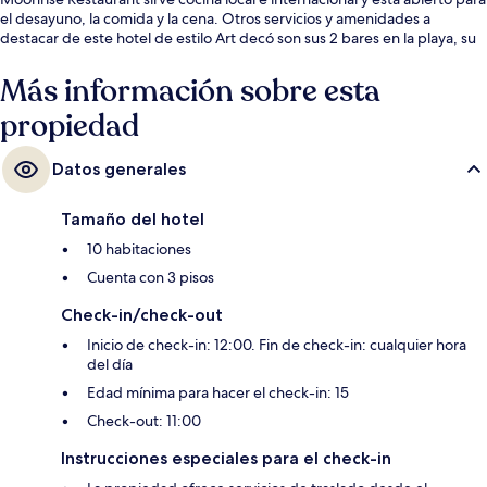
el desayuno, la comida y la cena. Otros servicios y amenidades a
destacar de este hotel de estilo Art decó son sus 2 bares en la playa, su
terraza en la azotea y su servicio de traslado desde/hacia el aeropuerto.
Más información sobre esta
propiedad
Datos generales
Tamaño del hotel
10 habitaciones
Cuenta con 3 pisos
Check-in/check-out
Inicio de check-in: 12:00. Fin de check-in: cualquier hora
del día
Edad mínima para hacer el check-in: 15
Check-out: 11:00
Instrucciones especiales para el check-in