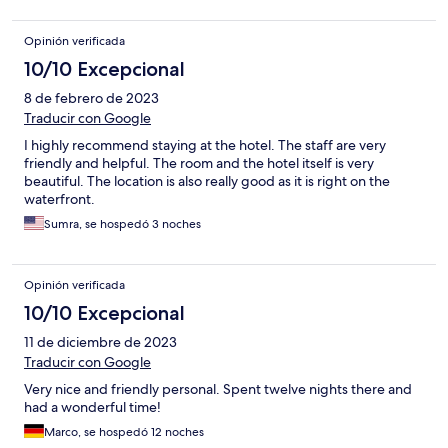
Opinión verificada
10/10 Excepcional
8 de febrero de 2023
Traducir con Google
I highly recommend staying at the hotel. The staff are very
friendly and helpful. The room and the hotel itself is very
beautiful. The location is also really good as it is right on the
waterfront.
Sumra, se hospedó 3 noches
Opinión verificada
10/10 Excepcional
11 de diciembre de 2023
Traducir con Google
Very nice and friendly personal. Spent twelve nights there and
had a wonderful time!
Marco, se hospedó 12 noches