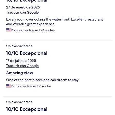
27 de enero de 2026
Traducir con Google
Lovely room overlooking the waterfront. Excellent restaurant
and overall a great experience
Deborah, se hospedó 3 noches
Opinión verificada
10/10 Excepcional
17 de julio de 2025
Traducir con Google
Amazing view
One of the best places one can dream to stay
Fabrice, se hospedó 1 noche
Opinión verificada
10/10 Excepcional