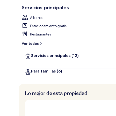
Ropa de cama
Servicios principales
Alberca
Estacionamiento gratis
Restaurantes
Ver todos
Servicios principales
(12)
Para familias
(6)
Lo mejor de esta propiedad