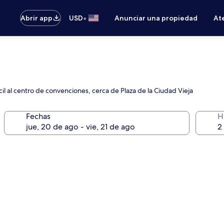
•
Abrir app
USD
Anunciar una propiedad
Ate
il al centro de convenciones, cerca de Plaza de la Ciudad Vieja
Fechas
H