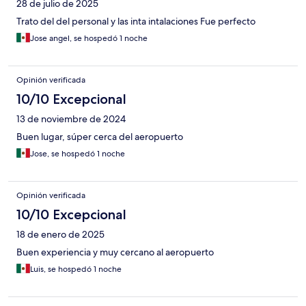
28 de julio de 2025
Trato del del personal y las inta intalaciones Fue perfecto
Jose angel, se hospedó 1 noche
Opinión verificada
10/10 Excepcional
13 de noviembre de 2024
Buen lugar, súper cerca del aeropuerto
Jose, se hospedó 1 noche
Opinión verificada
10/10 Excepcional
18 de enero de 2025
Buen experiencia y muy cercano al aeropuerto
Luis, se hospedó 1 noche