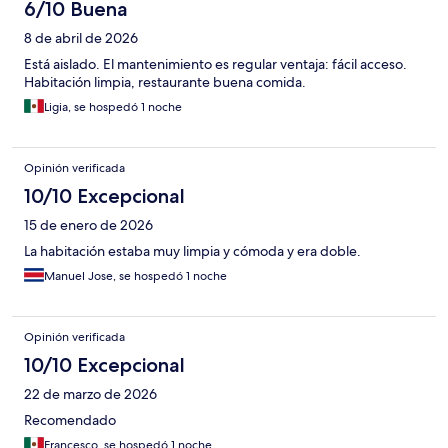
6/10 Buena
8 de abril de 2026
Está aislado. El mantenimiento es regular ventaja: fácil acceso.
Habitación limpia, restaurante buena comida.
Ligia, se hospedó 1 noche
Opinión verificada
10/10 Excepcional
15 de enero de 2026
La habitación estaba muy limpia y cómoda y era doble.
Manuel Jose, se hospedó 1 noche
Opinión verificada
10/10 Excepcional
22 de marzo de 2026
Recomendado
Francesco, se hospedó 1 noche