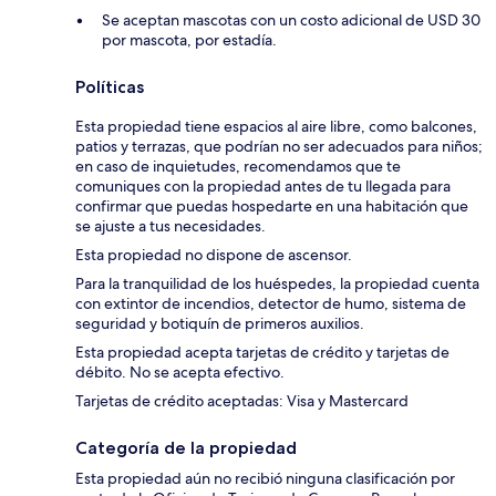
Se aceptan mascotas con un costo adicional de USD 30
por mascota, por estadía.
Políticas
Esta propiedad tiene espacios al aire libre, como balcones,
patios y terrazas, que podrían no ser adecuados para niños;
en caso de inquietudes, recomendamos que te
comuniques con la propiedad antes de tu llegada para
confirmar que puedas hospedarte en una habitación que
se ajuste a tus necesidades.
Esta propiedad no dispone de ascensor.
Para la tranquilidad de los huéspedes, la propiedad cuenta
con extintor de incendios, detector de humo, sistema de
seguridad y botiquín de primeros auxilios.
Esta propiedad acepta tarjetas de crédito y tarjetas de
débito. No se acepta efectivo.
Tarjetas de crédito aceptadas: Visa y Mastercard
Categoría de la propiedad
Esta propiedad aún no recibió ninguna clasificación por