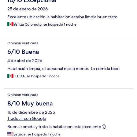
10/10 Excepcional
25 de enero de 2026
Excelente ubicación la habitación estaba limpia buen trato
Yelitza Coromoto, se hospedó 1 noche
Opinión verificada
6/10 Buena
4 de abril de 2026
Habitación limpia, el personal mas o menos. La.comida bien
FELIDA, se hospedó 1 noche
Opinión verificada
8/10 Muy buena
16 de diciembre de 2025
Traducir con Google
Buena comida y trato la habitacion esta excelente 👌
yetside, se hospedó 1 noche