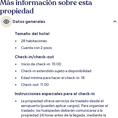
Más información sobre esta
propiedad
Datos generales
Tamaño del hotel
28 habitaciones
Cuenta con 2 pisos
Check-in/check-out
Inicio de check-in: 15:00
Check-in extendido sujeto a disponibilidad
Edad mínima para hacer el check-in: 18
Check-out: 11:00
Instrucciones especiales para el check-in
La propiedad ofrece servicios de traslado desde el
aeropuerto (pueden aplicar cargos). Para organizar el
traslado, los huéspedes deberán comunicarse a la
propiedad 24 horas antes de la llegada, mediante la