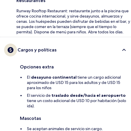
Restaurantes
Runway Rooftop Restaurant: restaurante junto a la piscina que
ofrece cocina internacional, y sirve desayunos, almuerzos y
cenas. Los huéspedes pueden disfrutar de bebidas en el bar, y
se puede comer en la terraza (siempre que el tiempo lo
permita). Dispone de menú para niños. Abre todos los días.
Cargos y políticas
Opciones extra
El
desayuno continental
tiene un cargo adicional
aproximado de USD 15 para los adultos y de USD 15
para los niños
El servicio de
traslado desde/hacia el aeropuerto
tiene un costo adicional de USD 10 por habitación (solo
ida).
Mascotas
Se aceptan animales de servicio sin cargo.