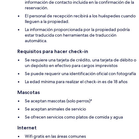
información de contacto incluida en la confirmación de la
reservación.
El personal de recepción recibirá a los huéspedes cuando
lleguen a la propiedad.
La información proporcionada por la propiedad podría
estar traducida con herramientas de traducción
automática.
Requisitos para hacer check-in
Se requiere una tarjeta de crédito, una tarjeta de débito o
un depósito en efectivo para cargos imprevistos
Se puede requerir una identificación oficial con fotografía
La edad mínima para realizar el check-in es de 18 años
Mascotas
Se aceptan mascotas (solo perros)*
Se aceptan animales de servicio
Se ofrecen servicios como platos de comida y agua
Internet
Wifi gratis en las áreas comunes