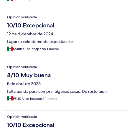
Opinión verificada
10/10 Excepcional
12 de diciembre de 2024
Lugar excelentemente espectacular
Maribel, se hospedó 1 noche
Opinión verificada
8/10 Muy buena
5 de abril de 2026
Falta tienda para comprar algunas cosas. De resto bien
FELIDA, se hospedó 1 noche
Opinión verificada
10/10 Excepcional