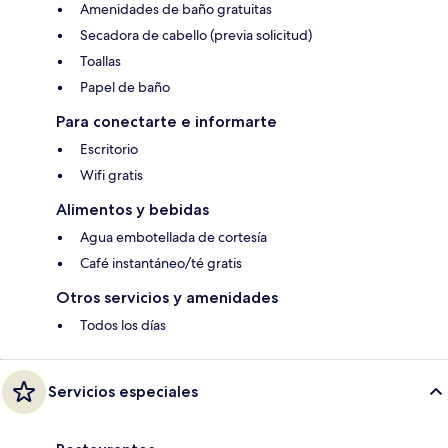
Amenidades de baño gratuitas
Secadora de cabello (previa solicitud)
Toallas
Papel de baño
Para conectarte e informarte
Escritorio
Wifi gratis
Alimentos y bebidas
Agua embotellada de cortesía
Café instantáneo/té gratis
Otros servicios y amenidades
Todos los días
Servicios especiales