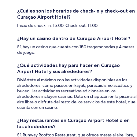
¿Cuáles son los horarios de check-in y check-out en
Curaçao Airport Hotel?
Inicio de check-in: 15:00. Check-out: 11:00.
¿Hay un casino dentro de Curaçao Airport Hotel?
Sí, hay un casino que cuenta con 150 tragamonedas y 4 mesas
de juego.
¿Qué actividades hay para hacer en Curaçao
Airport Hotel y sus alrededores?
Diviértete al máximo con las actividades disponibles en los
alrededores, como paseos en kayak, paracaidismo acuático y
buceo. Las actividades recreativas adicionales en los
alrededores incluyen casinos. Date un chapuzón en la piscina al
aire libre o disfruta del resto de los servicios de este hotel, que
cuenta con un casino.
¿Hay restaurantes en Curaçao Airport Hotel o en
los alrededores?
Sí, Runway Rooftop Restaurant, que ofrece mesas al aire libre,