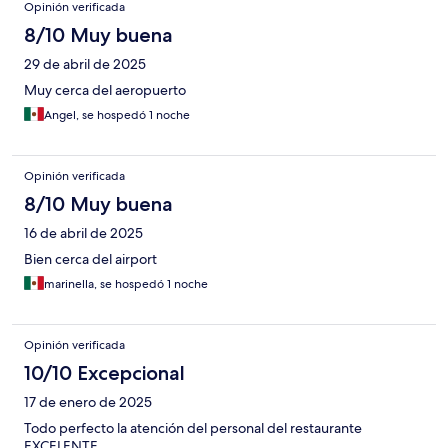
Opinión verificada
8/10 Muy buena
29 de abril de 2025
Muy cerca del aeropuerto
Angel, se hospedó 1 noche
Opinión verificada
8/10 Muy buena
16 de abril de 2025
Bien cerca del airport
marinella, se hospedó 1 noche
Opinión verificada
10/10 Excepcional
17 de enero de 2025
Todo perfecto la atención del personal del restaurante
EXCELENTE