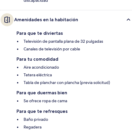
discapacidad
Amenidades en la habitación
Para que te diviertas
Televisión de pantalla plana de 32 pulgadas
Canales de televisión por cable
Para tu comodidad
Aire acondicionado
Tetera eléctrica
Tabla de planchar con plancha (previa solicitud)
Para que duermas bien
Se ofrece ropa de cama
Para que te refresques
Baño privado
Regadera