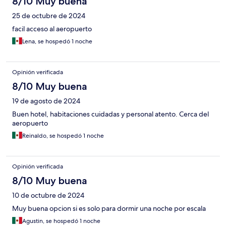
8/10 Muy buena
25 de octubre de 2024
facil acceso al aeropuerto
Lena, se hospedó 1 noche
Opinión verificada
8/10 Muy buena
19 de agosto de 2024
Buen hotel, habitaciones cuidadas y personal atento. Cerca del
aeropuerto
Reinaldo, se hospedó 1 noche
Opinión verificada
8/10 Muy buena
10 de octubre de 2024
Muy buena opcion si es solo para dormir una noche por escala
Agustin, se hospedó 1 noche