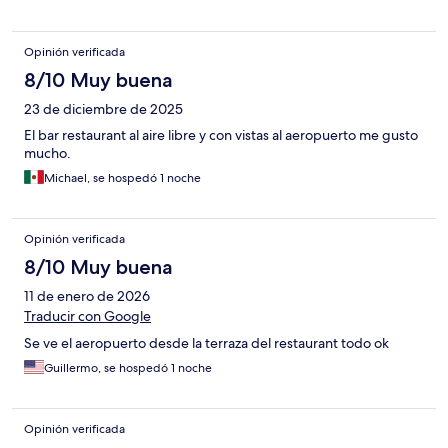
Opinión verificada
8/10 Muy buena
23 de diciembre de 2025
El bar restaurant al aire libre y con vistas al aeropuerto me gusto
mucho.
Michael, se hospedó 1 noche
Opinión verificada
8/10 Muy buena
11 de enero de 2026
Traducir con Google
Se ve el aeropuerto desde la terraza del restaurant todo ok
Guillermo, se hospedó 1 noche
Opinión verificada