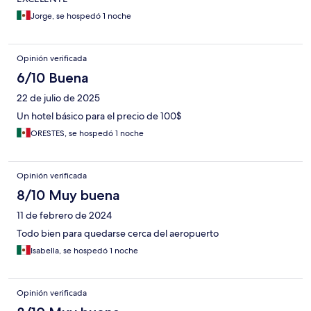
Jorge, se hospedó 1 noche
Opinión verificada
6/10 Buena
22 de julio de 2025
Un hotel básico para el precio de 100$
ORESTES, se hospedó 1 noche
Opinión verificada
8/10 Muy buena
11 de febrero de 2024
Todo bien para quedarse cerca del aeropuerto
Isabella, se hospedó 1 noche
Opinión verificada