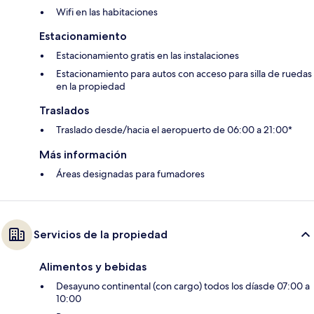
Wifi en las habitaciones
Estacionamiento
Estacionamiento gratis en las instalaciones
Estacionamiento para autos con acceso para silla de ruedas
en la propiedad
Traslados
Traslado desde/hacia el aeropuerto de 06:00 a 21:00*
Más información
Áreas designadas para fumadores
Servicios de la propiedad
Alimentos y bebidas
Desayuno continental (con cargo) todos los díasde 07:00 a
10:00