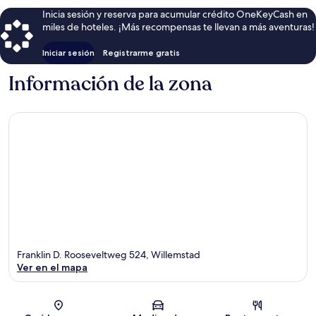
Inicia sesión y reserva para acumular crédito OneKeyCash en
miles de hoteles. ¡Más recompensas te llevan a más aventuras!
Iniciar sesión
Registrarme gratis
Información de la zona
Franklin D. Rooseveltweg 524, Willemstad
Ver en el mapa
Sección del mapa