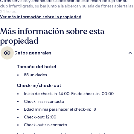
Otros servicios y amenidades a destacar de este resort de lujo son su
club infantil gratis, su bar junto a la alberca y su sala de fitness abierta las
24 horas.
Ver más información sobre la propiedad
Más información sobre esta
propiedad
Datos generales
Tamaño del hotel
85 unidades
Check-in/check-out
Inicio de check-in: 14:00. Fin de check-in: 00:00
Check-in sin contacto
Edad mínima para hacer el check-in: 18
Check-out: 12:00
Check-out sin contacto