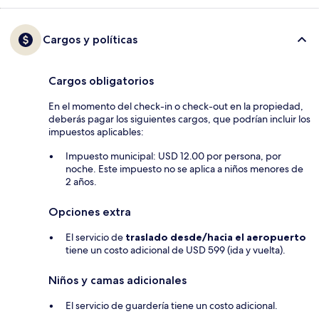
Cargos y políticas
Cargos obligatorios
En el momento del check-in o check-out en la propiedad,
deberás pagar los siguientes cargos, que podrían incluir los
impuestos aplicables:
Impuesto municipal: USD 12.00 por persona, por
noche. Este impuesto no se aplica a niños menores de
2 años.
Opciones extra
El servicio de
traslado desde/hacia el aeropuerto
tiene un costo adicional de USD 599 (ida y vuelta).
Niños y camas adicionales
El servicio de guardería tiene un costo adicional.