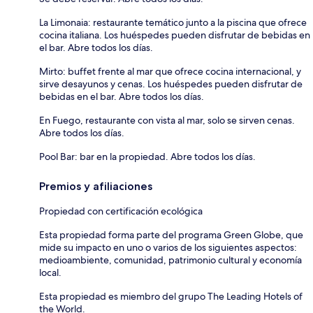
La Limonaia: restaurante temático junto a la piscina que ofrece
cocina italiana. Los huéspedes pueden disfrutar de bebidas en
el bar. Abre todos los días.
Mirto: buffet frente al mar que ofrece cocina internacional, y
sirve desayunos y cenas. Los huéspedes pueden disfrutar de
bebidas en el bar. Abre todos los días.
En Fuego, restaurante con vista al mar, solo se sirven cenas.
Abre todos los días.
Pool Bar: bar en la propiedad. Abre todos los días.
Premios y afiliaciones
Propiedad con certificación ecológica
Esta propiedad forma parte del programa Green Globe, que
mide su impacto en uno o varios de los siguientes aspectos:
medioambiente, comunidad, patrimonio cultural y economía
local.
Esta propiedad es miembro del grupo The Leading Hotels of
the World.