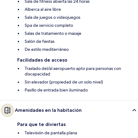
Sala de fitness abierta las 24 horas
Alberca al aire libre
Sala de juegos o videojuegos
Spa de servicio completo
Salas de tratamiento o masaje
Salón de fiestas
De estilo mediterráneo
Facilidades de acceso
Traslado del/al aeropuerto apto para personas con
discapacidad
Sin elevador (propiedad de un solo nivel)
Pasillo de entrada bien iluminado
Amenidades en la habitación
Para que te diviertas
Televisión de pantalla plana