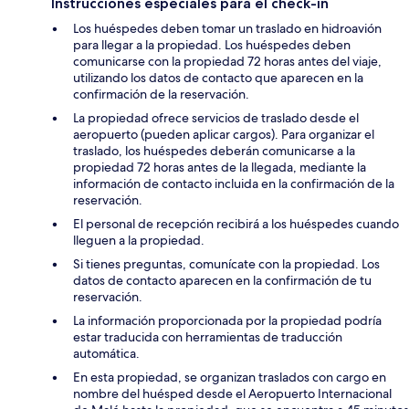
Instrucciones especiales para el check-in
Los huéspedes deben tomar un traslado en hidroavión
para llegar a la propiedad. Los huéspedes deben
comunicarse con la propiedad 72 horas antes del viaje,
utilizando los datos de contacto que aparecen en la
confirmación de la reservación.
La propiedad ofrece servicios de traslado desde el
aeropuerto (pueden aplicar cargos). Para organizar el
traslado, los huéspedes deberán comunicarse a la
propiedad 72 horas antes de la llegada, mediante la
información de contacto incluida en la confirmación de la
reservación.
El personal de recepción recibirá a los huéspedes cuando
lleguen a la propiedad.
Si tienes preguntas, comunícate con la propiedad. Los
datos de contacto aparecen en la confirmación de tu
reservación.
La información proporcionada por la propiedad podría
estar traducida con herramientas de traducción
automática.
En esta propiedad, se organizan traslados con cargo en
nombre del huésped desde el Aeropuerto Internacional