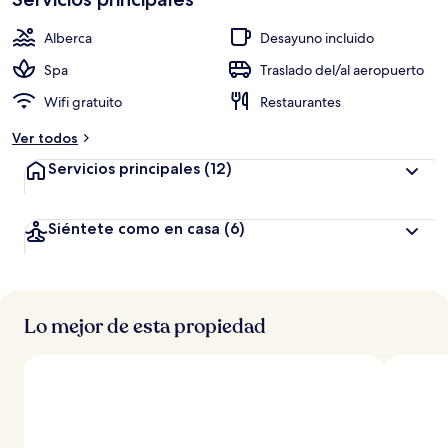
Alberca
Desayuno incluido
Spa
Traslado del/al aeropuerto
Wifi gratuito
Restaurantes
Ver todos
Servicios principales
(12)
Siéntete como en casa
(6)
Lo mejor de esta propiedad