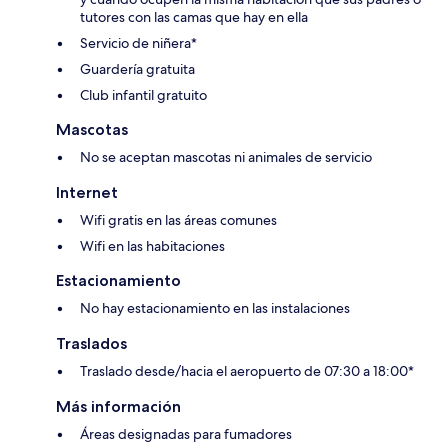
tutores con las camas que hay en ella
Servicio de niñera*
Guardería gratuita
Club infantil gratuito
Mascotas
No se aceptan mascotas ni animales de servicio
Internet
Wifi gratis en las áreas comunes
Wifi en las habitaciones
Estacionamiento
No hay estacionamiento en las instalaciones
Traslados
Traslado desde/hacia el aeropuerto de 07:30 a 18:00*
Más información
Áreas designadas para fumadores