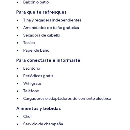
Balcón o patio
Para que te refresques
Tina y regadera independientes
Amenidades de baño gratuitas
Secadora de cabello
Toallas
Papel de baño
Para conectarte e informarte
Escritorio
Periódicos gratis
Wifi gratis
Teléfono
Cargadores o adaptadores de corriente eléctrica
Alimentos y bebidas
Chef
Servicio de champaña