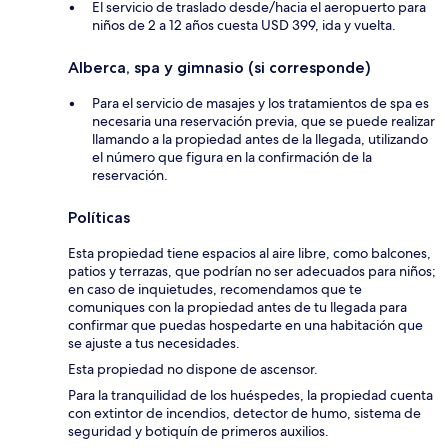
El servicio de traslado desde/hacia el aeropuerto para
niños de 2 a 12 años cuesta USD 399, ida y vuelta.
Alberca, spa y gimnasio (si corresponde)
Para el servicio de masajes y los tratamientos de spa es
necesaria una reservación previa, que se puede realizar
llamando a la propiedad antes de la llegada, utilizando
el número que figura en la confirmación de la
reservación.
Políticas
Esta propiedad tiene espacios al aire libre, como balcones,
patios y terrazas, que podrían no ser adecuados para niños;
en caso de inquietudes, recomendamos que te
comuniques con la propiedad antes de tu llegada para
confirmar que puedas hospedarte en una habitación que
se ajuste a tus necesidades.
Esta propiedad no dispone de ascensor.
Para la tranquilidad de los huéspedes, la propiedad cuenta
con extintor de incendios, detector de humo, sistema de
seguridad y botiquín de primeros auxilios.