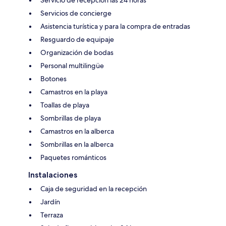
Servicios de concierge
Asistencia turística y para la compra de entradas
Resguardo de equipaje
Organización de bodas
Personal multilingüe
Botones
Camastros en la playa
Toallas de playa
Sombrillas de playa
Camastros en la alberca
Sombrillas en la alberca
Paquetes románticos
Instalaciones
Caja de seguridad en la recepción
Jardín
Terraza