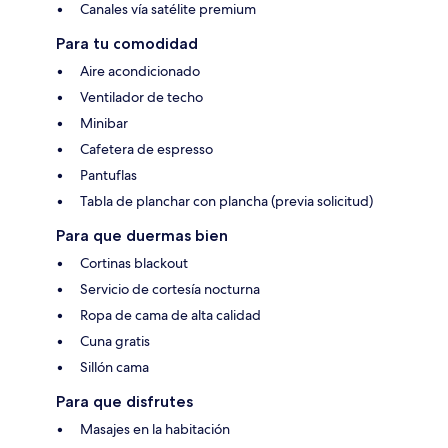
Canales vía satélite premium
Para tu comodidad
Aire acondicionado
Ventilador de techo
Minibar
Cafetera de espresso
Pantuflas
Tabla de planchar con plancha (previa solicitud)
Para que duermas bien
Cortinas blackout
Servicio de cortesía nocturna
Ropa de cama de alta calidad
Cuna gratis
Sillón cama
Para que disfrutes
Masajes en la habitación