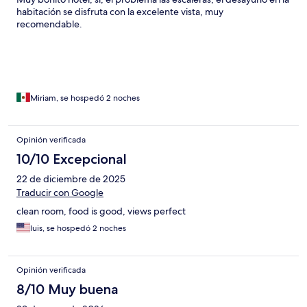
habitación se disfruta con la excelente vista, muy
recomendable.
Miriam, se hospedó 2 noches
Opinión verificada
10/10 Excepcional
22 de diciembre de 2025
Traducir con Google
clean room, food is good, views perfect
luis, se hospedó 2 noches
Opinión verificada
8/10 Muy buena