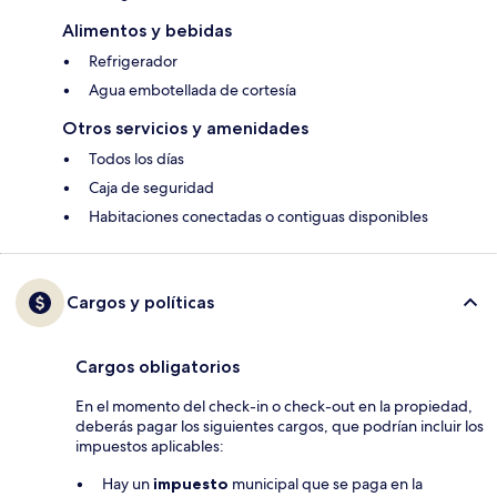
Alimentos y bebidas
Refrigerador
Agua embotellada de cortesía
Otros servicios y amenidades
Todos los días
Caja de seguridad
Habitaciones conectadas o contiguas disponibles
Cargos y políticas
Cargos obligatorios
En el momento del check-in o check-out en la propiedad,
deberás pagar los siguientes cargos, que podrían incluir los
impuestos aplicables:
Hay un
impuesto
municipal que se paga en la