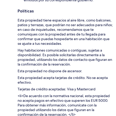
emitidos por su correspondiente gobierno.
Políticas
Esta propiedad tiene espacios al aire libre, como balcones,
patios y terrazas, que podrían no ser adecuados para niños;
en caso de inquietudes, recomendamos que te
comuniques con la propiedad antes de tu llegada para
confirmar que puedas hospedarte en una habitación que
se ajuste a tus necesidades.
Hay habitaciones comunicadas o contiguas, sujetas a
disponibilidad. Es posible solicitarlas directamente a la
propiedad, utilizando los datos de contacto que figuran en
la confirmación de la reservación.
Esta propiedad no dispone de ascensor.
Esta propiedad acepta tarjetas de crédito. No se acepta
efectivo.
Tarjetas de crédito aceptadas: Visa y Mastercard
<li>De acuerdo con la normativa nacional, esta propiedad
no acepta pagos en efectivo que superen los EUR 5000.
Para obtener más información, comunícate con la
propiedad utilizando los datos que figuran en la
confirmación de la reservación. </li>