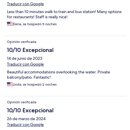
Traducir con Google
Less than 10 minutes walk to train and bus station! Many options
for restaurants! Staff is really nice!
Elena, se hospedó 5 noches
Opinión verificada
10/10 Excepcional
14 de junio de 2023
Traducir con Google
Beautiful accommodations overlooking the water. Private
balcony/patio. Fantastic!
Linda, se hospedó 2 noches
Opinión verificada
10/10 Excepcional
26 de marzo de 2024
Traducir con Google