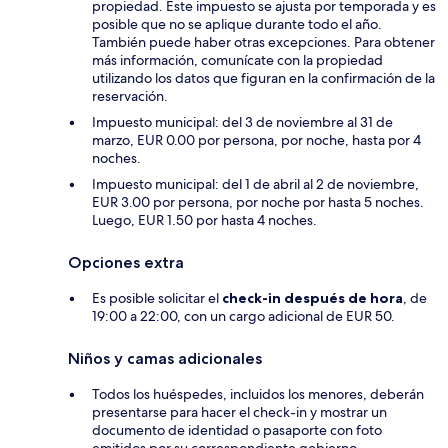
propiedad. Este impuesto se ajusta por temporada y es
posible que no se aplique durante todo el año.
También puede haber otras excepciones. Para obtener
más información, comunícate con la propiedad
utilizando los datos que figuran en la confirmación de la
reservación.
Impuesto municipal: del 3 de noviembre al 31 de
marzo, EUR 0.00 por persona, por noche, hasta por 4
noches.
Impuesto municipal: del 1 de abril al 2 de noviembre,
EUR 3.00 por persona, por noche por hasta 5 noches.
Luego, EUR 1.50 por hasta 4 noches.
Opciones extra
Es posible solicitar el
check-in después de hora
, de
19:00 a 22:00, con un cargo adicional de EUR 50.
Niños y camas adicionales
Todos los huéspedes, incluidos los menores, deberán
presentarse para hacer el check-in y mostrar un
documento de identidad o pasaporte con foto