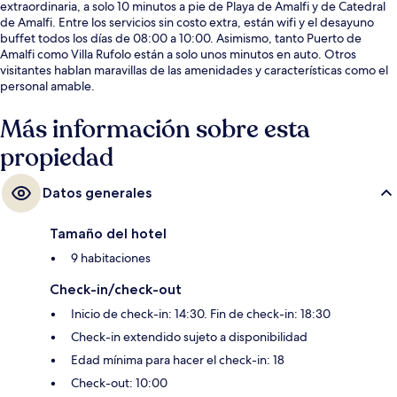
extraordinaria, a solo 10 minutos a pie de Playa de Amalfi y de Catedral
de Amalfi. Entre los servicios sin costo extra, están wifi y el desayuno
buffet todos los días de 08:00 a 10:00. Asimismo, tanto Puerto de
Amalfi como Villa Rufolo están a solo unos minutos en auto. Otros
visitantes hablan maravillas de las amenidades y características como el
personal amable.
Más información sobre esta
propiedad
Datos generales
Tamaño del hotel
9 habitaciones
Check-in/check-out
Inicio de check-in: 14:30. Fin de check-in: 18:30
Check-in extendido sujeto a disponibilidad
Edad mínima para hacer el check-in: 18
Check-out: 10:00