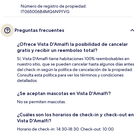
Número de registro de propiedad:
IT065006B4MQ6N9YVG
Preguntas frecuentes
¿Ofrece Vista D'Amalfi la posibilidad de cancelar
gratis y recibir un reembolso total?
Sí, Vista D'Amalfi tiene habitaciones 100% reembolsables en
nuestro sitio, que se pueden cancelar hasta algunos días antes
del check-in según la política de cancelación de la propiedad.
Consulta esta política para ver los términos y condiciones
detallados.
¿Se aceptan mascotas en Vista D'Amalfi?
No se permiten mascotas.
¿Cuáles son los horarios de check-in y check-out en
Vista D'Amalfi?
Horario de check-in: 14:30-18:30. Check-out: 10:00.