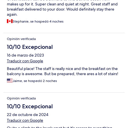
makes up for it. Super clean and quiet at night. Great staff and
breakfast delivered to your door. Would definitely stay there
again.
Stephanie, se hospedó 4 noches
Opinión verificada
10/10 Excepcional
16 de marzo de 2023
Traducir con Google
Beautiful place! The staff is really nice and the breakfast on the
balcony is awesome. But be prepared, there ares a lot of stairs!
Jaime, se hospedó 2 noches
Opinión verificada
10/10 Excepcional
22 de octubre de 2024
Traducir con Google