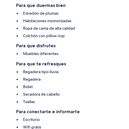
Para que duermas bien
Edredón de plumas
Habitaciones insonorizadas
Ropa de cama de alta calidad
Colchón con pillow-top
Para que disfrutes
Muebles diferentes
Para que te refresques
Regadera tipo lluvia
Regadera
Bidet
Secadora de cabello
Toallas
Para conectarte e informarte
Escritorio
Wifi gratis