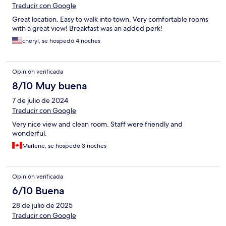
Traducir con Google
Great location. Easy to walk into town. Very comfortable rooms
with a great view! Breakfast was an added perk!
cheryl, se hospedó 4 noches
Opinión verificada
8/10 Muy buena
7 de julio de 2024
Traducir con Google
Very nice view and clean room. Staff were friendly and
wonderful.
Marlene, se hospedó 3 noches
Opinión verificada
6/10 Buena
28 de julio de 2025
Traducir con Google