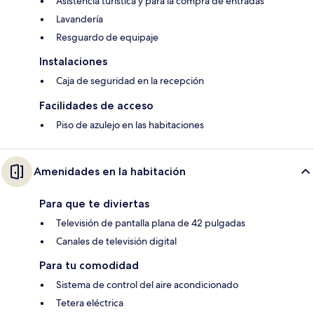
Asistencia turística y para la compra de entradas
Lavandería
Resguardo de equipaje
Instalaciones
Caja de seguridad en la recepción
Facilidades de acceso
Piso de azulejo en las habitaciones
Amenidades en la habitación
Para que te diviertas
Televisión de pantalla plana de 42 pulgadas
Canales de televisión digital
Para tu comodidad
Sistema de control del aire acondicionado
Tetera eléctrica