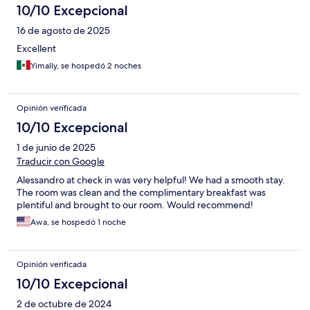
10/10 Excepcional
16 de agosto de 2025
Excellent
Yimally, se hospedó 2 noches
Opinión verificada
10/10 Excepcional
1 de junio de 2025
Traducir con Google
Alessandro at check in was very helpful! We had a smooth stay.
The room was clean and the complimentary breakfast was
plentiful and brought to our room. Would recommend!
Awa, se hospedó 1 noche
Opinión verificada
10/10 Excepcional
2 de octubre de 2024