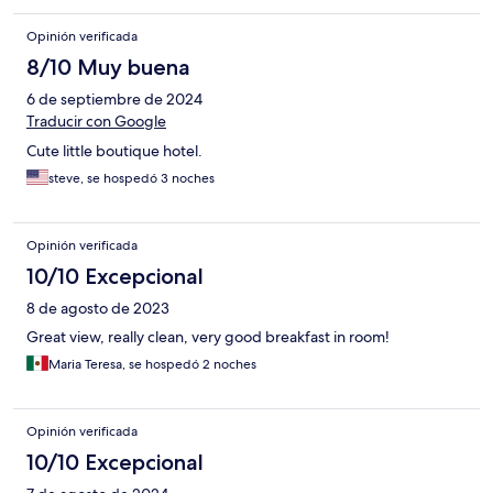
Opinión verificada
8/10 Muy buena
6 de septiembre de 2024
Traducir con Google
Cute little boutique hotel.
steve, se hospedó 3 noches
Opinión verificada
10/10 Excepcional
8 de agosto de 2023
Great view, really clean, very good breakfast in room!
Maria Teresa, se hospedó 2 noches
Opinión verificada
10/10 Excepcional