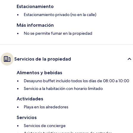
Estacionamiento
Estacionamiento privado (no en la calle)
Más información
No se permite fumar en la propiedad
Servicios de la propiedad
Alimentos y bebidas
Desayuno buffet incluido todos los días de 08:00 a 10:00
Servicio a la habitación con horario limitado
Actividades
Playa en los alrededores
Servicios
Servicios de concierge