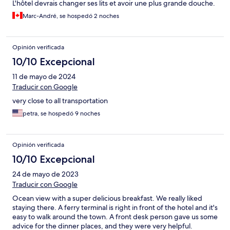
L'hôtel devrais changer ses lits et avoir une plus grande douche.
Marc-André, se hospedó 2 noches
Opinión verificada
10/10 Excepcional
11 de mayo de 2024
Traducir con Google
very close to all transportation
petra, se hospedó 9 noches
Opinión verificada
10/10 Excepcional
24 de mayo de 2023
Traducir con Google
Ocean view with a super delicious breakfast. We really liked
staying there. A ferry terminal is right in front of the hotel and it's
easy to walk around the town. A front desk person gave us some
advice for the dinner places, and they were very helpful.