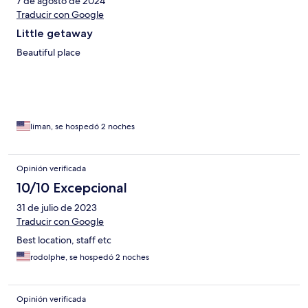
7 de agosto de 2024
Traducir con Google
Little getaway
Beautiful place
liman, se hospedó 2 noches
Opinión verificada
10/10 Excepcional
31 de julio de 2023
Traducir con Google
Best location, staff etc
rodolphe, se hospedó 2 noches
Opinión verificada