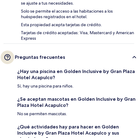
se ajuste a tus necesidades.
Solo se permite el acceso a las habitaciones a los
huéspedes registrados en el hotel.
Esta propiedad acepta tarjetas de crédito.
Tarjetas de crédito aceptadas: Visa, Mastercard y American
Express
Preguntas frecuentes
¿Hay una piscina en Golden Inclusive by Gran Plaza
Hotel Acapulco?
Sí, hay una piscina para niños.
¿Se aceptan mascotas en Golden Inclusive by Gran
Plaza Hotel Acapulco?
No se permiten mascotas.
¿Qué actividades hay para hacer en Golden
Inclusive by Gran Plaza Hotel Acapulco y sus