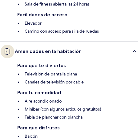
Sala de fitness abierta las 24 horas
Facilidades de acceso
Elevador
Camino con acceso para silla de ruedas
Amenidades en la habitación
Para que te diviertas
Televisión de pantalla plana
Canales de televisión por cable
Para tu comodidad
Aire acondicionado
Minibar (con algunos artículos gratuitos)
Tabla de planchar con plancha
Para que disfrutes
Balcón