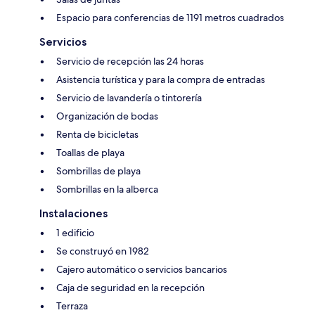
Espacio para conferencias de 1191 metros cuadrados
Servicios
Servicio de recepción las 24 horas
Asistencia turística y para la compra de entradas
Servicio de lavandería o tintorería
Organización de bodas
Renta de bicicletas
Toallas de playa
Sombrillas de playa
Sombrillas en la alberca
Instalaciones
1 edificio
Se construyó en 1982
Cajero automático o servicios bancarios
Caja de seguridad en la recepción
Terraza