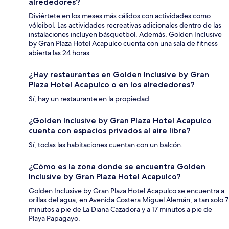
alrededores?
Diviértete en los meses más cálidos con actividades como
vóleibol. Las actividades recreativas adicionales dentro de las
instalaciones incluyen básquetbol. Además, Golden Inclusive
by Gran Plaza Hotel Acapulco cuenta con una sala de fitness
abierta las 24 horas.
¿Hay restaurantes en Golden Inclusive by Gran
Plaza Hotel Acapulco o en los alrededores?
Sí, hay un restaurante en la propiedad.
¿Golden Inclusive by Gran Plaza Hotel Acapulco
cuenta con espacios privados al aire libre?
Sí, todas las habitaciones cuentan con un balcón.
¿Cómo es la zona donde se encuentra Golden
Inclusive by Gran Plaza Hotel Acapulco?
Golden Inclusive by Gran Plaza Hotel Acapulco se encuentra a
orillas del agua, en Avenida Costera Miguel Alemán, a tan solo 7
minutos a pie de La Diana Cazadora y a 17 minutos a pie de
Playa Papagayo.