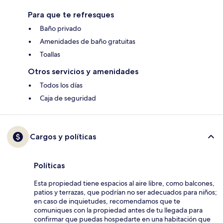
Para que te refresques
Baño privado
Amenidades de baño gratuitas
Toallas
Otros servicios y amenidades
Todos los días
Caja de seguridad
Cargos y políticas
Políticas
Esta propiedad tiene espacios al aire libre, como balcones,
patios y terrazas, que podrían no ser adecuados para niños;
en caso de inquietudes, recomendamos que te
comuniques con la propiedad antes de tu llegada para
confirmar que puedas hospedarte en una habitación que