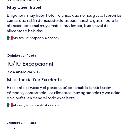
Muy buen hotel
En general muy buen hotel, lo único que no nos gusto fueron las
camas que están demasiado duras para nuestro gusto, pero la
atención personal muy amable, huy limpio, buen nivel de
alimentos y bebidas.
Moises, se hospedó 4 noches
Opinión verificada
10/10 Excepcional
3 de enero de 2018
Mi estancia fue Excelente
Excelente servicio y el personal súper amable la habitación
cómoda y confortable, los alimentos muy agradables y variedad
en a bufet, en general todo excelente
Alonso , se hospedó 4 noches
Opinión verificada