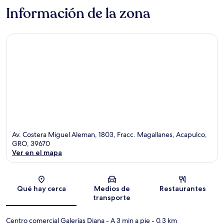
Información de la zona
Av. Costera Miguel Aleman, 1803, Fracc. Magallanes, Acapulco,
GRO, 39670
Ver en el mapa
Sección del mapa
Qué hay cerca
Medios de
Restaurantes
transporte
Centro comercial Galerías Diana
- A 3 min a pie
- 0.3 km