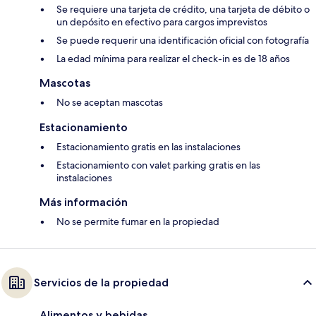
Se requiere una tarjeta de crédito, una tarjeta de débito o
un depósito en efectivo para cargos imprevistos
Se puede requerir una identificación oficial con fotografía
La edad mínima para realizar el check-in es de 18 años
Mascotas
No se aceptan mascotas
Estacionamiento
Estacionamiento gratis en las instalaciones
Estacionamiento con valet parking gratis en las
instalaciones
Más información
No se permite fumar en la propiedad
Servicios de la propiedad
Alimentos y bebidas