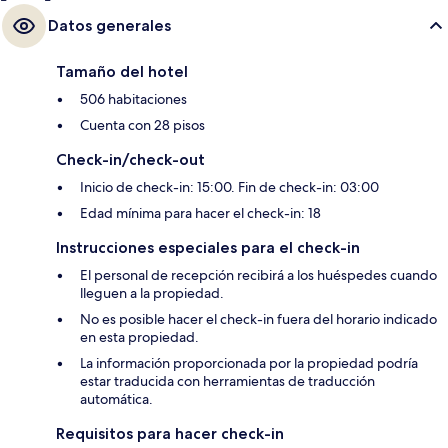
Datos generales
Tamaño del hotel
506 habitaciones
Cuenta con 28 pisos
Check-in/check-out
Inicio de check-in: 15:00. Fin de check-in: 03:00
Edad mínima para hacer el check-in: 18
Instrucciones especiales para el check-in
El personal de recepción recibirá a los huéspedes cuando
lleguen a la propiedad.
No es posible hacer el check-in fuera del horario indicado
en esta propiedad.
La información proporcionada por la propiedad podría
estar traducida con herramientas de traducción
automática.
Requisitos para hacer check-in