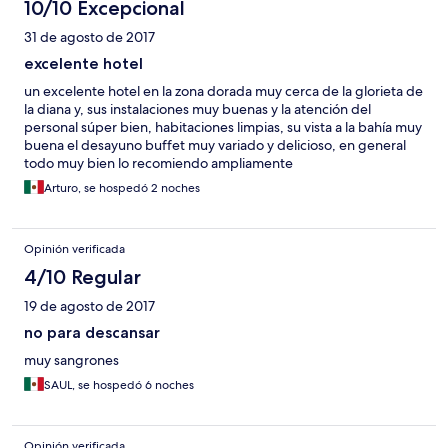
10/10 Excepcional
31 de agosto de 2017
excelente hotel
un excelente hotel en la zona dorada muy cerca de la glorieta de
la diana y, sus instalaciones muy buenas y la atención del
personal súper bien, habitaciones limpias, su vista a la bahía muy
buena el desayuno buffet muy variado y delicioso, en general
todo muy bien lo recomiendo ampliamente
Arturo, se hospedó 2 noches
Opinión verificada
4/10 Regular
19 de agosto de 2017
no para descansar
muy sangrones
SAUL, se hospedó 6 noches
Opinión verificada