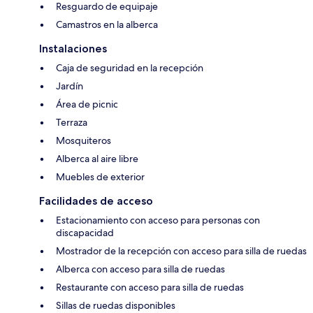
Resguardo de equipaje
Camastros en la alberca
Instalaciones
Caja de seguridad en la recepción
Jardín
Área de picnic
Terraza
Mosquiteros
Alberca al aire libre
Muebles de exterior
Facilidades de acceso
Estacionamiento con acceso para personas con
discapacidad
Mostrador de la recepción con acceso para silla de ruedas
Alberca con acceso para silla de ruedas
Restaurante con acceso para silla de ruedas
Sillas de ruedas disponibles