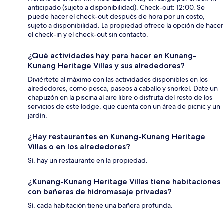
anticipado (sujeto a disponibilidad). Check-out: 12:00. Se
puede hacer el check-out después de hora por un costo,
sujeto a disponibilidad. La propiedad ofrece la opción de hacer
el check-in y el check-out sin contacto.
¿Qué actividades hay para hacer en Kunang-
Kunang Heritage Villas y sus alrededores?
Diviértete al máximo con las actividades disponibles en los
alrededores, como pesca, paseos a caballo y snorkel. Date un
chapuzón en la piscina al aire libre o disfruta del resto de los
servicios de este lodge, que cuenta con un área de picnic y un
jardín.
¿Hay restaurantes en Kunang-Kunang Heritage
Villas o en los alrededores?
Sí, hay un restaurante en la propiedad.
¿Kunang-Kunang Heritage Villas tiene habitaciones
con bañeras de hidromasaje privadas?
Sí, cada habitación tiene una bañera profunda.