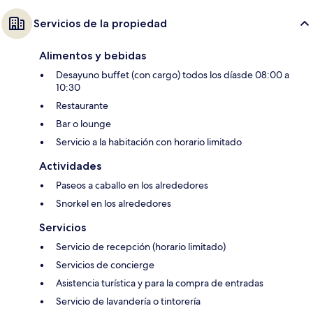
Servicios de la propiedad
Alimentos y bebidas
Desayuno buffet (con cargo) todos los díasde 08:00 a
10:30
Restaurante
Bar o lounge
Servicio a la habitación con horario limitado
Actividades
Paseos a caballo en los alrededores
Snorkel en los alrededores
Servicios
Servicio de recepción (horario limitado)
Servicios de concierge
Asistencia turística y para la compra de entradas
Servicio de lavandería o tintorería