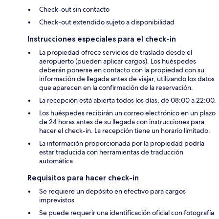
Check-out sin contacto
Check-out extendido sujeto a disponibilidad
Instrucciones especiales para el check-in
La propiedad ofrece servicios de traslado desde el
aeropuerto (pueden aplicar cargos). Los huéspedes
deberán ponerse en contacto con la propiedad con su
información de llegada antes de viajar, utilizando los datos
que aparecen en la confirmación de la reservación.
La recepción está abierta todos los días, de 08:00 a 22:00.
Los huéspedes recibirán un correo electrónico en un plazo
de 24 horas antes de su llegada con instrucciones para
hacer el check-in. La recepción tiene un horario limitado.
La información proporcionada por la propiedad podría
estar traducida con herramientas de traducción
automática.
Requisitos para hacer check-in
Se requiere un depósito en efectivo para cargos
imprevistos
Se puede requerir una identificación oficial con fotografía