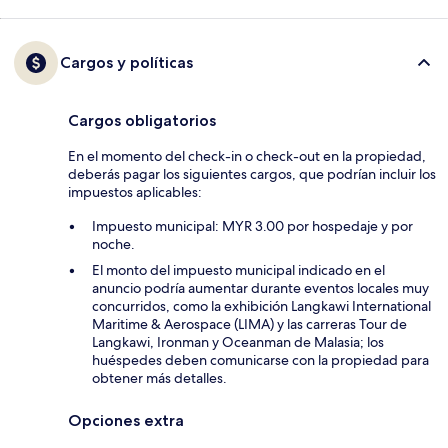
Cargos y políticas
Cargos obligatorios
En el momento del check-in o check-out en la propiedad,
deberás pagar los siguientes cargos, que podrían incluir los
impuestos aplicables:
Impuesto municipal: MYR 3.00 por hospedaje y por
noche.
El monto del impuesto municipal indicado en el
anuncio podría aumentar durante eventos locales muy
concurridos, como la exhibición Langkawi International
Maritime & Aerospace (LIMA) y las carreras Tour de
Langkawi, Ironman y Oceanman de Malasia; los
huéspedes deben comunicarse con la propiedad para
obtener más detalles.
Opciones extra