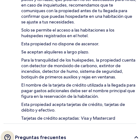
en caso de inquietudes, recomendamos que te
comuniques con la propiedad antes de tu llegada para
confirmar que puedas hospedarte en una habitación que
se ajuste a tus necesidades.
Solo se permite el acceso a las habitaciones a los
huéspedes registrados en el hotel.
Esta propiedad no dispone de ascensor.
Se aceptan alquileres a largo plazo.
Para la tranquilidad de los huéspedes, la propiedad cuenta
con detector de monóxido de carbono, extintor de
incendios, detector de humo, sistema de seguridad,
botiquín de primeros auxilios y rejas en ventanas.
El nombre de la tarjeta de crédito utilizada a la llegada para
pagar gastos adicionales debe ser el nombre principal que
figura en la reservación de la habitación.
Esta propiedad acepta tarjetas de crédito, tarjetas de
débito y efectivo.
Tarjetas de crédito aceptadas: Visa y Mastercard
Preguntas frecuentes