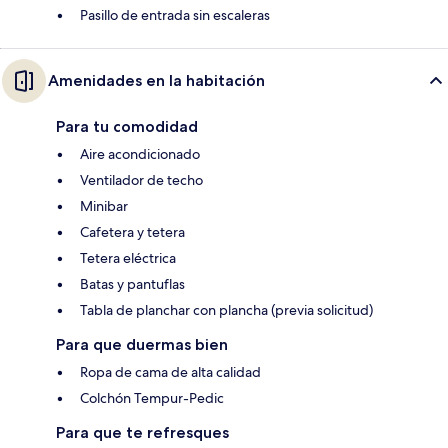
Pasillo de entrada sin escaleras
Amenidades en la habitación
Para tu comodidad
Aire acondicionado
Ventilador de techo
Minibar
Cafetera y tetera
Tetera eléctrica
Batas y pantuflas
Tabla de planchar con plancha (previa solicitud)
Para que duermas bien
Ropa de cama de alta calidad
Colchón Tempur-Pedic
Para que te refresques