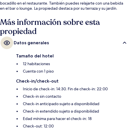
bocadillo en el restaurante. También puedes relajarte con una bebida
en el bar o lounge. La propiedad destaca por su terraza y su jardín.
Más información sobre esta
propiedad
Datos generales
Tamaño del hotel
12 habitaciones
Cuenta con 1 piso
Check-in/check-out
Inicio de check-in: 14:30. Fin de check-in: 22:00
Check-in sin contacto
Check-in anticipado sujeto a disponibilidad
Check-in extendido sujeto a disponibilidad
Edad mínima para hacer el check-in: 18
Check-out: 12:00