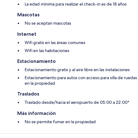
La edad mínima para realizar el check-in es de 18 años
Mascotas
No se aceptan mascotas
Internet
Wifi gratis en las áreas comunes
Wifi en las habitaciones
Estacionamiento
Estacionamiento gratis y al aire libre en las instalaciones
Estacionamiento para autos con acceso para silla de ruedas
en la propiedad
Traslados
Traslado desde/hacia el aeropuerto de 05:00 a 22:00*
Más información
No se permite fumar en la propiedad