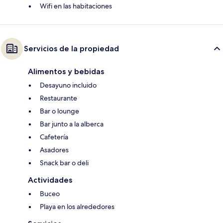
Wifi en las habitaciones
Servicios de la propiedad
Alimentos y bebidas
Desayuno incluido
Restaurante
Bar o lounge
Bar junto a la alberca
Cafetería
Asadores
Snack bar o deli
Actividades
Buceo
Playa en los alrededores