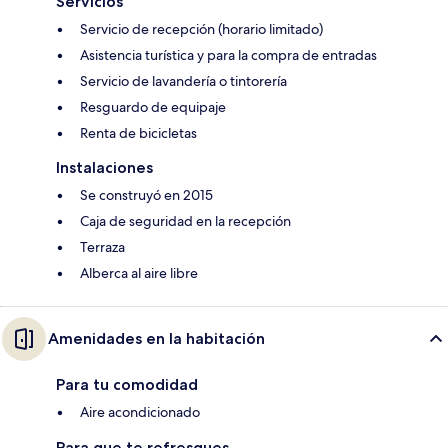
Servicios
Servicio de recepción (horario limitado)
Asistencia turística y para la compra de entradas
Servicio de lavandería o tintorería
Resguardo de equipaje
Renta de bicicletas
Instalaciones
Se construyó en 2015
Caja de seguridad en la recepción
Terraza
Alberca al aire libre
Amenidades en la habitación
Para tu comodidad
Aire acondicionado
Para que te refresques