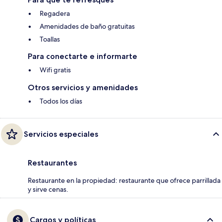
Regadera
Amenidades de baño gratuitas
Toallas
Para conectarte e informarte
Wifi gratis
Otros servicios y amenidades
Todos los días
Servicios especiales
Restaurantes
Restaurante en la propiedad: restaurante que ofrece parrillada
y sirve cenas.
Cargos y políticas