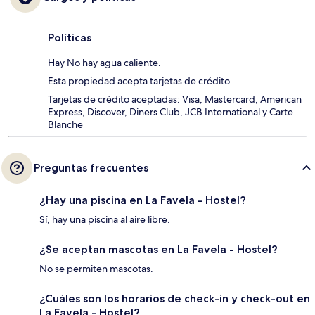
Políticas
Hay No hay agua caliente.
Esta propiedad acepta tarjetas de crédito.
Tarjetas de crédito aceptadas: Visa, Mastercard, American
Express, Discover, Diners Club, JCB International y Carte
Blanche
Preguntas frecuentes
¿Hay una piscina en La Favela - Hostel?
Sí, hay una piscina al aire libre.
¿Se aceptan mascotas en La Favela - Hostel?
No se permiten mascotas.
¿Cuáles son los horarios de check-in y check-out en
La Favela - Hostel?