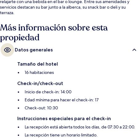
relajarte con una bebida en el bar o lounge. Entre sus amenidades y
servicios destacan su bar junto a la alberca, su snack bar o deli y su
terraza.
Más información sobre esta
propiedad
Datos generales
Tamaño del hotel
16 habitaciones
Check-in/check-out
Inicio de check-in: 14:00
Edad mínima para hacer el check-in: 17
Check-out: 10:30
Instrucciones especiales para el check-in
La recepción está abierta todos los días, de 07:30 a 22:00.
La recepción tiene un horario limitado.