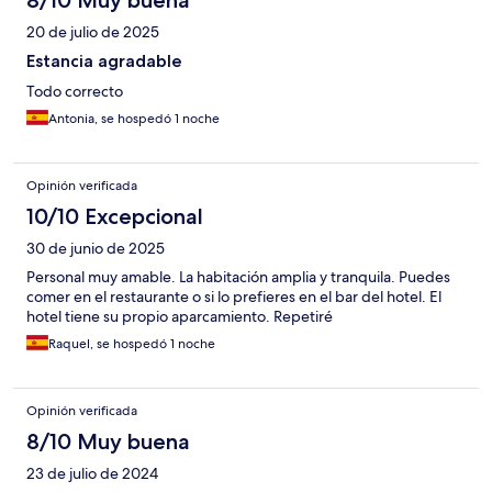
8/10 Muy buena
20 de julio de 2025
Estancia agradable
Todo correcto
Antonia, se hospedó 1 noche
Opinión verificada
10/10 Excepcional
30 de junio de 2025
Personal muy amable. La habitación amplia y tranquila. Puedes
comer en el restaurante o si lo prefieres en el bar del hotel. El
hotel tiene su propio aparcamiento. Repetiré
Raquel, se hospedó 1 noche
Opinión verificada
8/10 Muy buena
23 de julio de 2024