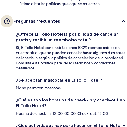
último dicta las políticas que aquí se muestran.
Preguntas frecuentes
¿Ofrece El Tollo Hotel la posibilidad de cancelar
gratis y recibir un reembolso total?
Sí, El Tollo Hotel tiene habitaciones 100% reembolsables en
nuestro sitio, que se pueden cancelar hasta algunos días antes
del check-in según la política de cancelación de la propiedad.
Consulta esta política para ver los términos y condiciones
detallados.
¿Se aceptan mascotas en El Tollo Hotel?
No se permiten mascotas.
¿Cuáles son los horarios de check-in y check-out en
El Tollo Hotel?
Horario de check-in: 12:00-00:00. Check-out: 12:00.
¿Qué actividades hay para hacer en El Tollo Hotel y