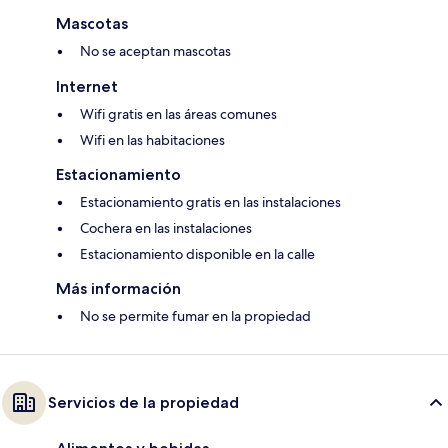
Mascotas
No se aceptan mascotas
Internet
Wifi gratis en las áreas comunes
Wifi en las habitaciones
Estacionamiento
Estacionamiento gratis en las instalaciones
Cochera en las instalaciones
Estacionamiento disponible en la calle
Más información
No se permite fumar en la propiedad
Servicios de la propiedad