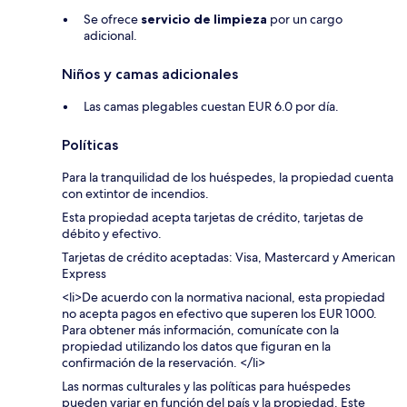
Se ofrece
servicio de limpieza
por un cargo
adicional.
Niños y camas adicionales
Las camas plegables cuestan EUR 6.0 por día.
Políticas
Para la tranquilidad de los huéspedes, la propiedad cuenta
con extintor de incendios.
Esta propiedad acepta tarjetas de crédito, tarjetas de
débito y efectivo.
Tarjetas de crédito aceptadas: Visa, Mastercard y American
Express
<li>De acuerdo con la normativa nacional, esta propiedad
no acepta pagos en efectivo que superen los EUR 1000.
Para obtener más información, comunícate con la
propiedad utilizando los datos que figuran en la
confirmación de la reservación. </li>
Las normas culturales y las políticas para huéspedes
pueden variar en función del país y la propiedad. Este