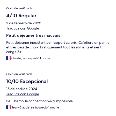
Opinión verificada
4/10 Regular
2 de febrero de 2025
Traducir con Google
Petit déjeuner très mauvais
Petit déjeuner inexistant par rapport au prix. Cafetière en panne
et très peu de choix. Pratiquement tout les aliments étaient
congelés.
claude, se hospedó 1 noche
Opinión verificada
10/10 Excepcional
15 de abril de 2024
Traducir con Google
Seul bémol la connection wi-fi impossible
Jean-Claude, se hospedó 1 noche