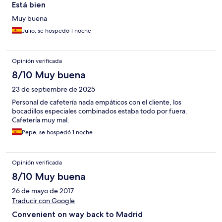
Está bien
Muy buena
Julio, se hospedó 1 noche
Opinión verificada
8/10 Muy buena
23 de septiembre de 2025
Personal de cafetería nada empáticos con el cliente, los
bocadillos especiales combinados estaba todo por fuera.
Cafetería muy mal.
Pepe, se hospedó 1 noche
Opinión verificada
8/10 Muy buena
26 de mayo de 2017
Traducir con Google
Convenient on way back to Madrid