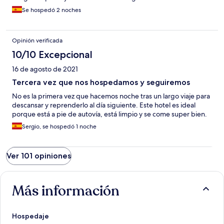
Se hospedó 2 noches
Opinión verificada
10/10 Excepcional
16 de agosto de 2021
Tercera vez que nos hospedamos y seguiremos
No es la primera vez que hacemos noche tras un largo viaje para
descansar y reprenderlo al día siguiente. Este hotel es ideal
porque está a pie de autovía, está limpio y se come super bien.
Sergio, se hospedó 1 noche
Ver 101 opiniones
Más información
Hospedaje