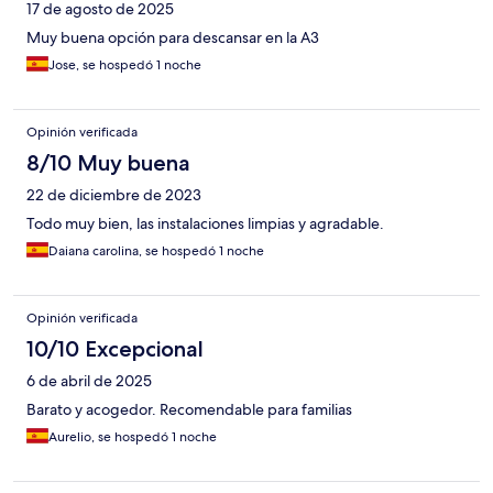
17 de agosto de 2025
Muy buena opción para descansar en la A3
Jose, se hospedó 1 noche
Opinión verificada
8/10 Muy buena
22 de diciembre de 2023
Todo muy bien, las instalaciones limpias y agradable.
Daiana carolina, se hospedó 1 noche
Opinión verificada
10/10 Excepcional
6 de abril de 2025
Barato y acogedor. Recomendable para familias
Aurelio, se hospedó 1 noche