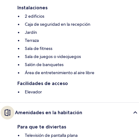
Instalaciones
2 edificios
Caja de seguridad en la recepción
Jardín
Terraza
Sala de fitness
Sala de juegos o videojuegos
Salón de banquetes
Área de entretenimiento al aire libre
Facilidades de acceso
Elevador
Amenidades en la habitación
Para que te diviertas
Televisión de pantalla plana