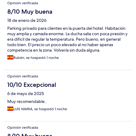
Opinión verificada
8/10 Muy buena
18 de enero de 2026
Parking privado para clientes en la puerta del hotel. Habitación
muy amplia y camada enorme. La ducha salia con poca presión y
era dificil de regular la temperatura. Pero bueno, en general
todo bien. El precio un poco elevado al no haber apenas
competencia en la zona. Volvería sin duda alguna.
Rubén, se hospedó 1 noche
Opinión verificada
10/10 Excepcional
6 de mayo de 2025
Muy recomendable..
LUIS MARIA, se hospedó 1 noche
Opinión verificada