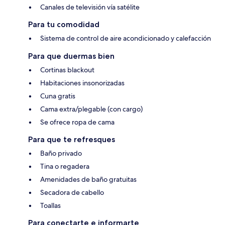
Canales de televisión vía satélite
Para tu comodidad
Sistema de control de aire acondicionado y calefacción
Para que duermas bien
Cortinas blackout
Habitaciones insonorizadas
Cuna gratis
Cama extra/plegable (con cargo)
Se ofrece ropa de cama
Para que te refresques
Baño privado
Tina o regadera
Amenidades de baño gratuitas
Secadora de cabello
Toallas
Para conectarte e informarte