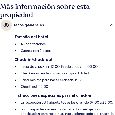
Más información sobre esta
propiedad
Datos generales
Tamaño del hotel
43 habitaciones
Cuenta con 2 pisos
Check-in/check-out
Inicio de check-in: 12:00. Fin de check-in: 00:00
Check-in extendido sujeto a disponibilidad
Edad mínima para hacer el check-in: 18
Check-out: 12:00
Instrucciones especiales para el check-in
La recepción está abierta todos los días, de 07:00 a 23:00.
Los huéspedes deben contactar al hospedaje con
anticipación para recibir las instrucciones sobre el check-in.