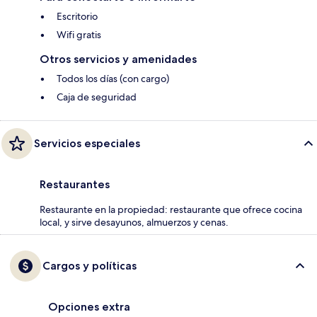
Escritorio
Wifi gratis
Otros servicios y amenidades
Todos los días (con cargo)
Caja de seguridad
Servicios especiales
Restaurantes
Restaurante en la propiedad: restaurante que ofrece cocina
local, y sirve desayunos, almuerzos y cenas.
Cargos y políticas
Opciones extra