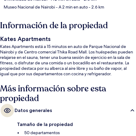
Museo Nacional de Nairobi
- A 2 min en auto
- 2.6 km
Información de la propiedad
Kates Apartments
Kates Apartments está a 15 minutos en auto de Parque Nacional de
Nairobi y de Centro comercial Thika Road Mall. Los huéspedes pueden
relajarse en el sauna, tener una buena sesión de ejercicio en la sala de
fitness, o disfrutar de una comida o un bocadillo en el restaurante. La
propiedad destaca por su alberca al aire libre y su baño de vapor, al
igual que por sus departamentos con cocina y refrigerador.
Más información sobre esta
propiedad
Datos generales
Tamaño de la propiedad
50 departamentos