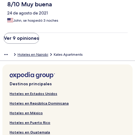
8/10 Muy buena
24 de agosto de 2021
John, se hospedó 3 noches
Ver 9 opiniones
Hoteles en Nairobi
Kates Apartments
Destinos principales
Hoteles en Estados Unidos
Hoteles en República Dominicana
Hoteles en México
Hoteles en Puerto Rico
Hoteles en Guatemala