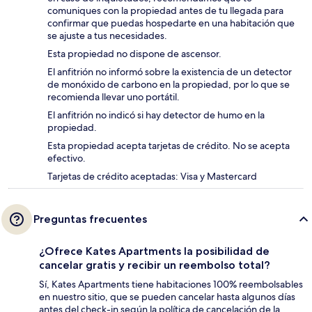
comuniques con la propiedad antes de tu llegada para
confirmar que puedas hospedarte en una habitación que
se ajuste a tus necesidades.
Esta propiedad no dispone de ascensor.
El anfitrión no informó sobre la existencia de un detector
de monóxido de carbono en la propiedad, por lo que se
recomienda llevar uno portátil.
El anfitrión no indicó si hay detector de humo en la
propiedad.
Esta propiedad acepta tarjetas de crédito. No se acepta
efectivo.
Tarjetas de crédito aceptadas: Visa y Mastercard
Preguntas frecuentes
¿Ofrece Kates Apartments la posibilidad de
cancelar gratis y recibir un reembolso total?
Sí, Kates Apartments tiene habitaciones 100% reembolsables
en nuestro sitio, que se pueden cancelar hasta algunos días
antes del check-in según la política de cancelación de la