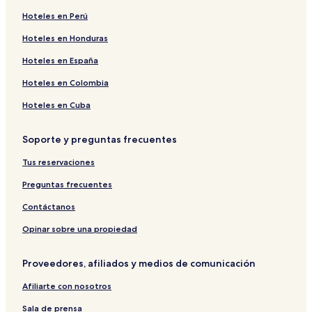
Hoteles en Perú
Hoteles en Honduras
Hoteles en España
Hoteles en Colombia
Hoteles en Cuba
Soporte y preguntas frecuentes
Tus reservaciones
Preguntas frecuentes
Contáctanos
Opinar sobre una propiedad
Proveedores, afiliados y medios de comunicación
Afiliarte con nosotros
Sala de prensa