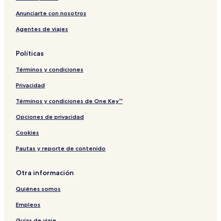
Anunciarte con nosotros
Agentes de viajes
Políticas
Términos y condiciones
Privacidad
Términos y condiciones de One Key™
Opciones de privacidad
Cookies
Pautas y reporte de contenido
Otra información
Quiénes somos
Empleos
Guías de viaje