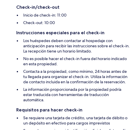
Check-in/check-out
Inicio de check-in: 11:00
Check-out: 10:00
Instrucciones especiales para el check-in
Los huéspedes deben contactar al hospedaje con
anticipación para recibir las instrucciones sobre el check-in.
La recepción tiene un horario limitado.
No es posible hacer el check-in fuera del horario indicado
en esta propiedad.
Contacta a la propiedad, como mínimo, 24 horas antes de
tu llegada para organizar el check-in. Utiliza la información
de contacto incluida en la confirmación de la reservación.
La información proporcionada por la propiedad podría
estar traducida con herramientas de traducción
automática.
Requisitos para hacer check-in
Se requiere una tarjeta de crédito, una tarjeta de débito o
un depósito en efectivo para cargos imprevistos