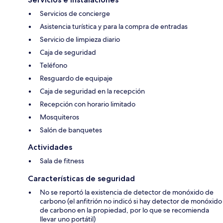
Servicios de concierge
Asistencia turística y para la compra de entradas
Servicio de limpieza diario
Caja de seguridad
Teléfono
Resguardo de equipaje
Caja de seguridad en la recepción
Recepción con horario limitado
Mosquiteros
Salón de banquetes
Actividades
Sala de fitness
Características de seguridad
No se reportó la existencia de detector de monóxido de
carbono (el anfitrión no indicó si hay detector de monóxido
de carbono en la propiedad, por lo que se recomienda
llevar uno portátil)