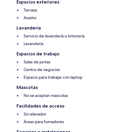
Espacios exteriores
Terraza
Asador
Lavandería
Servicio de lavandería o tintorería
Lavandería
Espacios de trabajo
Salas de juntas
Centro de negocios
Espacio para trabajar con laptop
Mascotas
No se aceptan mascotas
Facilidades de acceso
Sin elevador
Áreas para fumadores
Servicios e instalaciones