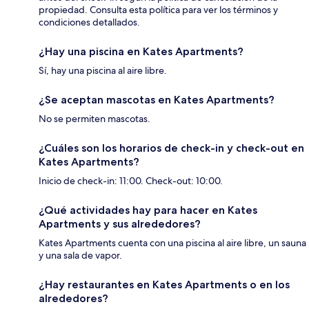
propiedad. Consulta esta política para ver los términos y
condiciones detallados.
¿Hay una piscina en Kates Apartments?
Sí, hay una piscina al aire libre.
¿Se aceptan mascotas en Kates Apartments?
No se permiten mascotas.
¿Cuáles son los horarios de check-in y check-out en
Kates Apartments?
Inicio de check-in: 11:00. Check-out: 10:00.
¿Qué actividades hay para hacer en Kates
Apartments y sus alrededores?
Kates Apartments cuenta con una piscina al aire libre, un sauna
y una sala de vapor.
¿Hay restaurantes en Kates Apartments o en los
alrededores?