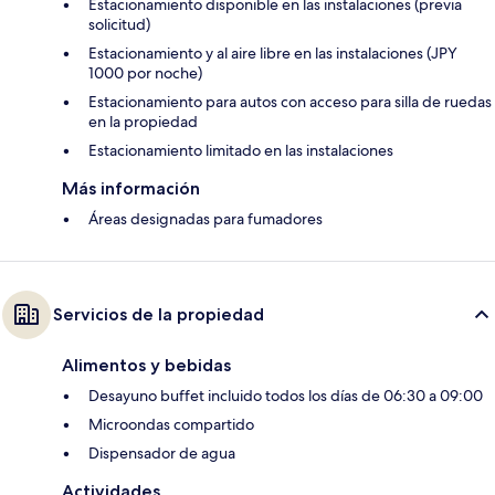
Estacionamiento disponible en las instalaciones (previa
solicitud)
Estacionamiento y al aire libre en las instalaciones (JPY
1000 por noche)
Estacionamiento para autos con acceso para silla de ruedas
en la propiedad
Estacionamiento limitado en las instalaciones
Más información
Áreas designadas para fumadores
Servicios de la propiedad
Alimentos y bebidas
Desayuno buffet incluido todos los días de 06:30 a 09:00
Microondas compartido
Dispensador de agua
Actividades