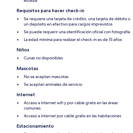
estadía.
Requisitos para hacer check-in
Se requiere una tarjeta de crédito, una tarjeta de débito o
un depósito en efectivo para cargos imprevistos
Se puede requerir una identificación oficial con fotografía
La edad mínima para realizar el check-in es de 15 años
Niños
Cunas no disponibles
Mascotas
No se aceptan mascotas
Se aceptan animales de servicio
Internet
Acceso a internet wifi y por cable gratis en las áreas
comunes
Acceso a internet por cable gratis en las habitaciones
Estacionamiento