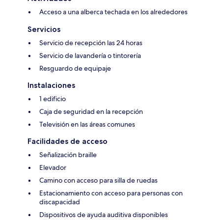
Acceso a una alberca techada en los alrededores
Servicios
Servicio de recepción las 24 horas
Servicio de lavandería o tintorería
Resguardo de equipaje
Instalaciones
1 edificio
Caja de seguridad en la recepción
Televisión en las áreas comunes
Facilidades de acceso
Señalización braille
Elevador
Camino con acceso para silla de ruedas
Estacionamiento con acceso para personas con
discapacidad
Dispositivos de ayuda auditiva disponibles