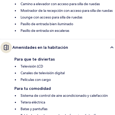
Camino a elevador con acceso para silla de ruedas
Mostrador de la recepción con acceso para silla de ruedas
Lounge con acceso para silla de ruedas
Pasillo de entrada bien iluminado
Pasillo de entrada sin escaleras
Amenidades en la habitación
Para que te diviertas
Televisión LCD
Canales de televisión digital
Películas con cargo
Para tu comodidad
Sistema de control de aire acondicionado y calefacción
Tetera eléctrica
Batas y pantuflas