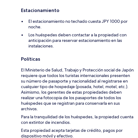
Estacionamiento
El estacionamiento no techado cuesta JPY 1000 por
noche.
Los huéspedes deben contactar a la propiedad con
anticipación para reservar estacionamiento en las
instalaciones.
Políticas
El Ministerio de Salud, Trabajo y Protección social de Japón
requiere que todos los turistas internacionales presenten
su número de pasaporte y nacionalidad al registrarse en
cualquier tipo de hospedaje (posada, hotel, motel, etc.).
Asimismo, los gerentes de estas propiedades deben
realizar una fotocopia de los pasaportes de todos los
huéspedes que se registran para conservarla en sus
archivos.
Para la tranquilidad de los huéspedes, la propiedad cuenta
con extintor de incendios.
Esta propiedad acepta tarjetas de crédito, pagos por
dispositivo móvil y efectivo.