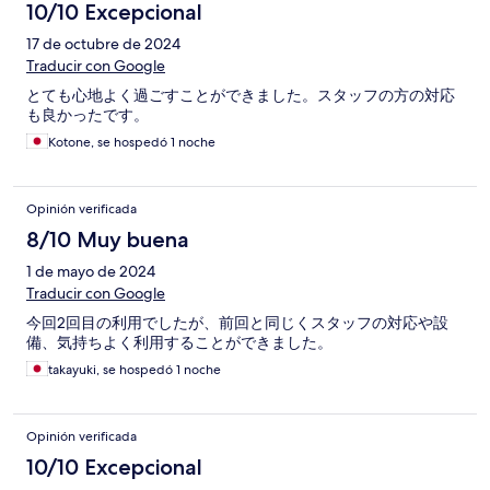
10/10 Excepcional
17 de octubre de 2024
Traducir con Google
とても心地よく過ごすことができました。スタッフの方の対応
も良かったです。
Kotone, se hospedó 1 noche
Opinión verificada
8/10 Muy buena
1 de mayo de 2024
Traducir con Google
今回2回目の利用でしたが、前回と同じくスタッフの対応や設
備、気持ちよく利用することができました。
takayuki, se hospedó 1 noche
Opinión verificada
10/10 Excepcional