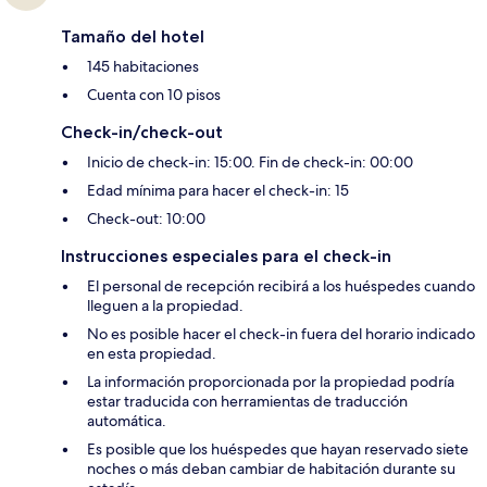
Tamaño del hotel
145 habitaciones
Cuenta con 10 pisos
Check-in/check-out
Inicio de check-in: 15:00. Fin de check-in: 00:00
Edad mínima para hacer el check-in: 15
Check-out: 10:00
Instrucciones especiales para el check-in
El personal de recepción recibirá a los huéspedes cuando
lleguen a la propiedad.
No es posible hacer el check-in fuera del horario indicado
en esta propiedad.
La información proporcionada por la propiedad podría
estar traducida con herramientas de traducción
automática.
Es posible que los huéspedes que hayan reservado siete
noches o más deban cambiar de habitación durante su