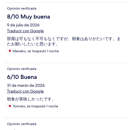
Opinión verificada
8/10 Muy buena
9 de julio de 2026
Traducir con Google
部屋は可もなく不可もなくですが、朝食はありがたいです。ま
たお願いしたいと思います。
Manabu, se hospedó 1 noche
Opinión verificada
6/10 Buena
31 de marzo de 2026
Traducir con Google
朝食が美味しかったです。
Tomoko, se hospedó 1 noche
Opinión verificada