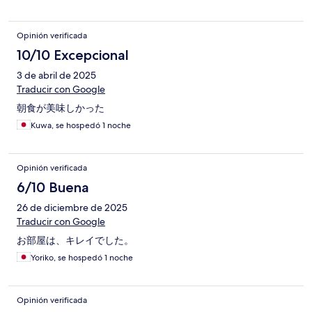
Opinión verificada
10/10 Excepcional
3 de abril de 2025
Traducir con Google
朝食が美味しかった
Kuwa, se hospedó 1 noche
Opinión verificada
6/10 Buena
26 de diciembre de 2025
Traducir con Google
お部屋は、キレイでした。
Yoriko, se hospedó 1 noche
Opinión verificada