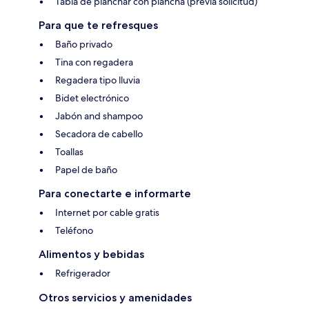
Tabla de planchar con plancha (previa solicitud)
Para que te refresques
Baño privado
Tina con regadera
Regadera tipo lluvia
Bidet electrónico
Jabón and shampoo
Secadora de cabello
Toallas
Papel de baño
Para conectarte e informarte
Internet por cable gratis
Teléfono
Alimentos y bebidas
Refrigerador
Otros servicios y amenidades