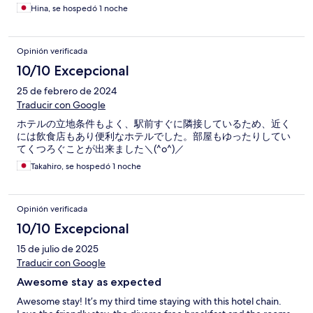
Hina, se hospedó 1 noche
Opinión verificada
10/10 Excepcional
25 de febrero de 2024
Traducir con Google
ホテルの立地条件もよく、駅前すぐに隣接しているため、近く
には飲食店もあり便利なホテルでした。部屋もゆったりしてい
てくつろぐことが出来ました＼(^o^)／
Takahiro, se hospedó 1 noche
Opinión verificada
10/10 Excepcional
15 de julio de 2025
Traducir con Google
Awesome stay as expected
Awesome stay! It’s my third time staying with this hotel chain.