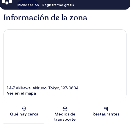
Iniciar sesión
Registrarme gratis
Información de la zona
1-1-7 Akikawa, Akiruno, Tokyo, 197-0804
Ver en el mapa
Sección del mapa
Qué hay cerca
Medios de
Restaurantes
transporte