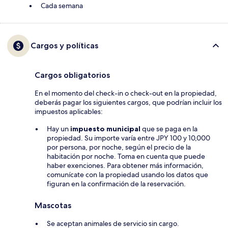
Cada semana
Cargos y políticas
Cargos obligatorios
En el momento del check-in o check-out en la propiedad,
deberás pagar los siguientes cargos, que podrían incluir los
impuestos aplicables:
Hay un
impuesto municipal
que se paga en la
propiedad. Su importe varía entre JPY 100 y 10,000
por persona, por noche, según el precio de la
habitación por noche. Toma en cuenta que puede
haber exenciones. Para obtener más información,
comunícate con la propiedad usando los datos que
figuran en la confirmación de la reservación.
Mascotas
Se aceptan animales de servicio sin cargo.