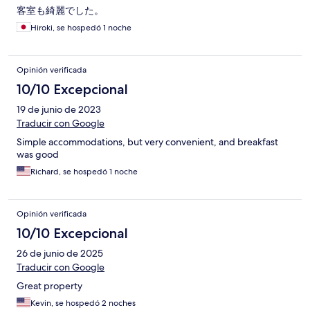
客室も綺麗でした。
Hiroki, se hospedó 1 noche
Opinión verificada
10/10 Excepcional
19 de junio de 2023
Traducir con Google
Simple accommodations, but very convenient, and breakfast
was good
Richard, se hospedó 1 noche
Opinión verificada
10/10 Excepcional
26 de junio de 2025
Traducir con Google
Great property
Kevin, se hospedó 2 noches