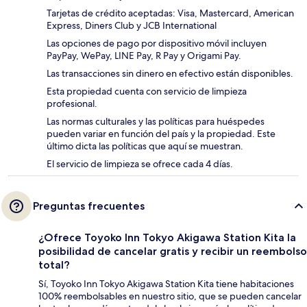
Tarjetas de crédito aceptadas: Visa, Mastercard, American
Express, Diners Club y JCB International
Las opciones de pago por dispositivo móvil incluyen
PayPay, WePay, LINE Pay, R Pay y Origami Pay.
Las transacciones sin dinero en efectivo están disponibles.
Esta propiedad cuenta con servicio de limpieza
profesional.
Las normas culturales y las políticas para huéspedes
pueden variar en función del país y la propiedad. Este
último dicta las políticas que aquí se muestran.
El servicio de limpieza se ofrece cada 4 días.
Preguntas frecuentes
¿Ofrece Toyoko Inn Tokyo Akigawa Station Kita la
posibilidad de cancelar gratis y recibir un reembolso
total?
Sí, Toyoko Inn Tokyo Akigawa Station Kita tiene habitaciones
100% reembolsables en nuestro sitio, que se pueden cancelar