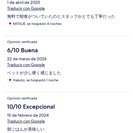
1 de abril de 2025
Traducir con Google
無料で朝食がついていたのとスタッフがとても丁寧だった
MITSUE, se hospedó 4 noches
Opinión verificada
6/10 Buena
22 de marzo de 2026
Traducir con Google
ベットが少し硬く感じました
Hakuto, se hospedó 1 noche
Opinión verificada
10/10 Excepcional
15 de febrero de 2024
Traducir con Google
朝ごはんが美味しい