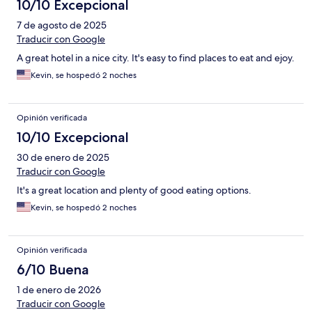
10/10 Excepcional
7 de agosto de 2025
Traducir con Google
A great hotel in a nice city. It's easy to find places to eat and ejoy.
Kevin, se hospedó 2 noches
Opinión verificada
10/10 Excepcional
30 de enero de 2025
Traducir con Google
It's a great location and plenty of good eating options.
Kevin, se hospedó 2 noches
Opinión verificada
6/10 Buena
1 de enero de 2026
Traducir con Google