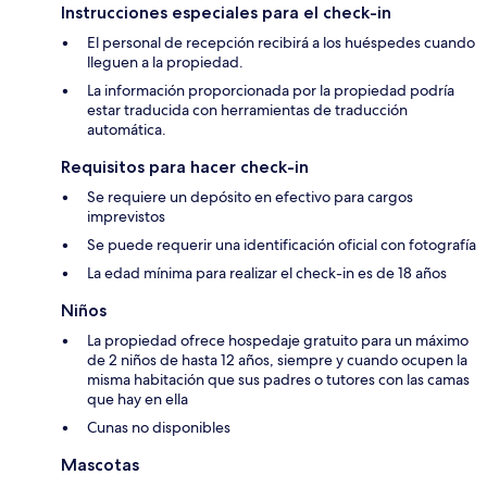
Instrucciones especiales para el check-in
El personal de recepción recibirá a los huéspedes cuando
lleguen a la propiedad.
La información proporcionada por la propiedad podría
estar traducida con herramientas de traducción
automática.
Requisitos para hacer check-in
Se requiere un depósito en efectivo para cargos
imprevistos
Se puede requerir una identificación oficial con fotografía
La edad mínima para realizar el check-in es de 18 años
Niños
La propiedad ofrece hospedaje gratuito para un máximo
de 2 niños de hasta 12 años, siempre y cuando ocupen la
misma habitación que sus padres o tutores con las camas
que hay en ella
Cunas no disponibles
Mascotas