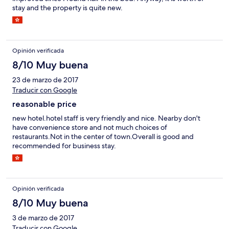
stay and the property is quite new.
Opinión verificada
8/10 Muy buena
23 de marzo de 2017
Traducir con Google
reasonable price
new hotel.hotel staff is very friendly and nice. Nearby don't
have convenience store and not much choices of
restaurants.Not in the center of town.Overall is good and
recommended for business stay.
Opinión verificada
8/10 Muy buena
3 de marzo de 2017
Traducir con Google