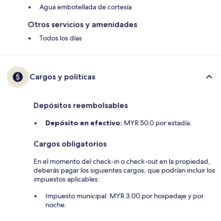
Agua embotellada de cortesía
Otros servicios y amenidades
Todos los días
Cargos y políticas
Depósitos reembolsables
Depósito en efectivo:
MYR 50.0 por estadía.
Cargos obligatorios
En el momento del check-in o check-out en la propiedad,
deberás pagar los siguientes cargos, que podrían incluir los
impuestos aplicables:
Impuesto municipal: MYR 3.00 por hospedaje y por
noche.