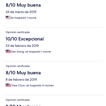
8/10 Muy buena
26 de marzo de 2019
Se hospedó 1 noche
Opinión verificada
10/10 Excepcional
23 de febrero de 2019
Kian Siong, se hospedó 1 noche
Opinión verificada
8/10 Muy buena
8 de febrero de 2019
Chee Chun, se hospedó 4 noches
Opinión verificada