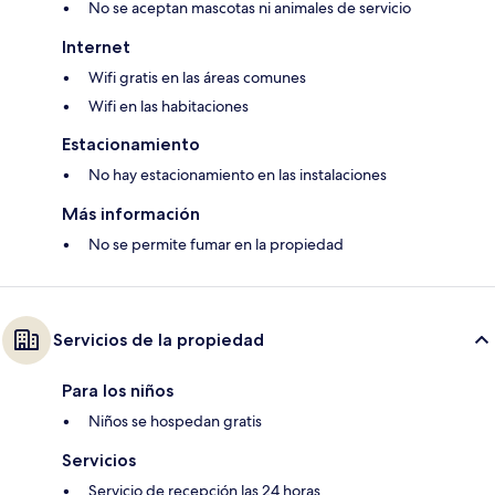
No se aceptan mascotas ni animales de servicio
Internet
Wifi gratis en las áreas comunes
Wifi en las habitaciones
Estacionamiento
No hay estacionamiento en las instalaciones
Más información
No se permite fumar en la propiedad
Servicios de la propiedad
Para los niños
Niños se hospedan gratis
Servicios
Servicio de recepción las 24 horas