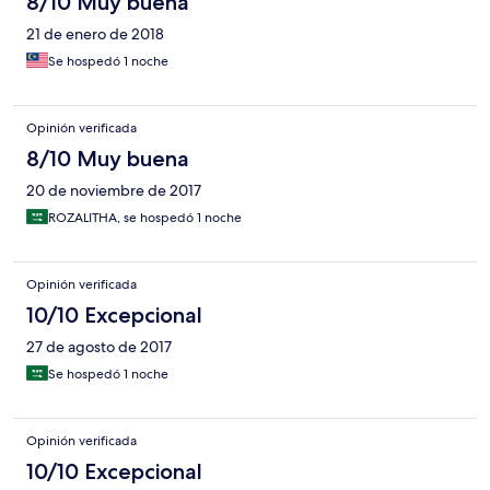
8/10 Muy buena
21 de enero de 2018
Se hospedó 1 noche
Opinión verificada
8/10 Muy buena
20 de noviembre de 2017
ROZALITHA, se hospedó 1 noche
Opinión verificada
10/10 Excepcional
27 de agosto de 2017
Se hospedó 1 noche
Opinión verificada
10/10 Excepcional