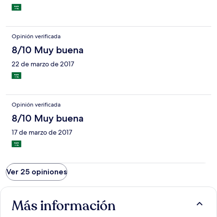
Opinión verificada
8/10 Muy buena
22 de marzo de 2017
Opinión verificada
8/10 Muy buena
17 de marzo de 2017
Ver 25 opiniones
Más información