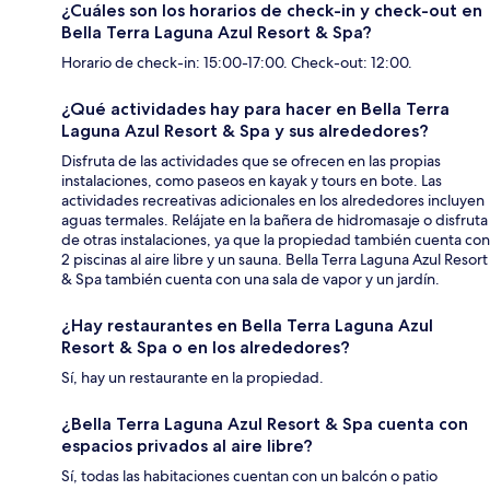
¿Cuáles son los horarios de check-in y check-out en
Bella Terra Laguna Azul Resort & Spa?
Horario de check-in: 15:00-17:00. Check-out: 12:00.
¿Qué actividades hay para hacer en Bella Terra
Laguna Azul Resort & Spa y sus alrededores?
Disfruta de las actividades que se ofrecen en las propias
instalaciones, como paseos en kayak y tours en bote. Las
actividades recreativas adicionales en los alrededores incluyen
aguas termales. Relájate en la bañera de hidromasaje o disfruta
de otras instalaciones, ya que la propiedad también cuenta con
2 piscinas al aire libre y un sauna. Bella Terra Laguna Azul Resort
& Spa también cuenta con una sala de vapor y un jardín.
¿Hay restaurantes en Bella Terra Laguna Azul
Resort & Spa o en los alrededores?
Sí, hay un restaurante en la propiedad.
¿Bella Terra Laguna Azul Resort & Spa cuenta con
espacios privados al aire libre?
Sí, todas las habitaciones cuentan con un balcón o patio