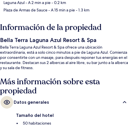
Laguna Azul
- A 2 min a pie
- 0.2 km
Plaza de Armas de Sauce
- A 15 min a pie
- 1.3 km
Información de la propiedad
Bella Terra Laguna Azul Resort & Spa
Bella Terra Laguna Azul Resort & Spa ofrece una ubicación
extraordinaria, está a solo cinco minutos a pie de Laguna Azul. Comienza
por consentirte con un masaje, para después reponer tus energías en el
restaurante. Destacan sus 2 albercas al aire libre, su bar junto a la alberca
y su sala de fitness.
Más información sobre esta
propiedad
Datos generales
Tamaño del hotel
50 habitaciones