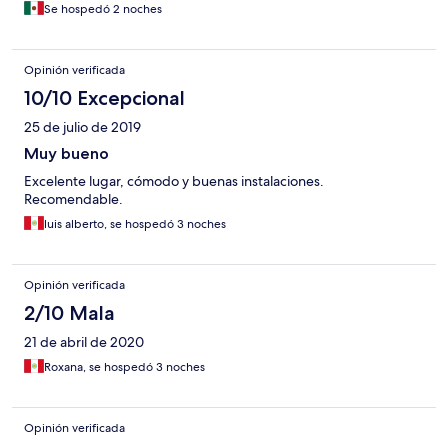
Se hospedó 2 noches
Opinión verificada
10/10 Excepcional
25 de julio de 2019
Muy bueno
Excelente lugar, cómodo y buenas instalaciones.
Recomendable.
luis alberto, se hospedó 3 noches
Opinión verificada
2/10 Mala
21 de abril de 2020
Roxana, se hospedó 3 noches
Opinión verificada