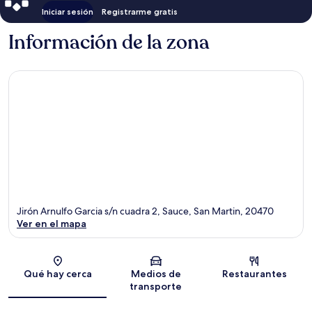
Iniciar sesión
Registrarme gratis
Información de la zona
Jirón Arnulfo Garcia s/n cuadra 2, Sauce, San Martin, 20470
Ver en el mapa
Sección del mapa
Qué hay cerca
Medios de
Restaurantes
transporte