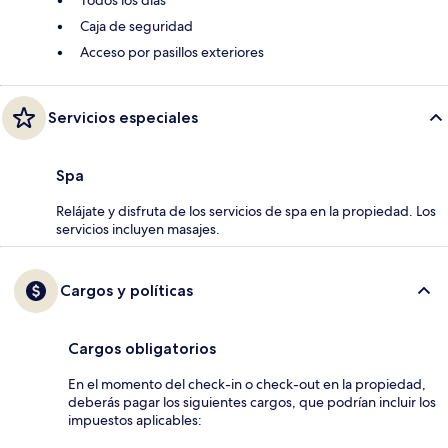
Todos los días
Caja de seguridad
Acceso por pasillos exteriores
Servicios especiales
Spa
Relájate y disfruta de los servicios de spa en la propiedad. Los
servicios incluyen masajes.
Cargos y políticas
Cargos obligatorios
En el momento del check-in o check-out en la propiedad,
deberás pagar los siguientes cargos, que podrían incluir los
impuestos aplicables: