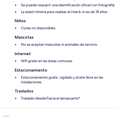
Se puede requerir una identificación oficial con fotografía
La edad mínima para realizar el check-in es de 18 años
Niños
Cunas no disponibles
Mascotas
No se aceptan mascotas ni animales de servicio
Internet
Wifi gratis en las áreas comunes
Estacionamiento
Estacionamiento gratis, vigilado y al aire libre en las
instalaciones
Traslados
Traslado desde/hacia el aeropuerto*