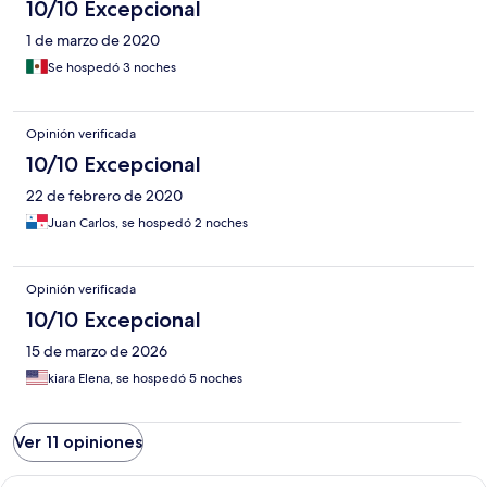
10/10 Excepcional
1 de marzo de 2020
Se hospedó 3 noches
Opinión verificada
10/10 Excepcional
22 de febrero de 2020
Juan Carlos, se hospedó 2 noches
Opinión verificada
10/10 Excepcional
15 de marzo de 2026
kiara Elena, se hospedó 5 noches
Ver 11 opiniones