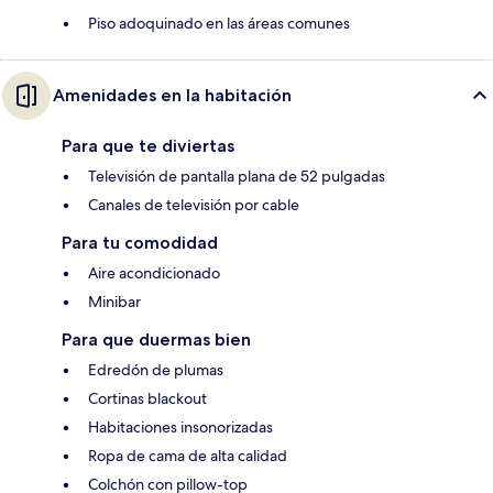
Piso adoquinado en las áreas comunes
Amenidades en la habitación
Para que te diviertas
Televisión de pantalla plana de 52 pulgadas
Canales de televisión por cable
Para tu comodidad
Aire acondicionado
Minibar
Para que duermas bien
Edredón de plumas
Cortinas blackout
Habitaciones insonorizadas
Ropa de cama de alta calidad
Colchón con pillow-top