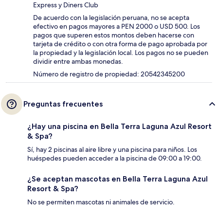
Express y Diners Club
De acuerdo con la legislación peruana, no se acepta
efectivo en pagos mayores a PEN 2000 o USD 500. Los
pagos que superen estos montos deben hacerse con
tarjeta de crédito o con otra forma de pago aprobada por
la propiedad y la legislación local. Los pagos no se pueden
dividir entre ambas monedas.
Número de registro de propiedad: 20542345200
Preguntas frecuentes
¿Hay una piscina en Bella Terra Laguna Azul Resort
& Spa?
Sí, hay 2 piscinas al aire libre y una piscina para niños. Los
huéspedes pueden acceder a la piscina de 09:00 a 19:00.
¿Se aceptan mascotas en Bella Terra Laguna Azul
Resort & Spa?
No se permiten mascotas ni animales de servicio.