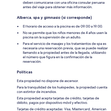
deben comunicarse con una oficina consular peruana
antes del viaje para obtener más información.
Alberca, spa y gimnasio (si corresponde)
El horario de acceso a la piscina es de 09:00 a 19:00.
No se permite que los niños menores de 4 años usen la
piscina sin la supervisión de un adulto.
Para el servicio de masajes y los tratamientos de spa es
necesaria una reservación previa, que se puede realizar
llamando a la propiedad antes de la llegada, utilizando
el número que figura en la confirmación de la
reservación.
Políticas
Esta propiedad no dispone de ascensor.
Para la tranquilidad de los huéspedes, la propiedad cuenta
con extintor de incendios.
Esta propiedad acepta tarjetas de crédito, tarjetas de
débito, pagos por dispositivo móvil y efectivo.
Tarjetas de crédito aceptadas: Visa, Mastercard, American