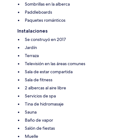
Sombrillas en la alberca
Paddleboards
Paquetes románticos
Instalaciones
Se construyó en 2017
Jardín
Terraza
Televisión en las áreas comunes
Sala de estar compartida
Sala de fitness
2 albercas al aire libre
Servicios de spa
Tina de hidromasaje
Sauna
Baño de vapor
Salón de fiestas
Muelle