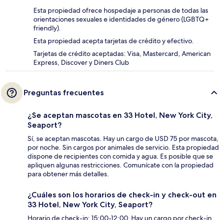
Esta propiedad ofrece hospedaje a personas de todas las
orientaciones sexuales e identidades de género (LGBTQ+
friendly).
Esta propiedad acepta tarjetas de crédito y efectivo.
Tarjetas de crédito aceptadas: Visa, Mastercard, American
Express, Discover y Diners Club
Preguntas frecuentes
¿Se aceptan mascotas en 33 Hotel, New York City,
Seaport?
Sí, se aceptan mascotas. Hay un cargo de USD 75 por mascota,
por noche. Sin cargos por animales de servicio. Esta propiedad
dispone de recipientes con comida y agua. Es posible que se
apliquen algunas restricciones. Comunícate con la propiedad
para obtener más detalles.
¿Cuáles son los horarios de check-in y check-out en
33 Hotel, New York City, Seaport?
Horario de check-in: 15:00-12:00. Hay un cargo por check-in