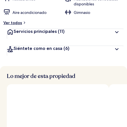
disponibles
Aire acondicionado
Gimnasio
Ver todos
Servicios principales
(11)
Siéntete como en casa
(6)
Lo mejor de esta propiedad