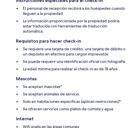
Instrucciones especiales para el check-in
El personal de recepción recibirá a los huéspedes cuando
lleguen a la propiedad.
La información proporcionada por la propiedad podría
estar traducida con herramientas de traducción
automática.
Requisitos para hacer check-in
Se requiere una tarjeta de crédito, una tarjeta de débito o
un depósito en efectivo para cargos imprevistos
Se puede requerir una identificación oficial con fotografía
La edad mínima para realizar el check-in es de 18 años
Mascotas
Se aceptan mascotas*
Se aceptan animales de servicio
Solo en habitaciones específicas (aplican restricciones)*
Se ofrecen servicios como platos de comida y agua
Internet
Wifi gratis en las áreas comunes