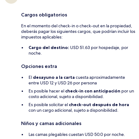
Cargos obligatorios
En el momento del check-in o check-out en la propiedad,
deberás pagar los siguientes cargos, que podrían incluir los
impuestos aplicables:
Cargo del destino:
USD 51.63 por hospedaje, por
noche.
Opciones extra
El
desayuno a la carta
cuesta aproximadamente
entre USD 12 y USD 26 por persona
Es posible hacer el
check-in con anticipación
por un
costo adicional, sujeto a disponibilidad.
Es posible solicitar el
check-out después de hora
con un cargo adicional, sujeto a disponibilidad.
Niños y camas adicionales
Las camas plegables cuestan USD 50.0 por noche.