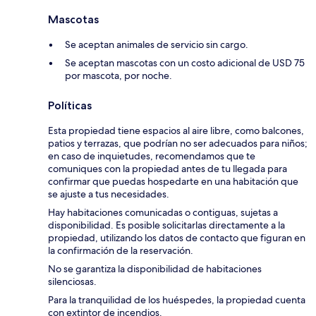
Mascotas
Se aceptan animales de servicio sin cargo.
Se aceptan mascotas con un costo adicional de USD 75
por mascota, por noche.
Políticas
Esta propiedad tiene espacios al aire libre, como balcones,
patios y terrazas, que podrían no ser adecuados para niños;
en caso de inquietudes, recomendamos que te
comuniques con la propiedad antes de tu llegada para
confirmar que puedas hospedarte en una habitación que
se ajuste a tus necesidades.
Hay habitaciones comunicadas o contiguas, sujetas a
disponibilidad. Es posible solicitarlas directamente a la
propiedad, utilizando los datos de contacto que figuran en
la confirmación de la reservación.
No se garantiza la disponibilidad de habitaciones
silenciosas.
Para la tranquilidad de los huéspedes, la propiedad cuenta
con extintor de incendios.