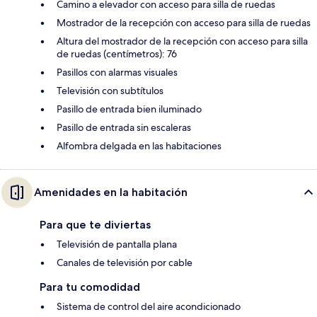
Camino a elevador con acceso para silla de ruedas
Mostrador de la recepción con acceso para silla de ruedas
Altura del mostrador de la recepción con acceso para silla
de ruedas (centímetros): 76
Pasillos con alarmas visuales
Televisión con subtítulos
Pasillo de entrada bien iluminado
Pasillo de entrada sin escaleras
Alfombra delgada en las habitaciones
Amenidades en la habitación
Para que te diviertas
Televisión de pantalla plana
Canales de televisión por cable
Para tu comodidad
Sistema de control del aire acondicionado