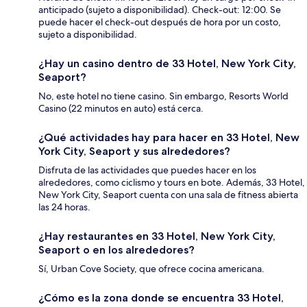
anticipado (sujeto a disponibilidad). Check-out: 12:00. Se
puede hacer el check-out después de hora por un costo,
sujeto a disponibilidad.
¿Hay un casino dentro de 33 Hotel, New York City,
Seaport?
No, este hotel no tiene casino. Sin embargo, Resorts World
Casino (22 minutos en auto) está cerca.
¿Qué actividades hay para hacer en 33 Hotel, New
York City, Seaport y sus alrededores?
Disfruta de las actividades que puedes hacer en los
alrededores, como ciclismo y tours en bote. Además, 33 Hotel,
New York City, Seaport cuenta con una sala de fitness abierta
las 24 horas.
¿Hay restaurantes en 33 Hotel, New York City,
Seaport o en los alrededores?
Sí, Urban Cove Society, que ofrece cocina americana.
¿Cómo es la zona donde se encuentra 33 Hotel,