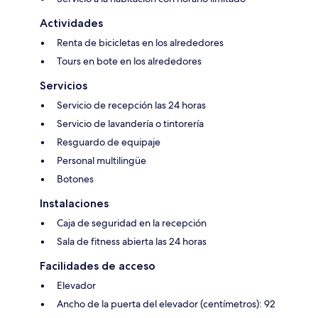
Actividades
Renta de bicicletas en los alrededores
Tours en bote en los alrededores
Servicios
Servicio de recepción las 24 horas
Servicio de lavandería o tintorería
Resguardo de equipaje
Personal multilingüe
Botones
Instalaciones
Caja de seguridad en la recepción
Sala de fitness abierta las 24 horas
Facilidades de acceso
Elevador
Ancho de la puerta del elevador (centímetros): 92