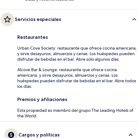
Servicios especiales
Restaurantes
Urban Cove Society: restaurante que ofrece cocina americana,
y sirve desayunos, almuerzos y cenas. Los huéspedes pueden
disfrutar de bebidas en el bar. Abre solo algunos días.
Alcove Bar & Lounge: restaurante que ofrece cocina
americana, y sirve desayunos, almuerzos y cenas. Los
huéspedes pueden disfrutar de bebidas en el bar. Abre todos
los días.
Premios y afiliaciones
Esta propiedad es miembro del grupo The Leading Hotels of
the World.
Cargos y políticas