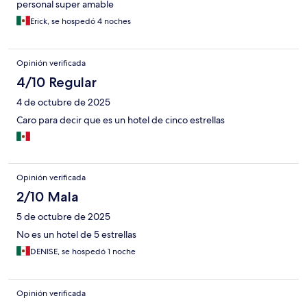
personal super amable
Erick, se hospedó 4 noches
Opinión verificada
4/10 Regular
4 de octubre de 2025
Caro para decir que es un hotel de cinco estrellas
Opinión verificada
2/10 Mala
5 de octubre de 2025
No es un hotel de 5 estrellas
DENISE, se hospedó 1 noche
Opinión verificada