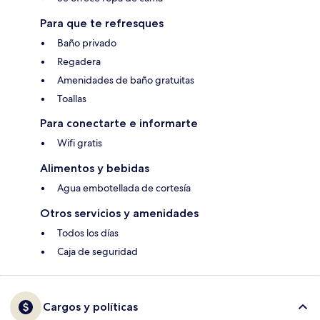
Para que te refresques
Baño privado
Regadera
Amenidades de baño gratuitas
Toallas
Para conectarte e informarte
Wifi gratis
Alimentos y bebidas
Agua embotellada de cortesía
Otros servicios y amenidades
Todos los días
Caja de seguridad
Cargos y políticas