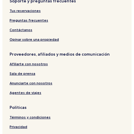
Soporte y preguntas frecuentes
Tus reservaciones
Preguntas frecuentes
Contáctanos
Opinar sobre una propiedad
Proveedores, afiliados y medios de comunicación
Afiliarte con nosotros
Sala de prensa
Anunciarte con nosotros
Agentes de viajes
Políticas
Términos y condiciones
Privacidad