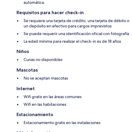
automática.
Requisitos para hacer check-in
Se requiere una tarjeta de crédito, una tarjeta de débito o
un depósito en efectivo para cargos imprevistos
Se puede requerir una identificación oficial con fotografía
La edad mínima para realizar el check-in es de 18 años
Niños
Cunas no disponibles
Mascotas
No se aceptan mascotas
Internet
Wifi gratis en las áreas comunes
Wifi en las habitaciones
Estacionamiento
Estacionamiento gratis en las instalaciones