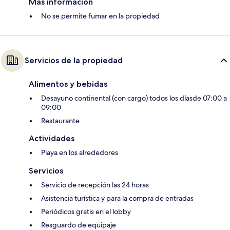
Más información
No se permite fumar en la propiedad
Servicios de la propiedad
Alimentos y bebidas
Desayuno continental (con cargo) todos los díasde 07:00 a
09:00
Restaurante
Actividades
Playa en los alrededores
Servicios
Servicio de recepción las 24 horas
Asistencia turística y para la compra de entradas
Periódicos gratis en el lobby
Resguardo de equipaje