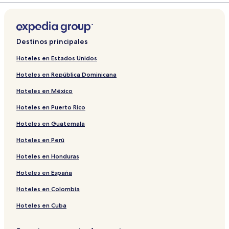
Destinos principales
Hoteles en Estados Unidos
Hoteles en República Dominicana
Hoteles en México
Hoteles en Puerto Rico
Hoteles en Guatemala
Hoteles en Perú
Hoteles en Honduras
Hoteles en España
Hoteles en Colombia
Hoteles en Cuba