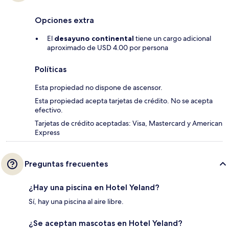
Opciones extra
El
desayuno continental
tiene un cargo adicional
aproximado de USD 4.00 por persona
Políticas
Esta propiedad no dispone de ascensor.
Esta propiedad acepta tarjetas de crédito. No se acepta
efectivo.
Tarjetas de crédito aceptadas: Visa, Mastercard y American
Express
Preguntas frecuentes
¿Hay una piscina en Hotel Yeland?
Sí, hay una piscina al aire libre.
¿Se aceptan mascotas en Hotel Yeland?