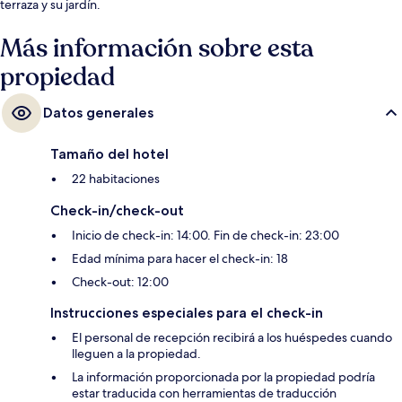
terraza y su jardín.
Más información sobre esta
propiedad
Datos generales
Tamaño del hotel
22 habitaciones
Check-in/check-out
Inicio de check-in: 14:00. Fin de check-in: 23:00
Edad mínima para hacer el check-in: 18
Check-out: 12:00
Instrucciones especiales para el check-in
El personal de recepción recibirá a los huéspedes cuando
lleguen a la propiedad.
La información proporcionada por la propiedad podría
estar traducida con herramientas de traducción