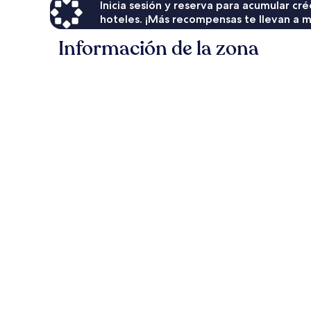
Inicia sesión y reserva para acumular c
hoteles. ¡Más recompensas te llevan a m
Información de la zona