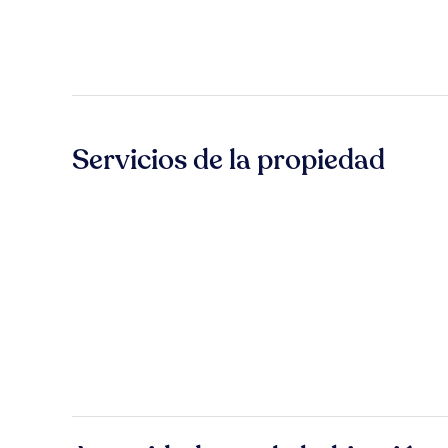
Servicios de la propiedad