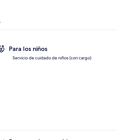
Para los niños
Servicio de cuidado de niños (con cargo)