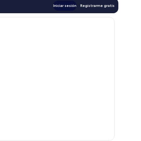
Iniciar sesión
Registrarme gratis