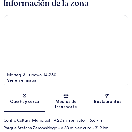
Información de la zona
Mortegi 3, Lubawa, 14-260
Ver en el mapa
Sección del mapa
Qué hay cerca
Medios de
Restaurantes
transporte
Centro Cultural Municipal
- A 20 min en auto
- 16.6 km
Parque Stefana Zeromskiego
- A 38 min en auto
- 31.9 km