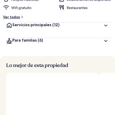
Wifi gratuito
Restaurantes
Ver todos
Servicios principales
(12)
Para familias
(6)
Lo mejor de esta propiedad