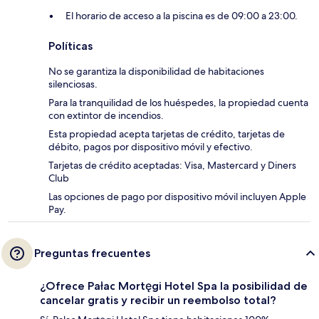
El horario de acceso a la piscina es de 09:00 a 23:00.
Políticas
No se garantiza la disponibilidad de habitaciones
silenciosas.
Para la tranquilidad de los huéspedes, la propiedad cuenta
con extintor de incendios.
Esta propiedad acepta tarjetas de crédito, tarjetas de
débito, pagos por dispositivo móvil y efectivo.
Tarjetas de crédito aceptadas: Visa, Mastercard y Diners
Club
Las opciones de pago por dispositivo móvil incluyen Apple
Pay.
Preguntas frecuentes
¿Ofrece Pałac Mortęgi Hotel Spa la posibilidad de
cancelar gratis y recibir un reembolso total?