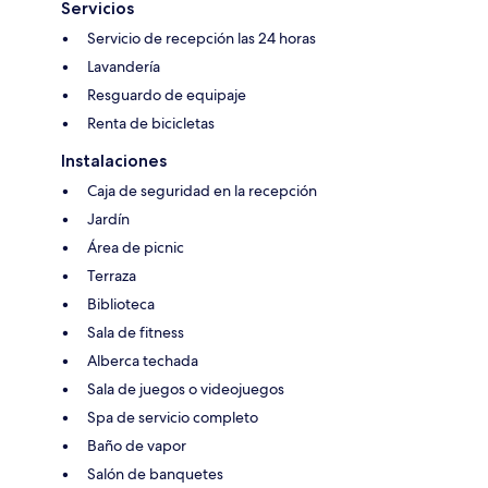
Servicios
Servicio de recepción las 24 horas
Lavandería
Resguardo de equipaje
Renta de bicicletas
Instalaciones
Caja de seguridad en la recepción
Jardín
Área de picnic
Terraza
Biblioteca
Sala de fitness
Alberca techada
Sala de juegos o videojuegos
Spa de servicio completo
Baño de vapor
Salón de banquetes