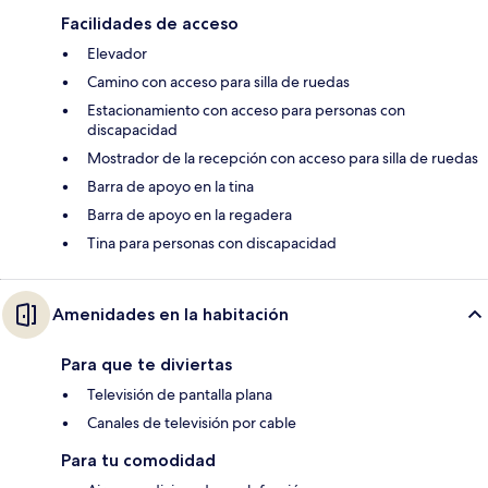
Facilidades de acceso
Elevador
Camino con acceso para silla de ruedas
Estacionamiento con acceso para personas con
discapacidad
Mostrador de la recepción con acceso para silla de ruedas
Barra de apoyo en la tina
Barra de apoyo en la regadera
Tina para personas con discapacidad
Amenidades en la habitación
Para que te diviertas
Televisión de pantalla plana
Canales de televisión por cable
Para tu comodidad