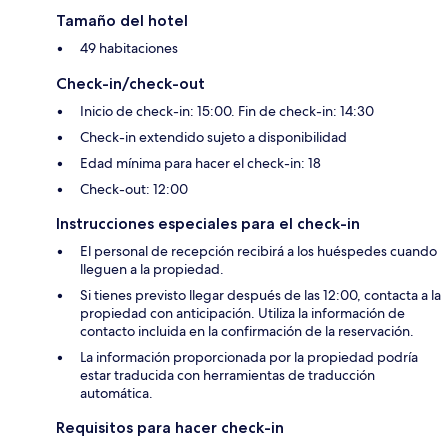
Tamaño del hotel
49 habitaciones
Check-in/check-out
Inicio de check-in: 15:00. Fin de check-in: 14:30
Check-in extendido sujeto a disponibilidad
Edad mínima para hacer el check-in: 18
Check-out: 12:00
Instrucciones especiales para el check-in
El personal de recepción recibirá a los huéspedes cuando
lleguen a la propiedad.
Si tienes previsto llegar después de las 12:00, contacta a la
propiedad con anticipación. Utiliza la información de
contacto incluida en la confirmación de la reservación.
La información proporcionada por la propiedad podría
estar traducida con herramientas de traducción
automática.
Requisitos para hacer check-in