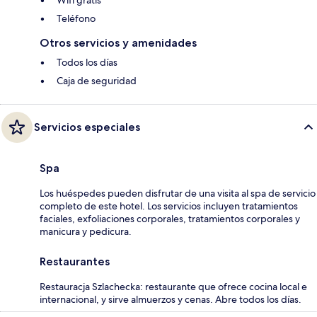
Teléfono
Otros servicios y amenidades
Todos los días
Caja de seguridad
Servicios especiales
Spa
Los huéspedes pueden disfrutar de una visita al spa de servicio
completo de este hotel. Los servicios incluyen tratamientos
faciales, exfoliaciones corporales, tratamientos corporales y
manicura y pedicura.
Restaurantes
Restauracja Szlachecka: restaurante que ofrece cocina local e
internacional, y sirve almuerzos y cenas. Abre todos los días.