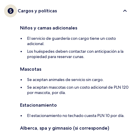
Cargos y políticas
Niños y camas adicionales
El servicio de guardería con cargo tiene un costo
adicional.
Los huéspedes deben contactar con anticipación a la
propiedad para reservar cunas.
Mascotas
Se aceptan animales de servicio sin cargo.
Se aceptan mascotas con un costo adicional de PLN 120
por mascota, por día.
Estacionamiento
El estacionamiento no techado cuesta PLN 10 por día.
Alberca, spa y gimnasio (si corresponde)