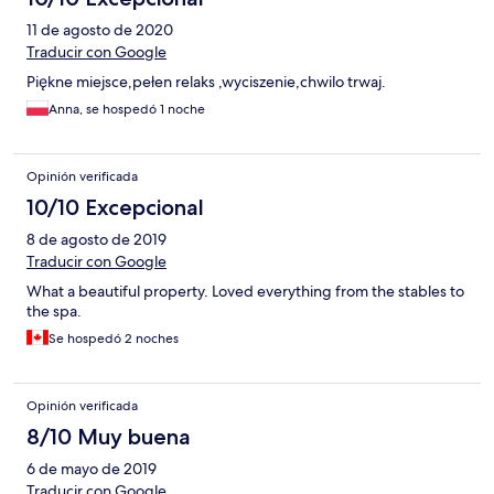
11 de agosto de 2020
Traducir con Google
Piękne miejsce,pełen relaks ,wyciszenie,chwilo trwaj.
Anna, se hospedó 1 noche
Opinión verificada
10/10 Excepcional
8 de agosto de 2019
Traducir con Google
What a beautiful property. Loved everything from the stables to
the spa.
Se hospedó 2 noches
Opinión verificada
8/10 Muy buena
6 de mayo de 2019
Traducir con Google