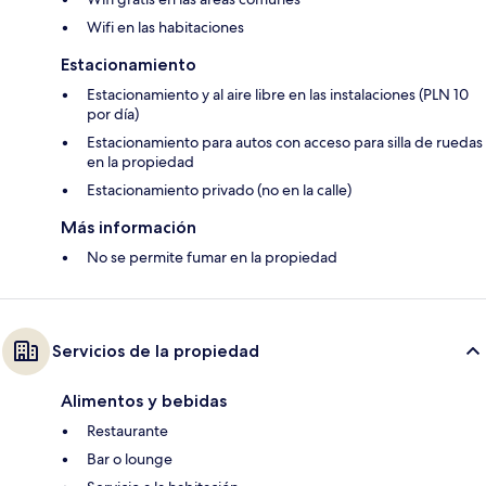
Wifi en las habitaciones
Estacionamiento
Estacionamiento y al aire libre en las instalaciones (PLN 10
por día)
Estacionamiento para autos con acceso para silla de ruedas
en la propiedad
Estacionamiento privado (no en la calle)
Más información
No se permite fumar en la propiedad
Servicios de la propiedad
Alimentos y bebidas
Restaurante
Bar o lounge