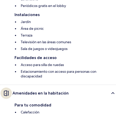
Periódicos gratis en el lobby
Instalaciones
Jardín
Área de picnic
Terraza
Televisión en las áreas comunes
Sala de juegos o videojuegos
Facilidades de acceso
Acceso para silla de ruedas
Estacionamiento con acceso para personas con
discapacidad
Amenidades en la habitación
Para tu comodidad
Calefacción