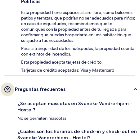
Políticas
Esta propiedad tiene espacios al aire libre, como balcones,
patios y terrazas, que podrían no ser adecuados para niños;
en caso de inquietudes, recomendamos que te
comuniques con la propiedad antes de tu llegada para
confirmar que puedas hospedarte en una habitación que
se ajuste a tus necesidades.
Para la tranquilidad de los huéspedes, la propiedad cuenta
con extintor de incendios.
Esta propiedad acepta tarjetas de crédito.
Tarjetas de crédito aceptadas: Visa y Mastercard
Preguntas frecuentes
¿Se aceptan mascotas en Svaneke Vandrerhjem -
Hostel?
No se permiten mascotas.
¿Cuáles son los horarios de check-in y check-out en
Svaneke Vandrerhjem - Hostel?