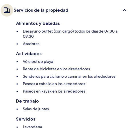
Servicios de la propiedad
Alimentos y bebidas
Desayuno buffet (con cargo) todos los díasde 07:30 a
09:30
Asadores
Actividades
Vóleibol de playa
Renta de bicicletas en los alrededores
Senderos para ciclismo o caminar en los alrededores
Paseos a caballo en los alrededores
Paseos en kayak en los alrededores
De trabajo
Salas de juntas
Servicios
Lavandería