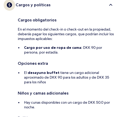
Cargos y políticas
Cargos obligatorios
En el momento del check-in o check-out en la propiedad,
deberás pagar los siguientes cargos, que podrían incluir los
impuestos aplicables:
Cargo por uso de ropa de cama:
DKK 90 por
persona, por estadía.
Opciones extra
El
desayuno buffet
tiene un cargo adicional
aproximado de DKK 90 para los adultos y de DKK 35
para los niños
Niños y camas adicionales
Hay cunas disponibles con un cargo de DKK 50.0 por
noche.