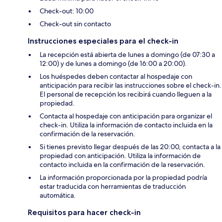
Check-out: 10:00
Check-out sin contacto
Instrucciones especiales para el check-in
La recepción está abierta de lunes a domingo (de 07:30 a
12:00) y de lunes a domingo (de 16:00 a 20:00).
Los huéspedes deben contactar al hospedaje con
anticipación para recibir las instrucciones sobre el check-in.
El personal de recepción los recibirá cuando lleguen a la
propiedad.
Contacta al hospedaje con anticipación para organizar el
check-in. Utiliza la información de contacto incluida en la
confirmación de la reservación.
Si tienes previsto llegar después de las 20:00, contacta a la
propiedad con anticipación. Utiliza la información de
contacto incluida en la confirmación de la reservación.
La información proporcionada por la propiedad podría
estar traducida con herramientas de traducción
automática.
Requisitos para hacer check-in