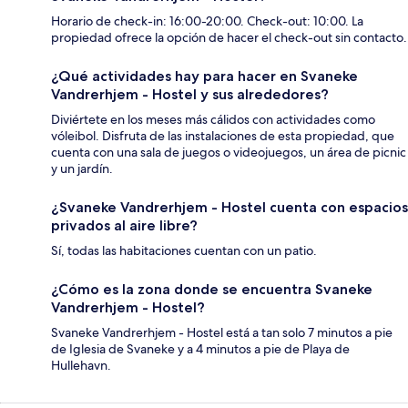
Horario de check-in: 16:00-20:00. Check-out: 10:00. La
propiedad ofrece la opción de hacer el check-out sin contacto.
¿Qué actividades hay para hacer en Svaneke
Vandrerhjem - Hostel y sus alrededores?
Diviértete en los meses más cálidos con actividades como
vóleibol. Disfruta de las instalaciones de esta propiedad, que
cuenta con una sala de juegos o videojuegos, un área de picnic
y un jardín.
¿Svaneke Vandrerhjem - Hostel cuenta con espacios
privados al aire libre?
Sí, todas las habitaciones cuentan con un patio.
¿Cómo es la zona donde se encuentra Svaneke
Vandrerhjem - Hostel?
Svaneke Vandrerhjem - Hostel está a tan solo 7 minutos a pie
de Iglesia de Svaneke y a 4 minutos a pie de Playa de
Hullehavn.