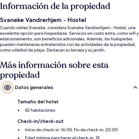
Información de la propiedad
Svaneke Vandrerhjem - Hostel
Cuando visites Svaneke, considera Svaneke Vandrerhjem - Hostel, una
excelente opción para hospedarse. Servicios sin costo extra, como wifi y
estacionamiento, son beneficios adicionales. Además, los huéspedes
pueden mantenerse entretenidos con las actividades de la propiedad,
como vóleibol de playa. Destacan su terraza y su jardín.
Más información sobre esta
propiedad
Datos generales
Tamaño del hotel
42 habitaciones
Check-in/check-out
Inicio de check-in: 16:00. Fin de check-in: 20:00
Edad mínima para hacer el check-in: 18