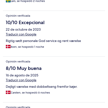
Lars, se hospedó 2 noches
Opinión verificada
10/10 Excepcional
22 de octubre de 2023
Traducir con Google
Rigtig sødt personale God service og rent værelse
Iben, se hospedó 1 noche
Opinión verificada
8/10 Muy buena
16 de agosto de 2025
Traducir con Google
Dejligt værelse med dobbeltseng fremfor køjer.
Carsten, se hospedó 6 noches
Opinión verificada