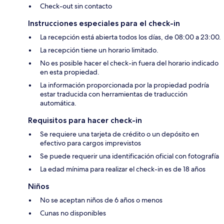
Check-out sin contacto
Instrucciones especiales para el check-in
La recepción está abierta todos los días, de 08:00 a 23:00.
La recepción tiene un horario limitado.
No es posible hacer el check-in fuera del horario indicado
en esta propiedad.
La información proporcionada por la propiedad podría
estar traducida con herramientas de traducción
automática.
Requisitos para hacer check-in
Se requiere una tarjeta de crédito o un depósito en
efectivo para cargos imprevistos
Se puede requerir una identificación oficial con fotografía
La edad mínima para realizar el check-in es de 18 años
Niños
No se aceptan niños de 6 años o menos
Cunas no disponibles