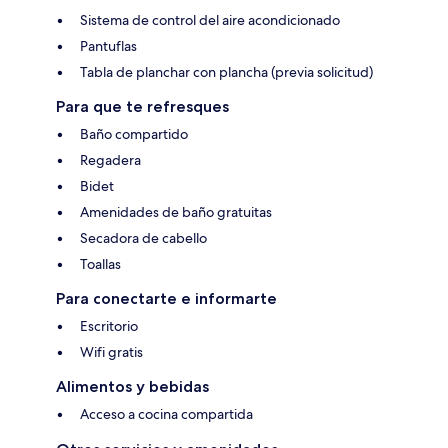
Sistema de control del aire acondicionado
Pantuflas
Tabla de planchar con plancha (previa solicitud)
Para que te refresques
Baño compartido
Regadera
Bidet
Amenidades de baño gratuitas
Secadora de cabello
Toallas
Para conectarte e informarte
Escritorio
Wifi gratis
Alimentos y bebidas
Acceso a cocina compartida