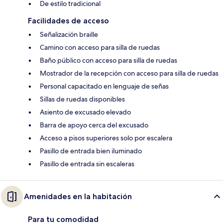
De estilo tradicional
Facilidades de acceso
Señalización braille
Camino con acceso para silla de ruedas
Baño público con acceso para silla de ruedas
Mostrador de la recepción con acceso para silla de ruedas
Personal capacitado en lenguaje de señas
Sillas de ruedas disponibles
Asiento de excusado elevado
Barra de apoyo cerca del excusado
Acceso a pisos superiores solo por escalera
Pasillo de entrada bien iluminado
Pasillo de entrada sin escaleras
Amenidades en la habitación
Para tu comodidad