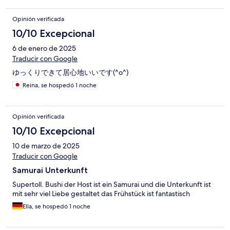
Opinión verificada
10/10 Excepcional
6 de enero de 2025
Traducir con Google
ゆっくりできて居心地いいです(^o^)
Reina, se hospedó 1 noche
Opinión verificada
10/10 Excepcional
10 de marzo de 2025
Traducir con Google
Samurai Unterkunft
Supertoll. Bushi der Host ist ein Samurai und die Unterkunft ist
mit sehr viel Liebe gestaltet das Frühstück ist fantastisch
Ella, se hospedó 1 noche