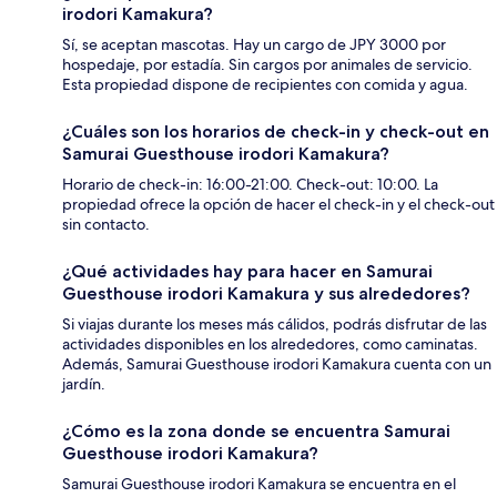
irodori Kamakura?
Sí, se aceptan mascotas. Hay un cargo de JPY 3000 por
hospedaje, por estadía. Sin cargos por animales de servicio.
Esta propiedad dispone de recipientes con comida y agua.
¿Cuáles son los horarios de check-in y check-out en
Samurai Guesthouse irodori Kamakura?
Horario de check-in: 16:00-21:00. Check-out: 10:00. La
propiedad ofrece la opción de hacer el check-in y el check-out
sin contacto.
¿Qué actividades hay para hacer en Samurai
Guesthouse irodori Kamakura y sus alrededores?
Si viajas durante los meses más cálidos, podrás disfrutar de las
actividades disponibles en los alrededores, como caminatas.
Además, Samurai Guesthouse irodori Kamakura cuenta con un
jardín.
¿Cómo es la zona donde se encuentra Samurai
Guesthouse irodori Kamakura?
Samurai Guesthouse irodori Kamakura se encuentra en el