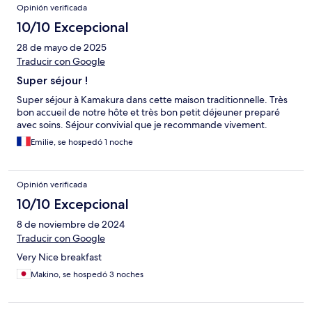
Opinión verificada
10/10 Excepcional
28 de mayo de 2025
Traducir con Google
Super séjour !
Super séjour à Kamakura dans cette maison traditionnelle. Très
bon accueil de notre hôte et très bon petit déjeuner preparé
avec soins. Séjour convivial que je recommande vivement.
Emilie, se hospedó 1 noche
Opinión verificada
10/10 Excepcional
8 de noviembre de 2024
Traducir con Google
Very Nice breakfast
Makino, se hospedó 3 noches