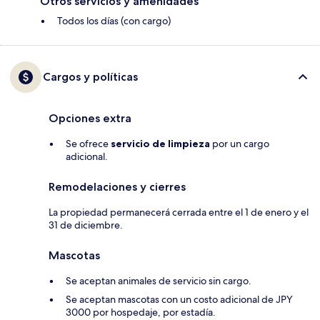
Otros servicios y amenidades
Todos los días (con cargo)
Cargos y políticas
Opciones extra
Se ofrece
servicio de limpieza
por un cargo
adicional.
Remodelaciones y cierres
La propiedad permanecerá cerrada entre el 1 de enero y el
31 de diciembre.
Mascotas
Se aceptan animales de servicio sin cargo.
Se aceptan mascotas con un costo adicional de JPY
3000 por hospedaje, por estadía.