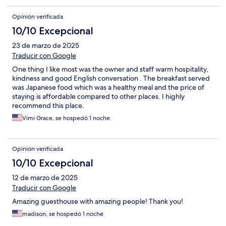
Opinión verificada
10/10 Excepcional
23 de marzo de 2025
Traducir con Google
One thing I like most was the owner and staff warm hospitality,
kindness and good English conversation . The breakfast served
was Japanese food which was a healthy meal and the price of
staying is affordable compared to other places. I highly
recommend this place.
Vimi Grace, se hospedó 1 noche
Opinión verificada
10/10 Excepcional
12 de marzo de 2025
Traducir con Google
Amazing guesthouse with amazing people! Thank you!
madison, se hospedó 1 noche