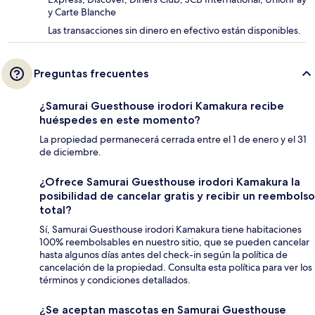
y Carte Blanche
Las transacciones sin dinero en efectivo están disponibles.
Preguntas frecuentes
¿Samurai Guesthouse irodori Kamakura recibe
huéspedes en este momento?
La propiedad permanecerá cerrada entre el 1 de enero y el 31
de diciembre.
¿Ofrece Samurai Guesthouse irodori Kamakura la
posibilidad de cancelar gratis y recibir un reembolso
total?
Sí, Samurai Guesthouse irodori Kamakura tiene habitaciones
100% reembolsables en nuestro sitio, que se pueden cancelar
hasta algunos días antes del check-in según la política de
cancelación de la propiedad. Consulta esta política para ver los
términos y condiciones detallados.
¿Se aceptan mascotas en Samurai Guesthouse