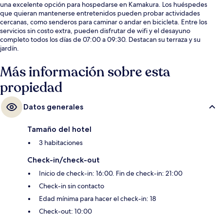
una excelente opción para hospedarse en Kamakura. Los huéspedes
que quieran mantenerse entretenidos pueden probar actividades
cercanas, como senderos para caminar o andar en bicicleta. Entre los
servicios sin costo extra, pueden disfrutar de wifi y el desayuno
completo todos los días de 07:00 a 09:30. Destacan su terraza y su
jardín.
Más información sobre esta
propiedad
Datos generales
Tamaño del hotel
3 habitaciones
Check-in/check-out
Inicio de check-in: 16:00. Fin de check-in: 21:00
Check-in sin contacto
Edad mínima para hacer el check-in: 18
Check-out: 10:00