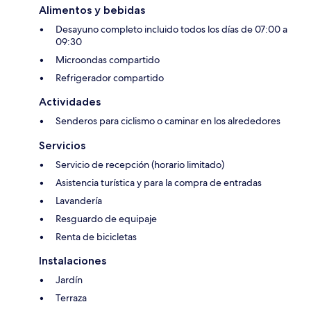
Alimentos y bebidas
Desayuno completo incluido todos los días de 07:00 a
09:30
Microondas compartido
Refrigerador compartido
Actividades
Senderos para ciclismo o caminar en los alrededores
Servicios
Servicio de recepción (horario limitado)
Asistencia turística y para la compra de entradas
Lavandería
Resguardo de equipaje
Renta de bicicletas
Instalaciones
Jardín
Terraza