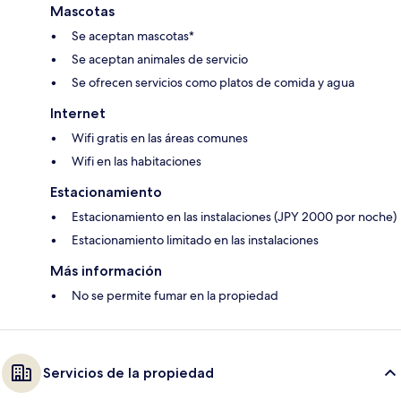
Mascotas
Se aceptan mascotas*
Se aceptan animales de servicio
Se ofrecen servicios como platos de comida y agua
Internet
Wifi gratis en las áreas comunes
Wifi en las habitaciones
Estacionamiento
Estacionamiento en las instalaciones (JPY 2000 por noche)
Estacionamiento limitado en las instalaciones
Más información
No se permite fumar en la propiedad
Servicios de la propiedad