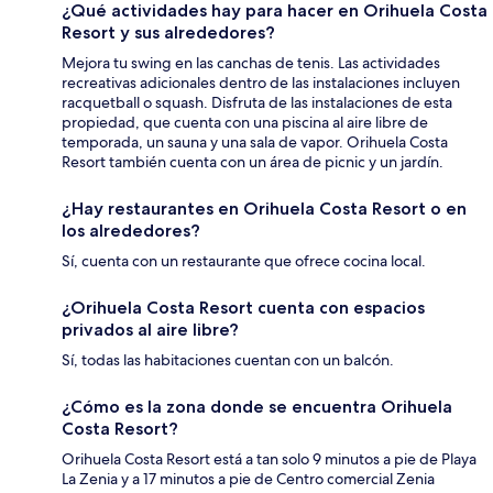
¿Qué actividades hay para hacer en Orihuela Costa
Resort y sus alrededores?
Mejora tu swing en las canchas de tenis. Las actividades
recreativas adicionales dentro de las instalaciones incluyen
racquetball o squash. Disfruta de las instalaciones de esta
propiedad, que cuenta con una piscina al aire libre de
temporada, un sauna y una sala de vapor. Orihuela Costa
Resort también cuenta con un área de picnic y un jardín.
¿Hay restaurantes en Orihuela Costa Resort o en
los alrededores?
Sí, cuenta con un restaurante que ofrece cocina local.
¿Orihuela Costa Resort cuenta con espacios
privados al aire libre?
Sí, todas las habitaciones cuentan con un balcón.
¿Cómo es la zona donde se encuentra Orihuela
Costa Resort?
Orihuela Costa Resort está a tan solo 9 minutos a pie de Playa
La Zenia y a 17 minutos a pie de Centro comercial Zenia