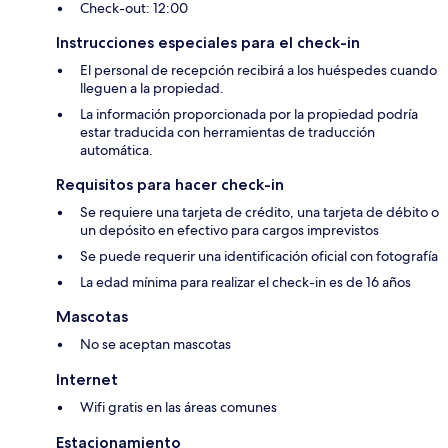
Check-out: 12:00
Instrucciones especiales para el check-in
El personal de recepción recibirá a los huéspedes cuando
lleguen a la propiedad.
La información proporcionada por la propiedad podría
estar traducida con herramientas de traducción
automática.
Requisitos para hacer check-in
Se requiere una tarjeta de crédito, una tarjeta de débito o
un depósito en efectivo para cargos imprevistos
Se puede requerir una identificación oficial con fotografía
La edad mínima para realizar el check-in es de 16 años
Mascotas
No se aceptan mascotas
Internet
Wifi gratis en las áreas comunes
Estacionamiento