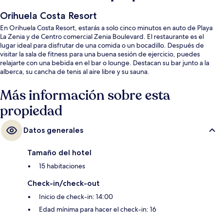
Orihuela Costa Resort
En Orihuela Costa Resort, estarás a solo cinco minutos en auto de Playa
La Zenia y de Centro comercial Zenia Boulevard. El restaurante es el
lugar ideal para disfrutar de una comida o un bocadillo. Después de
visitar la sala de fitness para una buena sesión de ejercicio, puedes
relajarte con una bebida en el bar o lounge. Destacan su bar junto a la
alberca, su cancha de tenis al aire libre y su sauna.
Más información sobre esta
propiedad
Datos generales
Tamaño del hotel
15 habitaciones
Check-in/check-out
Inicio de check-in: 14:00
Edad mínima para hacer el check-in: 16