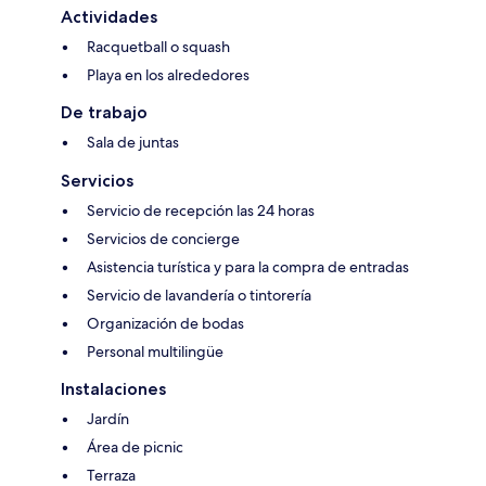
Actividades
Racquetball o squash
Playa en los alrededores
De trabajo
Sala de juntas
Servicios
Servicio de recepción las 24 horas
Servicios de concierge
Asistencia turística y para la compra de entradas
Servicio de lavandería o tintorería
Organización de bodas
Personal multilingüe
Instalaciones
Jardín
Área de picnic
Terraza