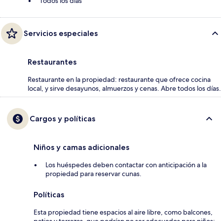
Todos los días
Servicios especiales
Restaurantes
Restaurante en la propiedad: restaurante que ofrece cocina
local, y sirve desayunos, almuerzos y cenas. Abre todos los días.
Cargos y políticas
Niños y camas adicionales
Los huéspedes deben contactar con anticipación a la
propiedad para reservar cunas.
Políticas
Esta propiedad tiene espacios al aire libre, como balcones,