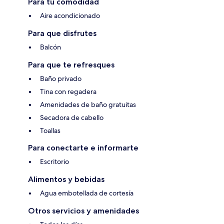
Para tu comodidad
Aire acondicionado
Para que disfrutes
Balcón
Para que te refresques
Baño privado
Tina con regadera
Amenidades de baño gratuitas
Secadora de cabello
Toallas
Para conectarte e informarte
Escritorio
Alimentos y bebidas
Agua embotellada de cortesía
Otros servicios y amenidades