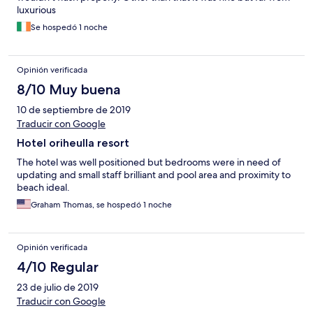
luxurious
Se hospedó 1 noche
Opinión verificada
8/10 Muy buena
10 de septiembre de 2019
Traducir con Google
Hotel oriheulla resort
The hotel was well positioned but bedrooms were in need of
updating and small staff brilliant and pool area and proximity to
beach ideal.
Graham Thomas, se hospedó 1 noche
Opinión verificada
4/10 Regular
23 de julio de 2019
Traducir con Google