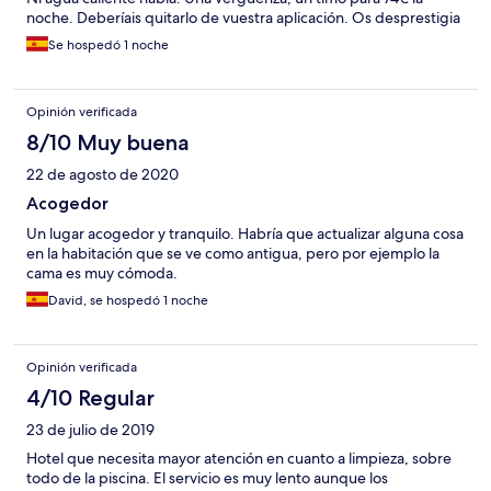
noche. Deberíais quitarlo de vuestra aplicación. Os desprestigia
Se hospedó 1 noche
Opinión verificada
8/10 Muy buena
22 de agosto de 2020
Acogedor
Un lugar acogedor y tranquilo. Habría que actualizar alguna cosa
en la habitación que se ve como antigua, pero por ejemplo la
cama es muy cómoda.
David, se hospedó 1 noche
Opinión verificada
4/10 Regular
23 de julio de 2019
Hotel que necesita mayor atención en cuanto a limpieza, sobre
todo de la piscina. El servicio es muy lento aunque los