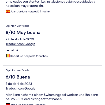
empleados son atentos. Las instalaciones están descuidadas y
necesitan mayor atención.
Juan José, se hospedó 1 noche
Opinión verificada
8/10 Muy buena
27 de abril de 2023
Traducir con Google
Le calmé
Robert, se hospedó 2 noches
Opinión verificada
6/10 Buena
7 de abril de 2023
Traducir con Google
Man kann nicht mit einem Swimmingpool werben und ihn dann
bei 25 - 30 Grad nicht geöffnet haben.
Antje, se hospedó 7 noches