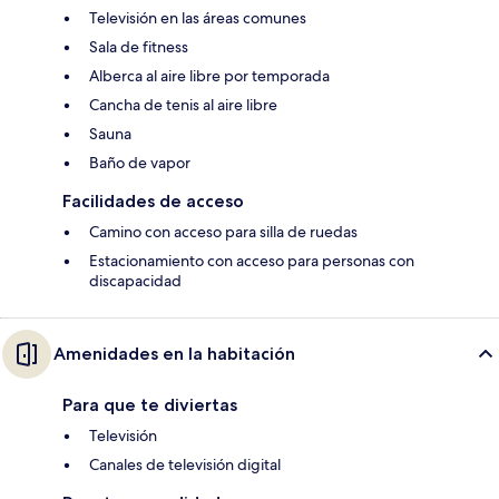
Televisión en las áreas comunes
Sala de fitness
Alberca al aire libre por temporada
Cancha de tenis al aire libre
Sauna
Baño de vapor
Facilidades de acceso
Camino con acceso para silla de ruedas
Estacionamiento con acceso para personas con
discapacidad
Amenidades en la habitación
Para que te diviertas
Televisión
Canales de televisión digital