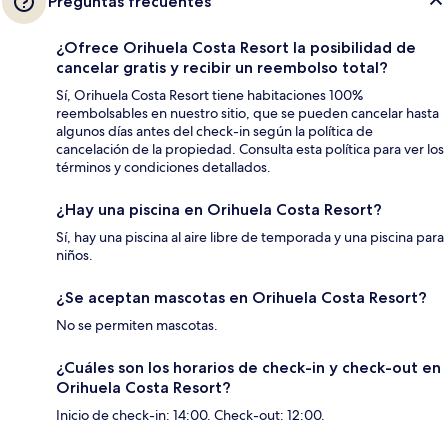
Preguntas frecuentes
¿Ofrece Orihuela Costa Resort la posibilidad de
cancelar gratis y recibir un reembolso total?
Sí, Orihuela Costa Resort tiene habitaciones 100%
reembolsables en nuestro sitio, que se pueden cancelar hasta
algunos días antes del check-in según la política de
cancelación de la propiedad. Consulta esta política para ver los
términos y condiciones detallados.
¿Hay una piscina en Orihuela Costa Resort?
Sí, hay una piscina al aire libre de temporada y una piscina para
niños.
¿Se aceptan mascotas en Orihuela Costa Resort?
No se permiten mascotas.
¿Cuáles son los horarios de check-in y check-out en
Orihuela Costa Resort?
Inicio de check-in: 14:00. Check-out: 12:00.