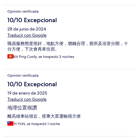
Opinión verificada
10/10 Excepcional
28 de junio de 2024
Traducir con Google
職員服務態度很好，地點方便，價錢合理，厠所及浴室分開，十
分方便，下次會再來住宿。
Kit Ping Coofy, se hospedó 3 noches
Opinión verificada
10/10 Excepcional
19 de enero de 2025
Traducir con Google
地理位置很讚
離高雄車站很近，搭乘大眾運輸很方便
YI YUN, se hospedó 1 noche