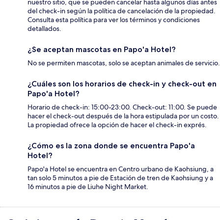
nuestro sitio, que se pueden cancelar hasta algunos días antes
del check-in según la política de cancelación de la propiedad.
Consulta esta política para ver los términos y condiciones
detallados.
¿Se aceptan mascotas en Papo'a Hotel?
No se permiten mascotas, solo se aceptan animales de servicio.
¿Cuáles son los horarios de check-in y check-out en
Papo'a Hotel?
Horario de check-in: 15:00-23:00. Check-out: 11:00. Se puede
hacer el check-out después de la hora estipulada por un costo.
La propiedad ofrece la opción de hacer el check-in exprés.
¿Cómo es la zona donde se encuentra Papo'a
Hotel?
Papo'a Hotel se encuentra en Centro urbano de Kaohsiung, a
tan solo 5 minutos a pie de Estación de tren de Kaohsiung y a
16 minutos a pie de Liuhe Night Market.