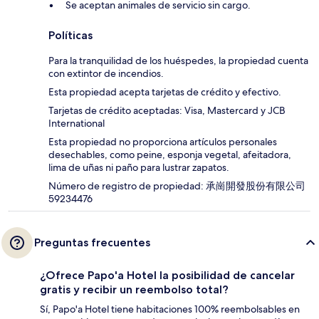
Se aceptan animales de servicio sin cargo.
Políticas
Para la tranquilidad de los huéspedes, la propiedad cuenta
con extintor de incendios.
Esta propiedad acepta tarjetas de crédito y efectivo.
Tarjetas de crédito aceptadas: Visa, Mastercard y JCB
International
Esta propiedad no proporciona artículos personales
desechables, como peine, esponja vegetal, afeitadora,
lima de uñas ni paño para lustrar zapatos.
Número de registro de propiedad: 承崗開發股份有限公司
59234476
Preguntas frecuentes
¿Ofrece Papo'a Hotel la posibilidad de cancelar
gratis y recibir un reembolso total?
Sí, Papo'a Hotel tiene habitaciones 100% reembolsables en