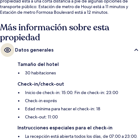
propiedad está a una corta distancia a pie de algunas opciones de
transporte público: Estación de metro de Houyi está a 11 minutos y
Estación de metro Formosa Boulevard está a 12 minutos.
Más información sobre esta
propiedad
Datos generales
Tamaño del hotel
30 habitaciones
Check-in/check-out
Inicio de check-in: 15:00. Fin de check-in: 23:00
Check-in exprés
Edad mínima para hacer el check-in: 18
Check-out: 11:00
Instrucciones especiales para el check-in
La recepción está abierta todos los días, de 07:00 a 23:00.