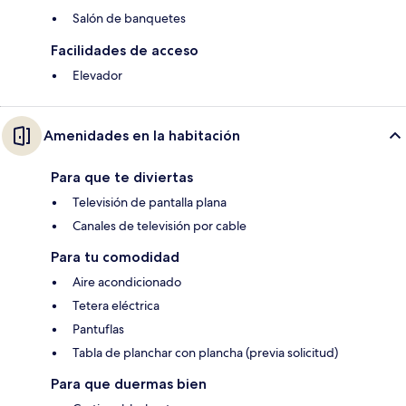
Salón de banquetes
Facilidades de acceso
Elevador
Amenidades en la habitación
Para que te diviertas
Televisión de pantalla plana
Canales de televisión por cable
Para tu comodidad
Aire acondicionado
Tetera eléctrica
Pantuflas
Tabla de planchar con plancha (previa solicitud)
Para que duermas bien