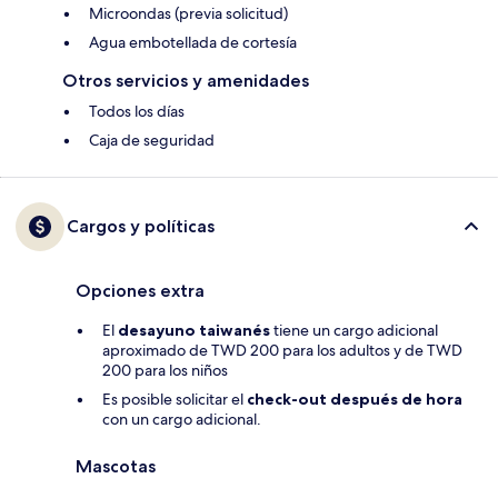
Microondas (previa solicitud)
Agua embotellada de cortesía
Otros servicios y amenidades
Todos los días
Caja de seguridad
Cargos y políticas
Opciones extra
El
desayuno taiwanés
tiene un cargo adicional
aproximado de TWD 200 para los adultos y de TWD
200 para los niños
Es posible solicitar el
check-out después de hora
con un cargo adicional.
Mascotas