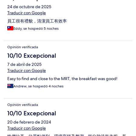
24 de octubre de 2025
Traducir con Google
員工很有禮貌，清潔員工有效率
Eddy, se hospedó 5 noches
Opinión verificada
10/10 Excepcional
7 de abril de 2025
Traducir con Google
Easy to find and close to the MRT, the breakfast was good!
Andrew, se hospedó 4 noches
Opinión verificada
10/10 Excepcional
20 de febrero de 2024
Traducir con Google