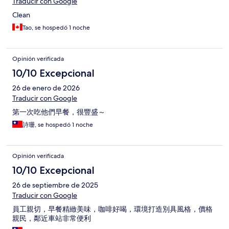
Traducir con Google
Clean
Tao, se hospedó 1 noche
Opinión verificada
10/10 Excepcional
26 de enero de 2026
Traducir con Google
第一次吃他們早餐，很豐盛～
詩珊, se hospedó 1 noche
Opinión verificada
10/10 Excepcional
26 de septiembre de 2025
Traducir con Google
員工親切，早餐精緻美味，咖啡好喝，環境打造別具風格，價格
親民，鄰近車站非常便利