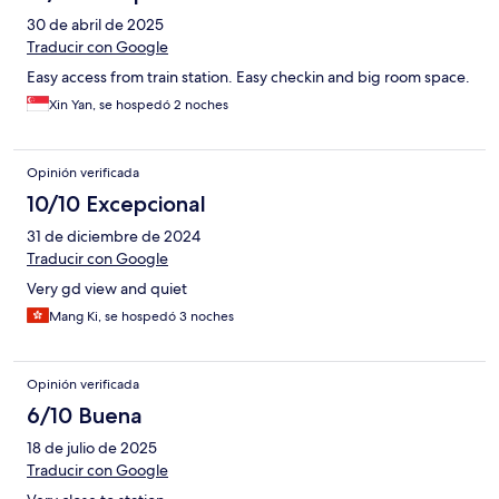
30 de abril de 2025
Traducir con Google
Easy access from train station. Easy checkin and big room space.
Xin Yan, se hospedó 2 noches
Opinión verificada
10/10 Excepcional
31 de diciembre de 2024
Traducir con Google
Very gd view and quiet
Mang Ki, se hospedó 3 noches
Opinión verificada
6/10 Buena
18 de julio de 2025
Traducir con Google