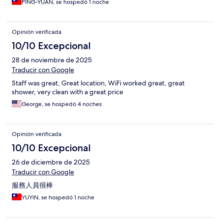
PING-YUAN, se hospedó 1 noche
Opinión verificada
10/10 Excepcional
28 de noviembre de 2025
Traducir con Google
Staff was great, Great location, WiFi worked great, great
shower, very clean with a great price
George, se hospedó 4 noches
Opinión verificada
10/10 Excepcional
26 de diciembre de 2025
Traducir con Google
服務人員很棒
YUYIN, se hospedó 1 noche