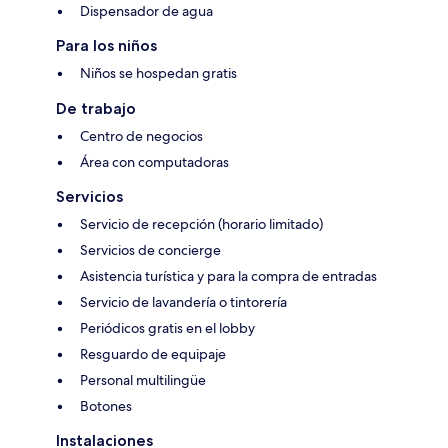
Dispensador de agua
Para los niños
Niños se hospedan gratis
De trabajo
Centro de negocios
Área con computadoras
Servicios
Servicio de recepción (horario limitado)
Servicios de concierge
Asistencia turística y para la compra de entradas
Servicio de lavandería o tintorería
Periódicos gratis en el lobby
Resguardo de equipaje
Personal multilingüe
Botones
Instalaciones