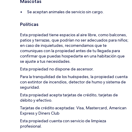
Mascotas
Se aceptan animales de servicio sin cargo.
Políticas
Esta propiedad tiene espacios al aire libre, como balcones,
patios y terrazas, que podrían no ser adecuados para niños;
en caso de inquietudes, recomendamos que te
comuniques con la propiedad antes de tu llegada para
confirmar que puedas hospedarte en una habitación que
se ajuste a tus necesidades.
Esta propiedad no dispone de ascensor.
Para la tranquilidad de los huéspedes, la propiedad cuenta
con extintor de incendios, detector de humo y sistema de
seguridad.
Esta propiedad acepta tarjetas de crédito, tarjetas de
débito y efectivo.
Tarjetas de crédito aceptadas: Visa, Mastercard, American
Express y Diners Club
Esta propiedad cuenta con servicio de limpieza
profesional.