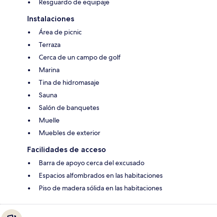
Resguardo de equipaje
Instalaciones
Área de picnic
Terraza
Cerca de un campo de golf
Marina
Tina de hidromasaje
Sauna
Salón de banquetes
Muelle
Muebles de exterior
Facilidades de acceso
Barra de apoyo cerca del excusado
Espacios alfombrados en las habitaciones
Piso de madera sólida en las habitaciones