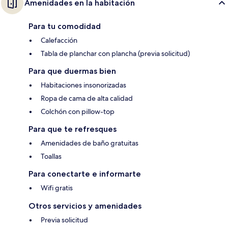
Amenidades en la habitación
Para tu comodidad
Calefacción
Tabla de planchar con plancha (previa solicitud)
Para que duermas bien
Habitaciones insonorizadas
Ropa de cama de alta calidad
Colchón con pillow-top
Para que te refresques
Amenidades de baño gratuitas
Toallas
Para conectarte e informarte
Wifi gratis
Otros servicios y amenidades
Previa solicitud