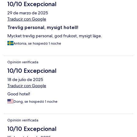
10/10 Excepcional
29 de marzo de 2025
Traducir con Google
Trevlig personal, mysigt hotell!
Mycket trevlig personal, god frukost, mysigt läge.
Antonia, se hospedó 1 noche
Opinión verificada
10/10 Excepcional
18 de julio de 2025
Traducir con Google
Good hotel!
Dong, se hospedó 1 noche
Opinión verificada
10/10 Excepcional