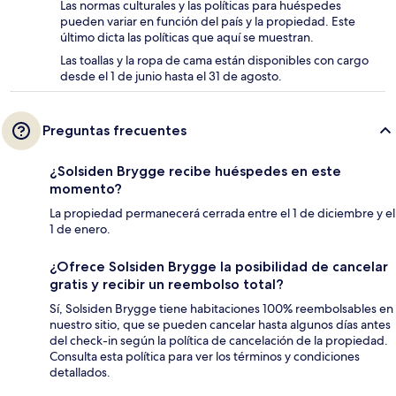
Las normas culturales y las políticas para huéspedes
pueden variar en función del país y la propiedad. Este
último dicta las políticas que aquí se muestran.
Las toallas y la ropa de cama están disponibles con cargo
desde el 1 de junio hasta el 31 de agosto.
Preguntas frecuentes
¿Solsiden Brygge recibe huéspedes en este
momento?
La propiedad permanecerá cerrada entre el 1 de diciembre y el
1 de enero.
¿Ofrece Solsiden Brygge la posibilidad de cancelar
gratis y recibir un reembolso total?
Sí, Solsiden Brygge tiene habitaciones 100% reembolsables en
nuestro sitio, que se pueden cancelar hasta algunos días antes
del check-in según la política de cancelación de la propiedad.
Consulta esta política para ver los términos y condiciones
detallados.