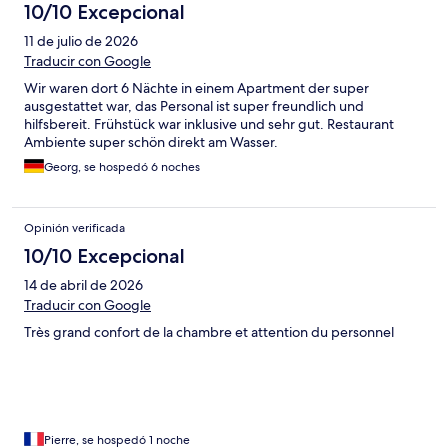
10/10 Excepcional
11 de julio de 2026
Traducir con Google
Wir waren dort 6 Nächte in einem Apartment der super
ausgestattet war, das Personal ist super freundlich und
hilfsbereit. Frühstück war inklusive und sehr gut. Restaurant
Ambiente super schön direkt am Wasser.
Georg, se hospedó 6 noches
Opinión verificada
10/10 Excepcional
14 de abril de 2026
Traducir con Google
Très grand confort de la chambre et attention du personnel
Pierre, se hospedó 1 noche