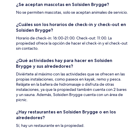
¿Se aceptan mascotas en Solsiden Brygge?
No se permiten mascotas, solo se aceptan animales de servicio.
¿Cuáles son los horarios de check-in y check-out en
Solsiden Brygge?
Horario de check-in: 16:00-21:00. Check-out: 11:00. La
propiedad ofrece la opción de hacer el check-in y el check-out
sin contacto.
¿Qué actividades hay para hacer en Solsiden
Brygge y sus alrededores?
Diviértete al máximo con las actividades que se ofrecen en las
propias instalaciones, como paseos en kayak, remo y pesca.
Relájate en la bañera de hidromasaje o disfruta de otras
instalaciones, ya que la propiedad también cuenta con 2 bares
y un sauna. Además, Solsiden Brygge cuenta con un área de
picnic.
¿Hay restaurantes en Solsiden Brygge o en los
alrededores?
Sí, hay un restaurante en la propiedad.