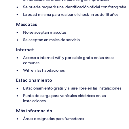
Se puede requerir una identificación oficial con fotografía
La edad mínima para realizar el check-in es de 18 años
Mascotas
No se aceptan mascotas
Se aceptan animales de servicio
Internet
Acceso a internet wifi y por cable gratis en las áreas
comunes
Wifi en las habitaciones
Estacionamiento
Estacionamiento gratis y al aire libre en las instalaciones
Punto de carga para vehículos eléctricos en las
instalaciones
Más información
Áreas designadas para fumadores