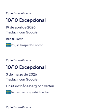
Opinión verificada
10/10 Excepcional
19 de abril de 2026
Traducir con Google
Bra frukost
Per, se hospedó 1 noche
Opinión verificada
10/10 Excepcional
3 de marzo de 2026
Traducir con Google
Fin utsikt både berg och vatten
Tomasz, se hospedó 1 noche
Opinión verificada