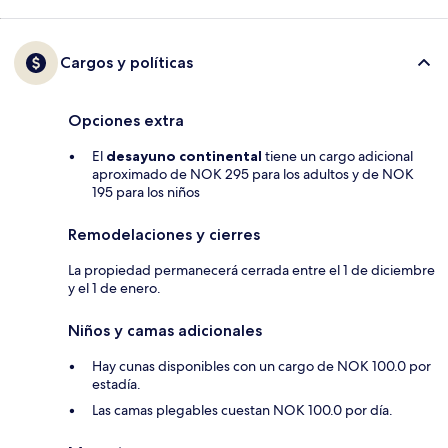
Cargos y políticas
Opciones extra
El
desayuno continental
tiene un cargo adicional
aproximado de NOK 295 para los adultos y de NOK
195 para los niños
Remodelaciones y cierres
La propiedad permanecerá cerrada entre el 1 de diciembre
y el 1 de enero.
Niños y camas adicionales
Hay cunas disponibles con un cargo de NOK 100.0 por
estadía.
Las camas plegables cuestan NOK 100.0 por día.