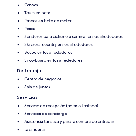
Canoas
Tours en bote
Paseos en bote de motor
Pesca
Senderos para ciclismo o caminar en los alrededores
Ski cross-country en los alrededores
Buceo en los alrededores
Snowboard en los alrededores
De trabajo
Centro de negocios
Sala de juntas
Servicios
Servicio de recepción (horario limitado)
Servicios de concierge
Asistencia turística y para la compra de entradas
Lavandería