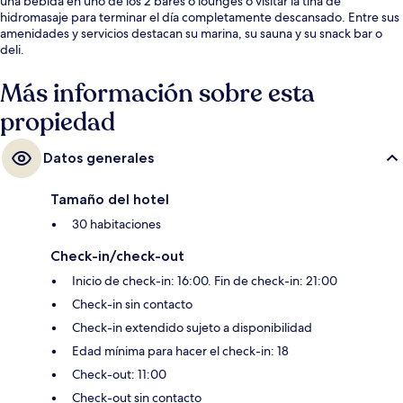
una bebida en uno de los 2 bares o lounges o visitar la tina de
hidromasaje para terminar el día completamente descansado. Entre sus
amenidades y servicios destacan su marina, su sauna y su snack bar o
deli.
Más información sobre esta
propiedad
Datos generales
Tamaño del hotel
30 habitaciones
Check-in/check-out
Inicio de check-in: 16:00. Fin de check-in: 21:00
Check-in sin contacto
Check-in extendido sujeto a disponibilidad
Edad mínima para hacer el check-in: 18
Check-out: 11:00
Check-out sin contacto