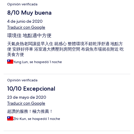
Opinión verificada
8/10 Muy buena
4 de junio de 2020
Traducir con Google
環境佳 地點適中方便
天氣炎熱老闆讓提早入住 就感心 整體環境不錯乾淨舒適 地點方
便 安靜好停車 浴室過大擠壓到房間空間 布袋魚市場就在附近 吃
美食方便
Yung Lun, se hospedó 1 noche
Opinión verificada
10/10 Excepcional
23 de mayo de 2020
Traducir con Google
超讚的服務！極力推薦！
Zhi-Kun, se hospedó 1 noche