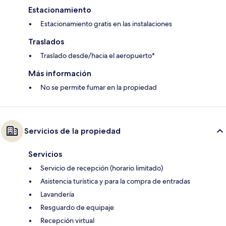
Estacionamiento
Estacionamiento gratis en las instalaciones
Traslados
Traslado desde/hacia el aeropuerto*
Más información
No se permite fumar en la propiedad
Servicios de la propiedad
Servicios
Servicio de recepción (horario limitado)
Asistencia turística y para la compra de entradas
Lavandería
Resguardo de equipaje
Recepción virtual