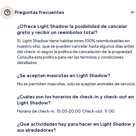
Preguntas frecuentes
¿Ofrece Light Shadow la posibilidad de cancelar
gratis y recibir un reembolso total?
Sí, Light Shadow tiene habitaciones 100% reembolsables en
nuestro sitio, que se pueden cancelar hasta algunos días antes
del check-in según la política de cancelación de la propiedad.
Consulta esta política para ver los términos y condiciones
detallados.
¿Se aceptan mascotas en Light Shadow?
No se permiten mascotas, solo se aceptan animales de servicio.
¿Cuáles son los horarios de check-in y check-out en
Light Shadow?
Horario de check-in: 15:00-20:00. Check-out: 11:00.
¿Qué actividades hay para hacer en Light Shadow y
sus alrededores?