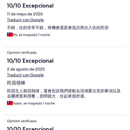
10/10 Excepcional
11 de mayo de 2026
Traducir con Google
不錯，住的非常不錯，有機會還是會造訪再次入住此民宿
EN, se hospedó 1 noche
Opinión verificada
10/10 Excepcional
2 de agosto de 2025
Traducir con Google
民宿很棒
民宿主人親切熱情，還會告訴我們搭船去澎湖要注意的事項以及
去哪裡逛和用餐，房間很大，住起來很舒適。
Yusan, se hospedó 1 noche
Opinión verificada
10/10 Excepcional