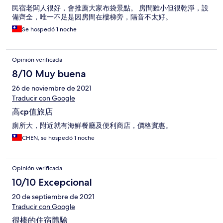
民宿老闆人很好，會推薦大家布袋景點。 房間雖小但很乾淨，設
備齊全，唯一不足是因房間在樓梯旁，隔音不太好。
Se hospedó 1 noche
Opinión verificada
8/10 Muy buena
26 de noviembre de 2021
Traducir con Google
高cp值旅店
廁所大，附近就有海鮮餐廳及便利商店，價格實惠。
CHEN, se hospedó 1 noche
Opinión verificada
10/10 Excepcional
20 de septiembre de 2021
Traducir con Google
很棒的住宿體驗