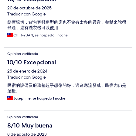
20 de octubre de 2025
Traducir con Google
態度親切，背包客棧房型的床也不會有太多的異音，整體來說很
舒適，還有洗衣機可以使用
CHIH-YUAN, se hospedó 1 noche
Opinión verificada
10/10 Excepcional
25 de enero de 2024
Traducir con Google
民宿的設備及服務都超乎想像的好，適逢寒流發威，民宿內仍是
溫暖。
Josephine, se hospedó 1 noche
Opinión verificada
8/10 Muy buena
8 de agosto de 2023