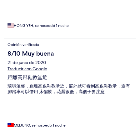
HONG YEH, se hospedó 1 noche
Opinión verificada
8/10 Muy buena
21 de junio de 2020
Traducir con Google
距離高跟鞋教堂近
環境溫馨，距離高跟鞋教堂近，窗外就可看到高跟鞋教堂，還有
腳踏車可以借用 床偏軟，花灑很低，高個子要注意
MEIJUNG, se hospedó 1 noche