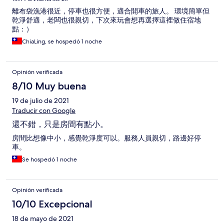
離布袋漁港很近，停車也很方便，適合開車的旅人。 環境簡單但
乾淨舒適，老闆也很親切，下次來玩會想再選擇這裡做住宿地
點：）
ChiaLing, se hospedó 1 noche
Opinión verificada
8/10 Muy buena
19 de julio de 2021
Traducir con Google
還不錯，只是房間有點小。
房間比想像中小，感覺乾淨度可以。服務人員親切，路邊好停
車。
Se hospedó 1 noche
Opinión verificada
10/10 Excepcional
18 de mayo de 2021