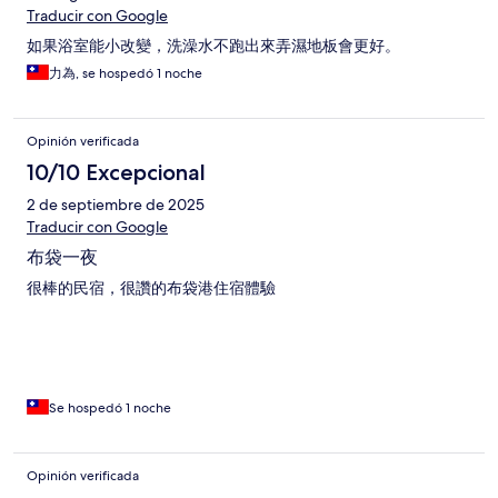
Traducir con Google
如果浴室能小改變，洗澡水不跑出來弄濕地板會更好。
力為, se hospedó 1 noche
Opinión verificada
10/10 Excepcional
2 de septiembre de 2025
Traducir con Google
布袋一夜
很棒的民宿，很讚的布袋港住宿體驗
Se hospedó 1 noche
Opinión verificada