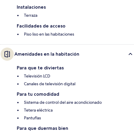
Instalaciones
Terraza
Facilidades de acceso
Piso liso en las habitaciones
Amenidades en la habitación
Para que te diviertas
Televisión LCD
Canales de televisión digital
Para tu comodidad
Sistema de control del aire acondicionado
Tetera eléctrica
Pantuflas
Para que duermas bien