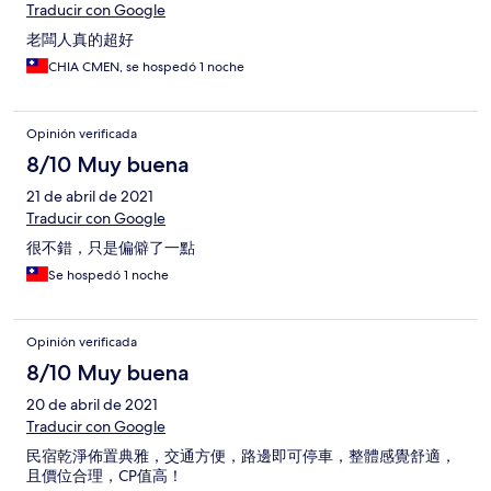
Traducir con Google
老闆人真的超好
CHIA CMEN, se hospedó 1 noche
Opinión verificada
8/10 Muy buena
21 de abril de 2021
Traducir con Google
很不錯，只是偏僻了一點
Se hospedó 1 noche
Opinión verificada
8/10 Muy buena
20 de abril de 2021
Traducir con Google
民宿乾淨佈置典雅，交通方便，路邊即可停車，整體感覺舒適，
且價位合理，CP值高！