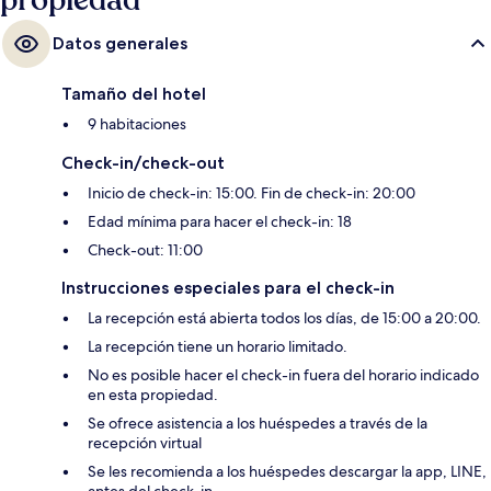
propiedad
Datos generales
Tamaño del hotel
9 habitaciones
Check-in/check-out
Inicio de check-in: 15:00. Fin de check-in: 20:00
Edad mínima para hacer el check-in: 18
Check-out: 11:00
Instrucciones especiales para el check-in
La recepción está abierta todos los días, de 15:00 a 20:00.
La recepción tiene un horario limitado.
No es posible hacer el check-in fuera del horario indicado
en esta propiedad.
Se ofrece asistencia a los huéspedes a través de la
recepción virtual
Se les recomienda a los huéspedes descargar la app, LINE,