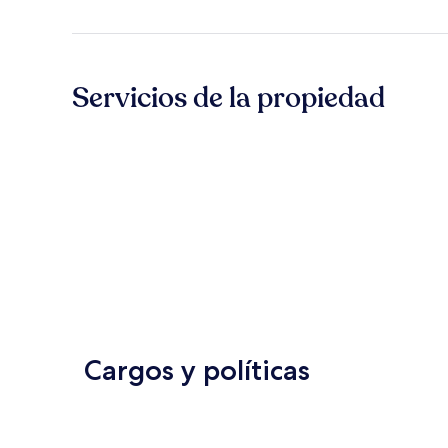
Servicios de la propiedad
Cargos y políticas