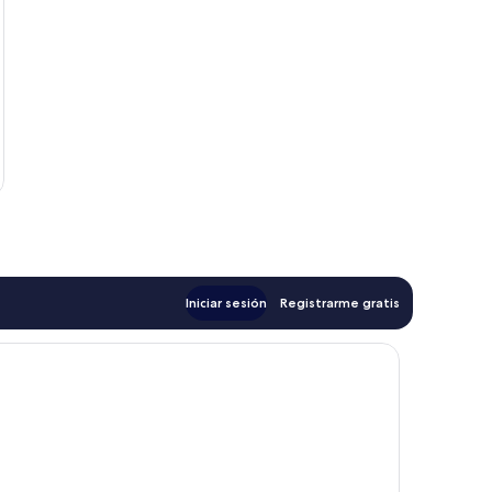
Iniciar sesión
Registrarme gratis