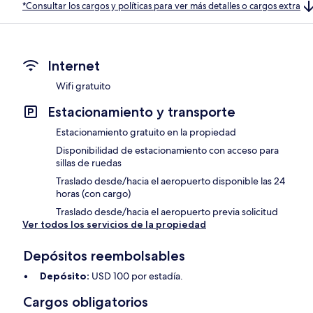
*Consultar los cargos y políticas para ver más detalles o cargos extra
Internet
Wifi gratuito
Estacionamiento y transporte
Estacionamiento gratuito en la propiedad
Disponibilidad de estacionamiento con acceso para
sillas de ruedas
Traslado desde/hacia el aeropuerto disponible las 24
horas (con cargo)
Traslado desde/hacia el aeropuerto previa solicitud
Ver todos los servicios de la propiedad
Depósitos reembolsables
Depósito:
USD 100 por estadía.
Cargos obligatorios