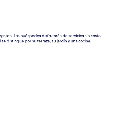
ston. Los huéspedes disfrutarán de servicios sin costo
se distingue por su terraza, su jardín y una cocina.