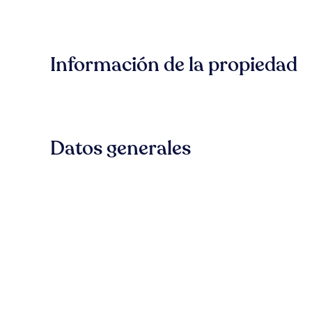
Información de la propiedad
Datos generales