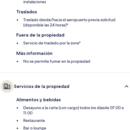
instalaciones
Traslados
Traslado desde/hacia el aeropuerto previa solicitud
(disponible las 24 horas)*
Fuera de la propiedad
Servicio de traslado por la zona*
Más información
No se permite fumar en la propiedad
Servicios de la propiedad
Alimentos y bebidas
Desayuno a la carta (con cargo) todos los díasde 07:00 a
11:00
Restaurante
Bar o lounge