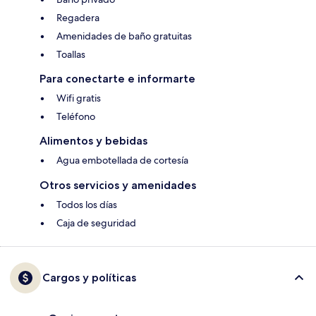
Regadera
Amenidades de baño gratuitas
Toallas
Para conectarte e informarte
Wifi gratis
Teléfono
Alimentos y bebidas
Agua embotellada de cortesía
Otros servicios y amenidades
Todos los días
Caja de seguridad
Cargos y políticas