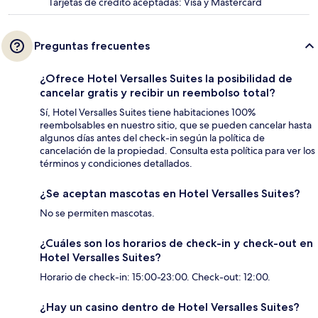
Tarjetas de crédito aceptadas: Visa y Mastercard
Preguntas frecuentes
¿Ofrece Hotel Versalles Suites la posibilidad de
cancelar gratis y recibir un reembolso total?
Sí, Hotel Versalles Suites tiene habitaciones 100%
reembolsables en nuestro sitio, que se pueden cancelar hasta
algunos días antes del check-in según la política de
cancelación de la propiedad. Consulta esta política para ver los
términos y condiciones detallados.
¿Se aceptan mascotas en Hotel Versalles Suites?
No se permiten mascotas.
¿Cuáles son los horarios de check-in y check-out en
Hotel Versalles Suites?
Horario de check-in: 15:00-23:00. Check-out: 12:00.
¿Hay un casino dentro de Hotel Versalles Suites?