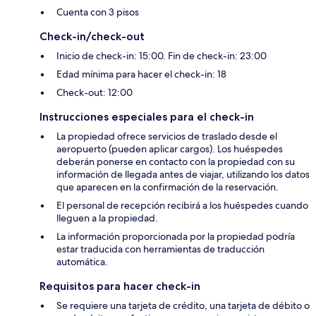
Cuenta con 3 pisos
Check-in/check-out
Inicio de check-in: 15:00. Fin de check-in: 23:00
Edad mínima para hacer el check-in: 18
Check-out: 12:00
Instrucciones especiales para el check-in
La propiedad ofrece servicios de traslado desde el
aeropuerto (pueden aplicar cargos). Los huéspedes
deberán ponerse en contacto con la propiedad con su
información de llegada antes de viajar, utilizando los datos
que aparecen en la confirmación de la reservación.
El personal de recepción recibirá a los huéspedes cuando
lleguen a la propiedad.
La información proporcionada por la propiedad podría
estar traducida con herramientas de traducción
automática.
Requisitos para hacer check-in
Se requiere una tarjeta de crédito, una tarjeta de débito o