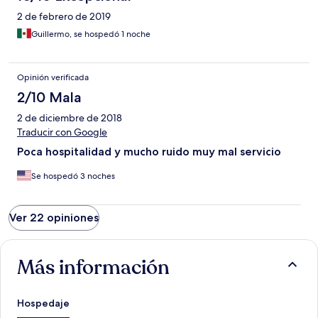
2 de febrero de 2019
Guillermo, se hospedó 1 noche
Opinión verificada
2/10 Mala
2 de diciembre de 2018
Traducir con Google
Poca hospitalidad y mucho ruido muy mal servicio
Se hospedó 3 noches
Ver 22 opiniones
Más información
Hospedaje