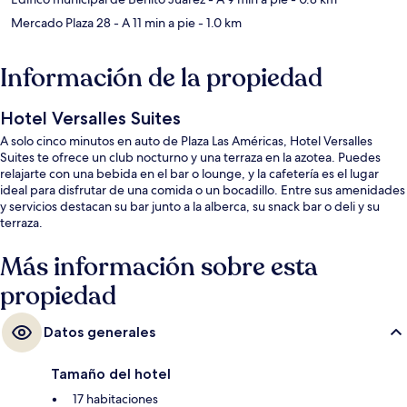
Mercado Plaza 28
- A 11 min a pie
- 1.0 km
Información de la propiedad
Hotel Versalles Suites
A solo cinco minutos en auto de Plaza Las Américas, Hotel Versalles
Suites te ofrece un club nocturno y una terraza en la azotea. Puedes
relajarte con una bebida en el bar o lounge, y la cafetería es el lugar
ideal para disfrutar de una comida o un bocadillo. Entre sus amenidades
y servicios destacan su bar junto a la alberca, su snack bar o deli y su
terraza.
Más información sobre esta
propiedad
Datos generales
Tamaño del hotel
17 habitaciones