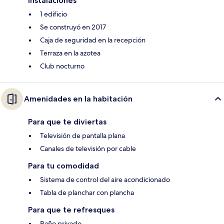
Instalaciones
1 edificio
Se construyó en 2017
Caja de seguridad en la recepción
Terraza en la azotea
Club nocturno
Amenidades en la habitación
Para que te diviertas
Televisión de pantalla plana
Canales de televisión por cable
Para tu comodidad
Sistema de control del aire acondicionado
Tabla de planchar con plancha
Para que te refresques
Baño privado