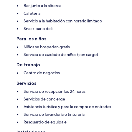
Bar junto a la alberca
Cafetería
Servicio a la habitación con horario limitado
Snack bar o deli
Para los niños
Niños se hospedan gratis
Servicio de cuidado de niños (con cargo)
De trabajo
Centro de negocios
Servicios
Servicio de recepción las 24 horas
Servicios de concierge
Asistencia turística y para la compra de entradas
Servicio de lavandería o tintorería
Resguardo de equipaje