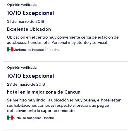
Opinión verificada
10/10 Excepcional
31 de marzo de 2018
Excelente Ubicación
Ubicación en el centro muy conveniente cerca de estacion de
autobuses, tiendas, etc. Personal muy atento y servicial.
Marlene, se hospedó 1 noche
Opinión verificada
10/10 Excepcional
29 de marzo de 2018
hotel en la mejor zona de Cancun
Se me hizo muy lindo, la ubicación es muy buena, el hotel estan
sus habitaciones cómodas respecto al precio que pague
definitivamente lo super recomiendo
alicia, se hospedó 1 noche