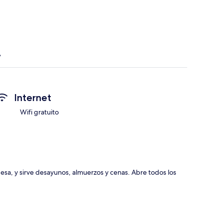
Internet
Wifi gratuito
esa, y sirve desayunos, almuerzos y cenas. Abre todos los