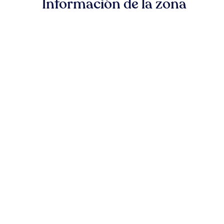
Información de la zona