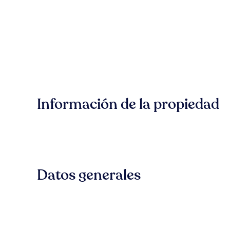
Información de la propiedad
Datos generales