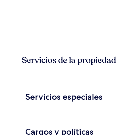
Servicios de la propiedad
Servicios especiales
Cargos y políticas