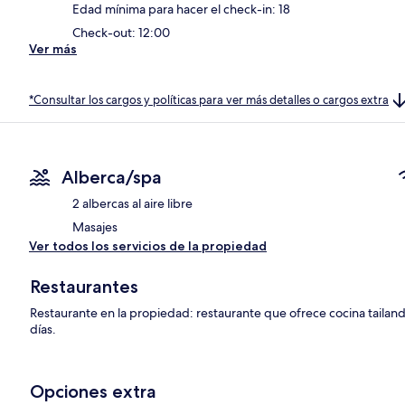
Edad mínima para hacer el check-in: 18
Check-out: 12:00
Ver más
*Consultar los cargos y políticas para ver más detalles o cargos extra
Alberca/spa
2 albercas al aire libre
Masajes
Ver todos los servicios de la propiedad
Restaurantes
Restaurante en la propiedad: restaurante que ofrece cocina tailand
días.
Opciones extra