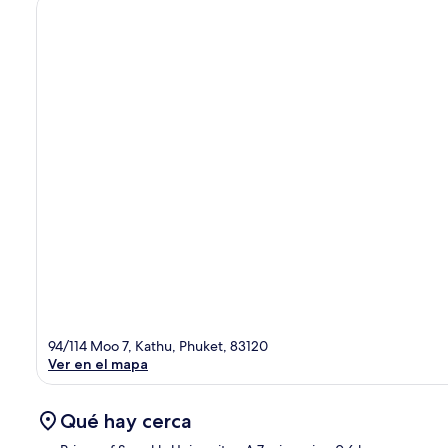
94/114 Moo 7, Kathu, Phuket, 83120
Ver en el mapa
Qué hay cerca