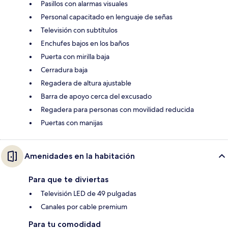
Pasillos con alarmas visuales
Personal capacitado en lenguaje de señas
Televisión con subtítulos
Enchufes bajos en los baños
Puerta con mirilla baja
Cerradura baja
Regadera de altura ajustable
Barra de apoyo cerca del excusado
Regadera para personas con movilidad reducida
Puertas con manijas
Amenidades en la habitación
Para que te diviertas
Televisión LED de 49 pulgadas
Canales por cable premium
Para tu comodidad