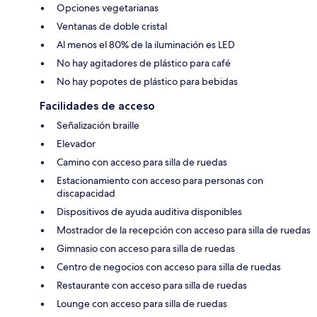
Opciones vegetarianas
Ventanas de doble cristal
Al menos el 80% de la iluminación es LED
No hay agitadores de plástico para café
No hay popotes de plástico para bebidas
Facilidades de acceso
Señalización braille
Elevador
Camino con acceso para silla de ruedas
Estacionamiento con acceso para personas con
discapacidad
Dispositivos de ayuda auditiva disponibles
Mostrador de la recepción con acceso para silla de ruedas
Gimnasio con acceso para silla de ruedas
Centro de negocios con acceso para silla de ruedas
Restaurante con acceso para silla de ruedas
Lounge con acceso para silla de ruedas