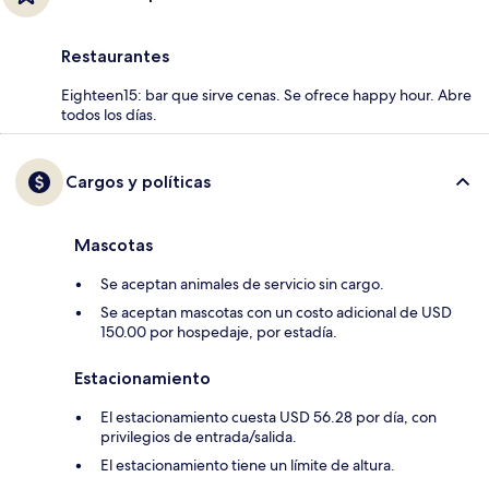
Restaurantes
Eighteen15: bar que sirve cenas. Se ofrece happy hour. Abre
todos los días.
Cargos y políticas
Mascotas
Se aceptan animales de servicio sin cargo.
Se aceptan mascotas con un costo adicional de USD
150.00 por hospedaje, por estadía.
Estacionamiento
El estacionamiento cuesta USD 56.28 por día, con
privilegios de entrada/salida.
El estacionamiento tiene un límite de altura.