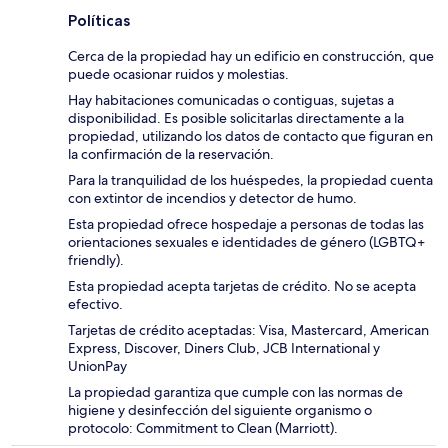
Políticas
Cerca de la propiedad hay un edificio en construcción, que
puede ocasionar ruidos y molestias.
Hay habitaciones comunicadas o contiguas, sujetas a
disponibilidad. Es posible solicitarlas directamente a la
propiedad, utilizando los datos de contacto que figuran en
la confirmación de la reservación.
Para la tranquilidad de los huéspedes, la propiedad cuenta
con extintor de incendios y detector de humo.
Esta propiedad ofrece hospedaje a personas de todas las
orientaciones sexuales e identidades de género (LGBTQ+
friendly).
Esta propiedad acepta tarjetas de crédito. No se acepta
efectivo.
Tarjetas de crédito aceptadas: Visa, Mastercard, American
Express, Discover, Diners Club, JCB International y
UnionPay
La propiedad garantiza que cumple con las normas de
higiene y desinfección del siguiente organismo o
protocolo: Commitment to Clean (Marriott).