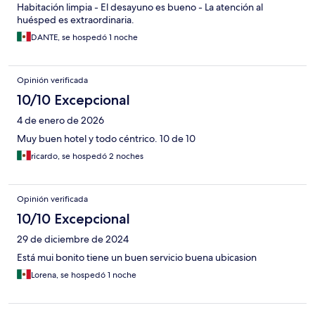
Habitación limpia - El desayuno es bueno - La atención al
huésped es extraordinaria.
DANTE, se hospedó 1 noche
Opinión verificada
10/10 Excepcional
4 de enero de 2026
Muy buen hotel y todo céntrico. 10 de 10
ricardo, se hospedó 2 noches
Opinión verificada
10/10 Excepcional
29 de diciembre de 2024
Está mui bonito tiene un buen servicio buena ubicasion
Lorena, se hospedó 1 noche