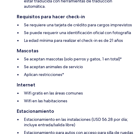
estar traducida con herramientas de traducción
automática.
Requisitos para hacer check-in
Se requiere una tarjeta de crédito para cargos imprevistos
Se puede requerir una identificación oficial con fotografía
La edad mínima para realizar el check-in es de 21 años
Mascotas
Se aceptan mascotas (solo perros y gatos, 1 en total)*
Se aceptan animales de servicio
Aplican restricciones*
Internet
Wifi gratis en las áreas comunes
Wifi en las habitaciones
Estacionamiento
Estacionamiento en las instalaciones (USD 56.28 por día;
incluye entrada/salida libre)
Estacionamiento para autos con acceso para silla de ruedas