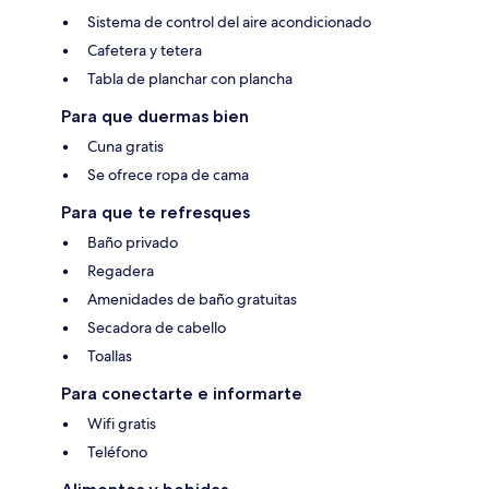
Sistema de control del aire acondicionado
Cafetera y tetera
Tabla de planchar con plancha
Para que duermas bien
Cuna gratis
Se ofrece ropa de cama
Para que te refresques
Baño privado
Regadera
Amenidades de baño gratuitas
Secadora de cabello
Toallas
Para conectarte e informarte
Wifi gratis
Teléfono