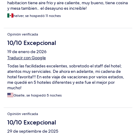
habitacion tiene aire frio y aire caliente, muy bueno, tiene cosina
y mesa tambien.. el desayuno es increible!
helver, se hospedó 11 noches
Opinión verificada
10/10 Excepcional
19 de enero de 2026
Traducir con Google
Todas las facilidades excelentes, sobretodo el staff del hotel;
atentos muy serviciales. De ahora en adelante, mi cadena de
hotel favorita!!! En este viaje de vacaciones por varios estados,
me quedé en 5 hoteles diferentes y este fue el mejor por
mucho!
Giselle, se hospedó 5 noches
Opinión verificada
10/10 Excepcional
29 de septiembre de 2025