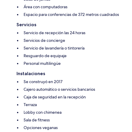
Área con computadoras
Espacio para conferencias de 372 metros cuadrados
Servicios
Servicio de recepción las 24 horas
Servicios de concierge
Servicio de lavandería o tintorería
Resguardo de equipaje
Personal multilingüe
Instalaciones
Se construyó en 2017
Cajero automático o servicios bancarios
Caja de seguridad en la recepción
Terraza
Lobby con chimenea
Sala de fitness
Opciones veganas