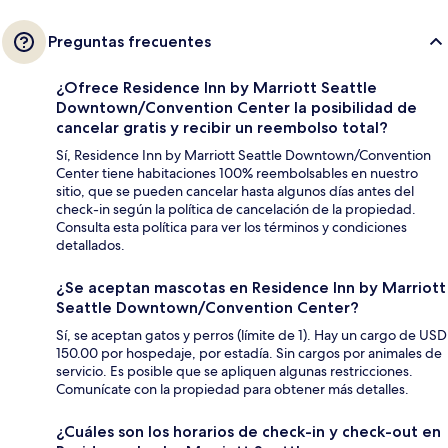
Preguntas frecuentes
¿Ofrece Residence Inn by Marriott Seattle
Downtown/Convention Center la posibilidad de
cancelar gratis y recibir un reembolso total?
Sí, Residence Inn by Marriott Seattle Downtown/Convention
Center tiene habitaciones 100% reembolsables en nuestro
sitio, que se pueden cancelar hasta algunos días antes del
check-in según la política de cancelación de la propiedad.
Consulta esta política para ver los términos y condiciones
detallados.
¿Se aceptan mascotas en Residence Inn by Marriott
Seattle Downtown/Convention Center?
Sí, se aceptan gatos y perros (límite de 1). Hay un cargo de USD
150.00 por hospedaje, por estadía. Sin cargos por animales de
servicio. Es posible que se apliquen algunas restricciones.
Comunícate con la propiedad para obtener más detalles.
¿Cuáles son los horarios de check-in y check-out en