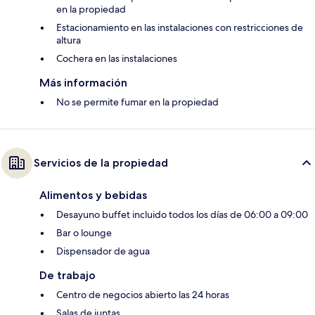
en la propiedad
Estacionamiento en las instalaciones con restricciones de
altura
Cochera en las instalaciones
Más información
No se permite fumar en la propiedad
Servicios de la propiedad
Alimentos y bebidas
Desayuno buffet incluido todos los días de 06:00 a 09:00
Bar o lounge
Dispensador de agua
De trabajo
Centro de negocios abierto las 24 horas
Salas de juntas