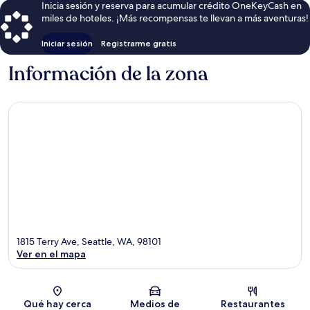
Inicia sesión y reserva para acumular crédito OneKeyCash en
miles de hoteles. ¡Más recompensas te llevan a más aventuras!
Iniciar sesión
Registrarme gratis
Información de la zona
1815 Terry Ave, Seattle, WA, 98101
Ver en el mapa
Sección del mapa
Qué hay cerca
Medios de
Restaurantes