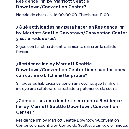
Residence Inn by Marriott Seattle
Downtown/Convention Center?
Horario de check-in: 16:00-00:00. Check-out: 11:00.
¿Qué actividades hay para hacer en Residence Inn
by Marriott Seattle Downtown/Convention Center
y sus alrededores?
Sigue con tu rutina de entrenamiento diaria en la sala de
fitness.
¿Residence Inn by Marriott Seattle
Downtown/Convention Center tiene habitaciones
con cocina o kitchenette propia?
Sí, todas las habitaciones tienen una cocina, que también
incluye una cafetera, una tostadora y utensilios de cocina.
¿Cómo es la zona donde se encuentra Residence
Inn by Marriott Seattle Downtown/Convention
Center?
Residence Inn by Marriott Seattle Downtown/Convention
Center se encuentra en Centro de Seattle, a tan solo 6 minutos