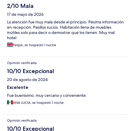
2/10 Mala
17 de mayo de 2026
La atención fue muy mala desde el principio. Pésima información
en recepción. Pasillos sucios. Habitación llena de muebles
inútiles solo para decir o demostrar que los tienen. Muy mal
hotel
Felipe, se hospedó 1 noche
Opinión verificada
10/10 Excepcional
20 de agosto de 2024
Excelente
Fue buenísimo, muy cercano y conveniente.
ANA LUCIA, se hospedó 1 noche
Opinión verificada
10/10 Excepcional