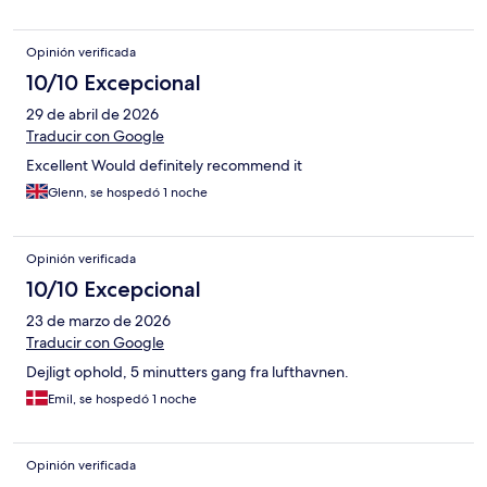
Opinión verificada
10/10 Excepcional
29 de abril de 2026
Traducir con Google
Excellent Would definitely recommend it
Glenn, se hospedó 1 noche
Opinión verificada
10/10 Excepcional
23 de marzo de 2026
Traducir con Google
Dejligt ophold, 5 minutters gang fra lufthavnen.
Emil, se hospedó 1 noche
Opinión verificada