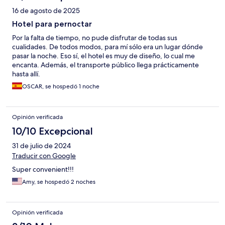
16 de agosto de 2025
Hotel para pernoctar
Por la falta de tiempo, no pude disfrutar de todas sus
cualidades. De todos modos, para mí sólo era un lugar dónde
pasar la noche. Eso sí, el hotel es muy de diseño, lo cual me
encanta. Además, el transporte público llega prácticamente
hasta allí.
OSCAR, se hospedó 1 noche
Opinión verificada
10/10 Excepcional
31 de julio de 2024
Traducir con Google
Super convenient!!!
Amy, se hospedó 2 noches
Opinión verificada