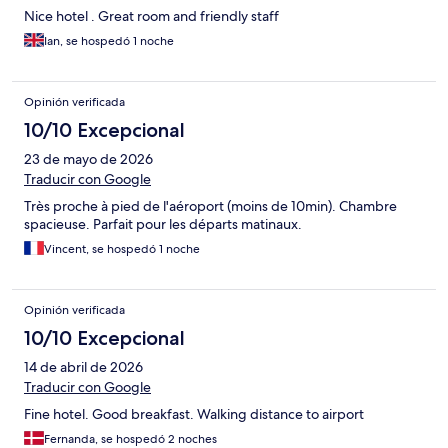
Nice hotel . Great room and friendly staff
Ian, se hospedó 1 noche
Opinión verificada
10/10 Excepcional
23 de mayo de 2026
Traducir con Google
Très proche à pied de l'aéroport (moins de 10min). Chambre
spacieuse. Parfait pour les départs matinaux.
Vincent, se hospedó 1 noche
Opinión verificada
10/10 Excepcional
14 de abril de 2026
Traducir con Google
Fine hotel. Good breakfast. Walking distance to airport
Fernanda, se hospedó 2 noches