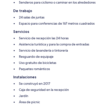
Senderos para ciclismo o caminar en los alrededores
De trabajo
24 salas de juntas
Espacio para conferencias de 167 metros cuadrados
Servicios
Servicio de recepción las 24 horas
Asistencia turística y para la compra de entradas
Servicio de lavandería o tintorería
Resguardo de equipaje
Uso gratuito de bicicletas
Paquetes románticos
Instalaciones
Se construyó en 2017
Caja de seguridad en la recepción
Jardín
Área de picnic