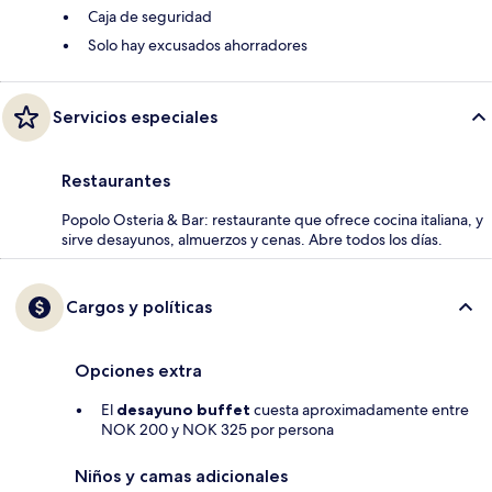
Caja de seguridad
Solo hay excusados ahorradores
Servicios especiales
Restaurantes
Popolo Osteria & Bar: restaurante que ofrece cocina italiana, y
sirve desayunos, almuerzos y cenas. Abre todos los días.
Cargos y políticas
Opciones extra
El
desayuno buffet
cuesta aproximadamente entre
NOK 200 y NOK 325 por persona
Niños y camas adicionales