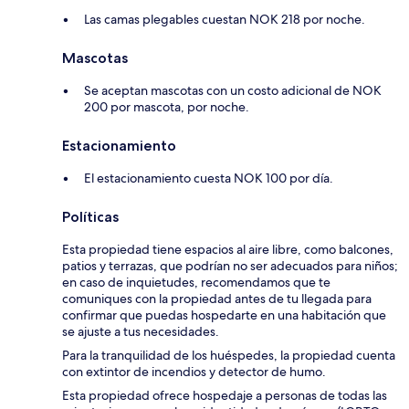
Las camas plegables cuestan NOK 218 por noche.
Mascotas
Se aceptan mascotas con un costo adicional de NOK
200 por mascota, por noche.
Estacionamiento
El estacionamiento cuesta NOK 100 por día.
Políticas
Esta propiedad tiene espacios al aire libre, como balcones,
patios y terrazas, que podrían no ser adecuados para niños;
en caso de inquietudes, recomendamos que te
comuniques con la propiedad antes de tu llegada para
confirmar que puedas hospedarte en una habitación que
se ajuste a tus necesidades.
Para la tranquilidad de los huéspedes, la propiedad cuenta
con extintor de incendios y detector de humo.
Esta propiedad ofrece hospedaje a personas de todas las