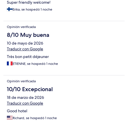
Super friendly welcome!
Erika, se hospedó 1 noche
Opinión verificada
8/10 Muy buena
10 de mayo de 2026
Traducir con Google
Très bon petit déjeuner
ETIENNE, se hospedó 1 noche
Opinión verificada
10/10 Excepcional
18 de marzo de 2026
Traducir con Google
Good hotel
Richard, se hospedó 1 noche