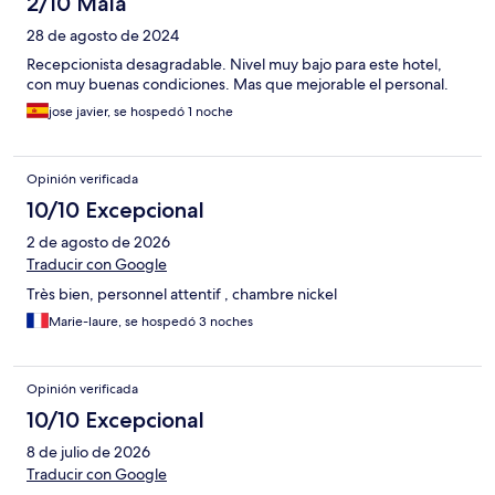
2/10 Mala
28 de agosto de 2024
Recepcionista desagradable. Nivel muy bajo para este hotel,
con muy buenas condiciones. Mas que mejorable el personal.
jose javier, se hospedó 1 noche
Opinión verificada
10/10 Excepcional
2 de agosto de 2026
Traducir con Google
Très bien, personnel attentif , chambre nickel
Marie-laure, se hospedó 3 noches
Opinión verificada
10/10 Excepcional
8 de julio de 2026
Traducir con Google