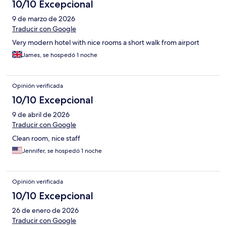
10/10 Excepcional
9 de marzo de 2026
Traducir con Google
Very modern hotel with nice rooms a short walk from airport
James, se hospedó 1 noche
Opinión verificada
10/10 Excepcional
9 de abril de 2026
Traducir con Google
Clean room, nice staff
Jennifer, se hospedó 1 noche
Opinión verificada
10/10 Excepcional
26 de enero de 2026
Traducir con Google