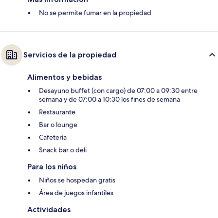
No se permite fumar en la propiedad
Servicios de la propiedad
Alimentos y bebidas
Desayuno buffet (con cargo) de 07:00 a 09:30 entre
semana y de 07:00 a 10:30 los fines de semana
Restaurante
Bar o lounge
Cafetería
Snack bar o deli
Para los niños
Niños se hospedan gratis
Área de juegos infantiles
Actividades