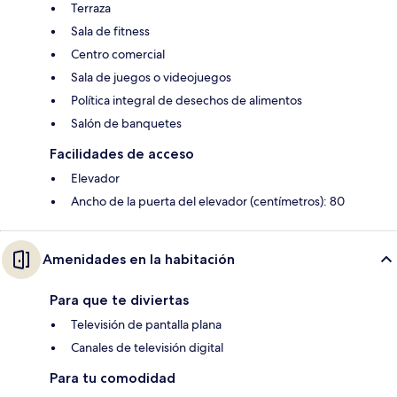
Terraza
Sala de fitness
Centro comercial
Sala de juegos o videojuegos
Política integral de desechos de alimentos
Salón de banquetes
Facilidades de acceso
Elevador
Ancho de la puerta del elevador (centímetros): 80
Amenidades en la habitación
Para que te diviertas
Televisión de pantalla plana
Canales de televisión digital
Para tu comodidad