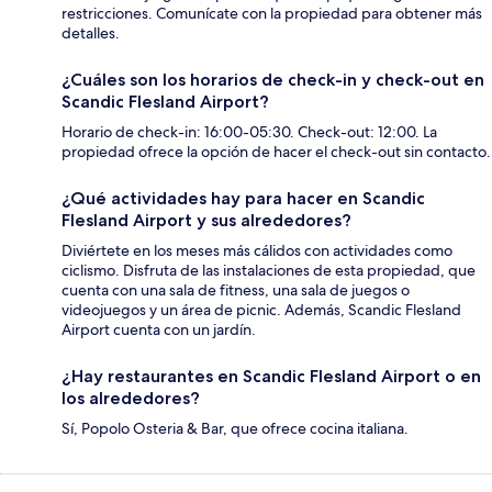
restricciones. Comunícate con la propiedad para obtener más
detalles.
¿Cuáles son los horarios de check-in y check-out en
Scandic Flesland Airport?
Horario de check-in: 16:00-05:30. Check-out: 12:00. La
propiedad ofrece la opción de hacer el check-out sin contacto.
¿Qué actividades hay para hacer en Scandic
Flesland Airport y sus alrededores?
Diviértete en los meses más cálidos con actividades como
ciclismo. Disfruta de las instalaciones de esta propiedad, que
cuenta con una sala de fitness, una sala de juegos o
videojuegos y un área de picnic. Además, Scandic Flesland
Airport cuenta con un jardín.
¿Hay restaurantes en Scandic Flesland Airport o en
los alrededores?
Sí, Popolo Osteria & Bar, que ofrece cocina italiana.