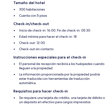
Tamaño del hotel
300 habitaciones
Cuenta con 5 pisos
Check-in/check-out
Inicio de check-in: 16:00. Fin de check-in: 05:30
Edad mínima para hacer el check-in: 18
Check-out: 12:00
Check-out sin contacto
Instrucciones especiales para el check-in
El personal de recepción recibirá a los huéspedes cuando
lleguen a la propiedad.
La información proporcionada por la propiedad podría
estar traducida con herramientas de traducción
automática.
Requisitos para hacer check-in
Se requiere una tarjeta de crédito, una tarjeta de débito o
un depósito en efectivo para cargos imprevistos