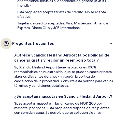
orientaciones sexuales e identidades de género (LGBTQ+
friendly).
Esta propiedad acepta tarjetas de crédito. No se acepta
efectivo.
Tarjetas de crédito aceptadas: Visa, Mastercard, American
Express, Diners Club y JCB International
Preguntas frecuentes
¿Ofrece Scandic Flesland Airport la posibilidad de
cancelar gratis y recibir un reembolso total?
Sí, Scandic Flesland Airport tiene habitaciones 100%
reembolsables en nuestro sitio, que se pueden cancelar hasta
algunos días antes del check-in según la política de
cancelación de la propiedad. Consulta esta política para ver los
términos y condiciones detallados.
¿Se aceptan mascotas en Scandic Flesland Airport?
Sí, se aceptan mascotas. Hay un cargo de NOK 200 por
mascota, por noche. Esta propiedad dispone de recipientes
con comida y agua. Es posible que se apliquen algunas