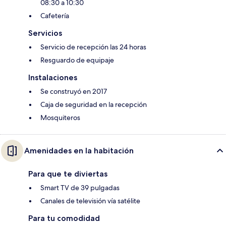
08:30 a 10:30
Cafetería
Servicios
Servicio de recepción las 24 horas
Resguardo de equipaje
Instalaciones
Se construyó en 2017
Caja de seguridad en la recepción
Mosquiteros
Amenidades en la habitación
Para que te diviertas
Smart TV de 39 pulgadas
Canales de televisión vía satélite
Para tu comodidad