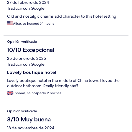
27 de febrero de 2024
Traducir con Google
Old and nostalgic charms add character to this hotel setting.
Alice, se hospedó 1 noche
Opinión verificada
10/10 Excepcional
25 de enero de 2025
Traducir con Google
Lovely boutique hotel
Lovely boutique hotel in the middle of China town. I loved the
outdoor bathroom. Really friendly staff.
Thomas, se hospedó 2 noches
Opinión verificada
8/10 Muy buena
18 de noviembre de 2024