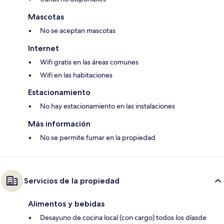
Mascotas
No se aceptan mascotas
Internet
Wifi gratis en las áreas comunes
Wifi en las habitaciones
Estacionamiento
No hay estacionamiento en las instalaciones
Más información
No se permite fumar en la propiedad
Servicios de la propiedad
Alimentos y bebidas
Desayuno de cocina local (con cargo) todos los díasde