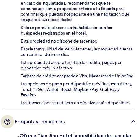
en caso de inquietudes, recomendamos que te
comuniques con la propiedad antes de tu llegada para
confirmar que puedas hospedarte en una habitación que
se ajuste a tus necesidades.
Solo se permite el acceso a las habitaciones a los
huéspedes registrados en el hotel.
Esta propiedad no dispone de ascensor.
Para la tranquilidad de los huéspedes, la propiedad cuenta
con extintor de incendios.
Esta propiedad acepta tarjetas de crédito, pagos por
dispositivo móvil y efectivo.
Tarjetas de crédito aceptadas: Visa, Mastercard y UnionPay
Las opciones de pago por dispositivo móvil incluyen Alipay,
Touch 'n Go eWallet, Boost, MaybankPay, GrabPay y
FavePay.
Las transacciones sin dinero en efectivo están disponibles.
Preguntas frecuentes
¿Ofrece Tian Jing Hotel la posibilidad de cancelar