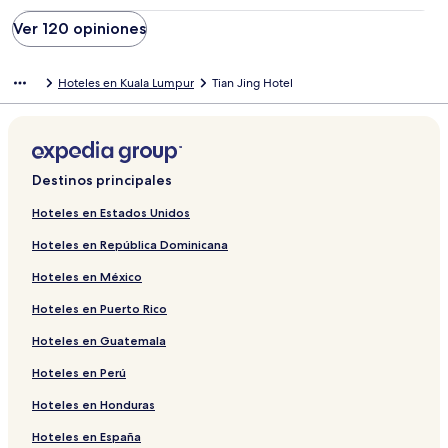
Ver 120 opiniones
Hoteles en Kuala Lumpur
Tian Jing Hotel
Destinos principales
Hoteles en Estados Unidos
Hoteles en República Dominicana
Hoteles en México
Hoteles en Puerto Rico
Hoteles en Guatemala
Hoteles en Perú
Hoteles en Honduras
Hoteles en España