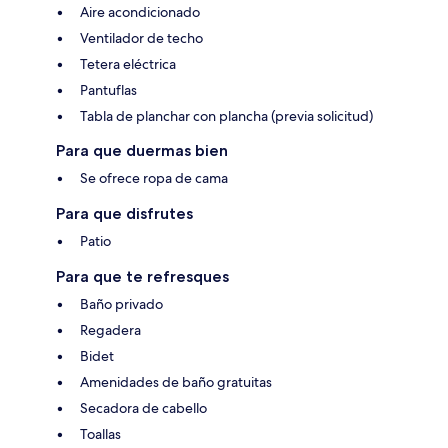
Aire acondicionado
Ventilador de techo
Tetera eléctrica
Pantuflas
Tabla de planchar con plancha (previa solicitud)
Para que duermas bien
Se ofrece ropa de cama
Para que disfrutes
Patio
Para que te refresques
Baño privado
Regadera
Bidet
Amenidades de baño gratuitas
Secadora de cabello
Toallas