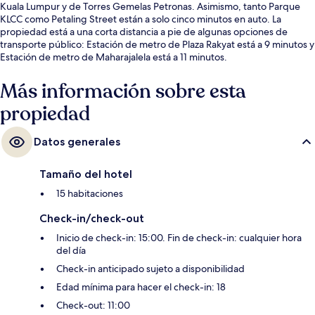
Kuala Lumpur y de Torres Gemelas Petronas. Asimismo, tanto Parque
KLCC como Petaling Street están a solo cinco minutos en auto. La
propiedad está a una corta distancia a pie de algunas opciones de
transporte público: Estación de metro de Plaza Rakyat está a 9 minutos y
Estación de metro de Maharajalela está a 11 minutos.
Más información sobre esta
propiedad
Datos generales
Tamaño del hotel
15 habitaciones
Check-in/check-out
Inicio de check-in: 15:00. Fin de check-in: cualquier hora
del día
Check-in anticipado sujeto a disponibilidad
Edad mínima para hacer el check-in: 18
Check-out: 11:00