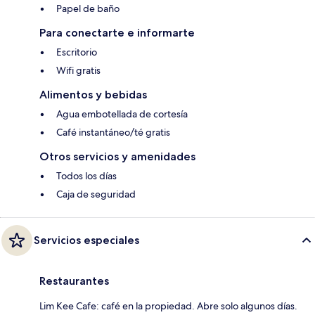
Papel de baño
Para conectarte e informarte
Escritorio
Wifi gratis
Alimentos y bebidas
Agua embotellada de cortesía
Café instantáneo/té gratis
Otros servicios y amenidades
Todos los días
Caja de seguridad
Servicios especiales
Restaurantes
Lim Kee Cafe: café en la propiedad. Abre solo algunos días.