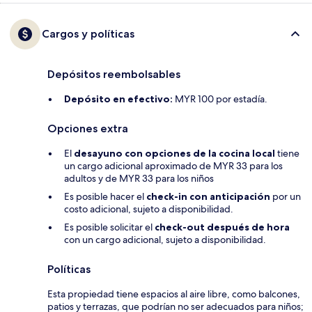
Cargos y políticas
Depósitos reembolsables
Depósito en efectivo:
MYR 100 por estadía.
Opciones extra
El
desayuno con opciones de la cocina local
tiene
un cargo adicional aproximado de MYR 33 para los
adultos y de MYR 33 para los niños
Es posible hacer el
check-in con anticipación
por un
costo adicional, sujeto a disponibilidad.
Es posible solicitar el
check-out después de hora
con un cargo adicional, sujeto a disponibilidad.
Políticas
Esta propiedad tiene espacios al aire libre, como balcones,
patios y terrazas, que podrían no ser adecuados para niños;