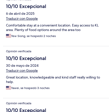
10/10 Excepcional
6 de abril de 2025
Traducir con Google
Comfortable stay at a convenient location. Easy access to KL
area. Plenty of food options around the area too
Yew Siong, se hospedó 2 noches
Opinión verificada
10/10 Excepcional
30 de mayo de 2024
Traducir con Google
Great location, knowledgeable and kind staff really willing to
help.
Yawei, se hospedó 3 noches
Opinión verificada
10/10 Excepcional