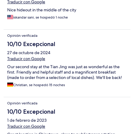
Traducir con Google
Nice hideout in the middle of the city
iskandar sani, se hospedó 1 noche
Opinión verificada
10/10 Excepcional
27 de octubre de 2024
Traducir con Google
Our second stay at the Tian Jing was just as wonderful as the
first. Friendly and helpful staff and a magnificent breakfast
(made to order from a selection of local dishes). We'll be back!
Christian, se hospedó 15 noches
Opinión verificada
10/10 Excepcional
1 de febrero de 2023
Traducir con Google