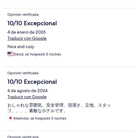
Opinión verificada
10/10 Excepcional
4 de enero de 2026
Traducir con Google
Nice and cozy
David, se hospedó 3 noches
Opinión verificada
10/10 Excepcional
4 de agosto de 2024
Traducir con Google
おしゃれな雰囲気、安全管理、清潔さ、立地、スタッ
フ、、、、素敵なホテルです。
Kitamoto, se hospedó 3 noches
Opinión verificada