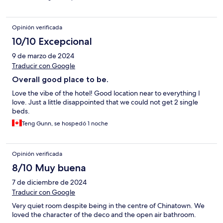
Opinión verificada
10/10 Excepcional
9 de marzo de 2024
Traducir con Google
Overall good place to be.
Love the vibe of the hotel! Good location near to everything I
love. Just a little disappointed that we could not get 2 single
beds.
Teng Gunn, se hospedó 1 noche
Opinión verificada
8/10 Muy buena
7 de diciembre de 2024
Traducir con Google
Very quiet room despite being in the centre of Chinatown. We
loved the character of the deco and the open air bathroom.