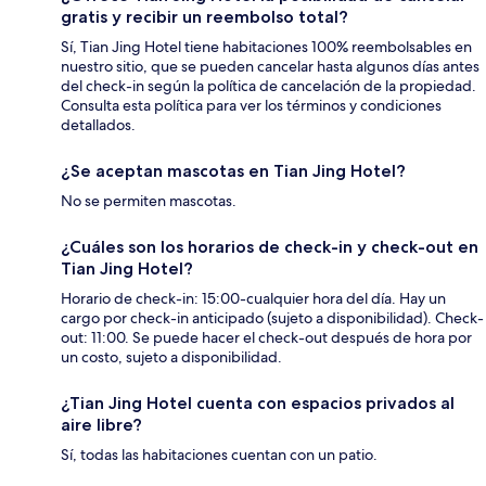
gratis y recibir un reembolso total?
Sí, Tian Jing Hotel tiene habitaciones 100% reembolsables en
nuestro sitio, que se pueden cancelar hasta algunos días antes
del check-in según la política de cancelación de la propiedad.
Consulta esta política para ver los términos y condiciones
detallados.
¿Se aceptan mascotas en Tian Jing Hotel?
No se permiten mascotas.
¿Cuáles son los horarios de check-in y check-out en
Tian Jing Hotel?
Horario de check-in: 15:00-cualquier hora del día. Hay un
cargo por check-in anticipado (sujeto a disponibilidad). Check-
out: 11:00. Se puede hacer el check-out después de hora por
un costo, sujeto a disponibilidad.
¿Tian Jing Hotel cuenta con espacios privados al
aire libre?
Sí, todas las habitaciones cuentan con un patio.