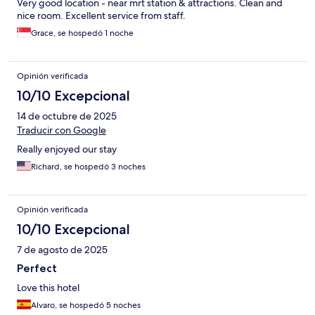
Very good location - near mrt station & attractions. Clean and
nice room. Excellent service from staff.
Grace, se hospedó 1 noche
Opinión verificada
10/10 Excepcional
14 de octubre de 2025
Traducir con Google
Really enjoyed our stay
Richard, se hospedó 3 noches
Opinión verificada
10/10 Excepcional
7 de agosto de 2025
Perfect
Love this hotel
Alvaro, se hospedó 5 noches