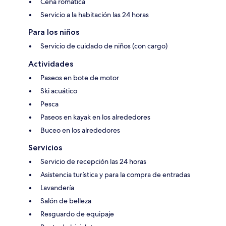
Cena romática
Servicio a la habitación las 24 horas
Para los niños
Servicio de cuidado de niños (con cargo)
Actividades
Paseos en bote de motor
Ski acuático
Pesca
Paseos en kayak en los alrededores
Buceo en los alrededores
Servicios
Servicio de recepción las 24 horas
Asistencia turística y para la compra de entradas
Lavandería
Salón de belleza
Resguardo de equipaje