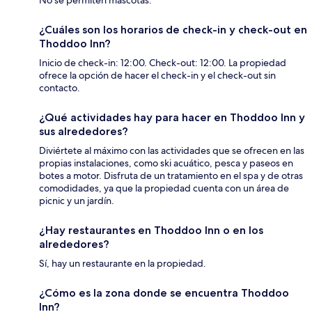
No se permiten mascotas.
¿Cuáles son los horarios de check-in y check-out en
Thoddoo Inn?
Inicio de check-in: 12:00. Check-out: 12:00. La propiedad
ofrece la opción de hacer el check-in y el check-out sin
contacto.
¿Qué actividades hay para hacer en Thoddoo Inn y
sus alrededores?
Diviértete al máximo con las actividades que se ofrecen en las
propias instalaciones, como ski acuático, pesca y paseos en
botes a motor. Disfruta de un tratamiento en el spa y de otras
comodidades, ya que la propiedad cuenta con un área de
picnic y un jardín.
¿Hay restaurantes en Thoddoo Inn o en los
alrededores?
Sí, hay un restaurante en la propiedad.
¿Cómo es la zona donde se encuentra Thoddoo
Inn?