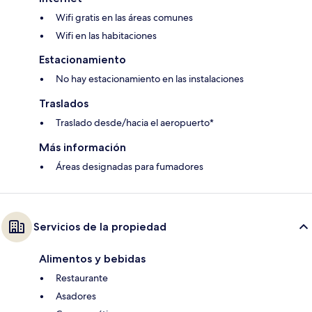
Wifi gratis en las áreas comunes
Wifi en las habitaciones
Estacionamiento
No hay estacionamiento en las instalaciones
Traslados
Traslado desde/hacia el aeropuerto*
Más información
Áreas designadas para fumadores
Servicios de la propiedad
Alimentos y bebidas
Restaurante
Asadores