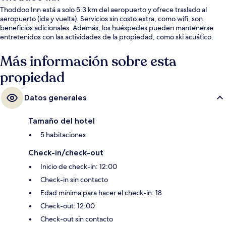
Thoddoo Inn está a solo 5.3 km del aeropuerto y ofrece traslado al
aeropuerto (ida y vuelta). Servicios sin costo extra, como wifi, son
beneficios adicionales. Además, los huéspedes pueden mantenerse
entretenidos con las actividades de la propiedad, como ski acuático.
Más información sobre esta
propiedad
Datos generales
Tamaño del hotel
5 habitaciones
Check-in/check-out
Inicio de check-in: 12:00
Check-in sin contacto
Edad mínima para hacer el check-in: 18
Check-out: 12:00
Check-out sin contacto