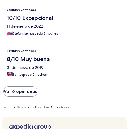
Opinión verificada
10/10 Excepcional
11 de enero de 2022
Stefan, se hospedó 8 noches
Opinión verificada
8/10 Muy buena
31 de marzo de 2019
Se hospedó 2 noches
Ver 6 opiniones
Hoteles en Thoddoo
Thoddoo Inn