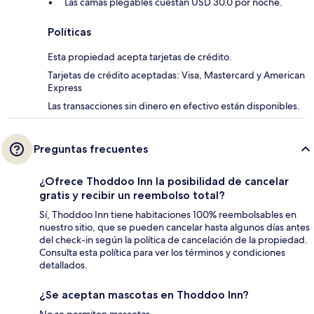
Las camas plegables cuestan USD 30.0 por noche.
Políticas
Esta propiedad acepta tarjetas de crédito.
Tarjetas de crédito aceptadas: Visa, Mastercard y American
Express
Las transacciones sin dinero en efectivo están disponibles.
Preguntas frecuentes
¿Ofrece Thoddoo Inn la posibilidad de cancelar
gratis y recibir un reembolso total?
Sí, Thoddoo Inn tiene habitaciones 100% reembolsables en
nuestro sitio, que se pueden cancelar hasta algunos días antes
del check-in según la política de cancelación de la propiedad.
Consulta esta política para ver los términos y condiciones
detallados.
¿Se aceptan mascotas en Thoddoo Inn?