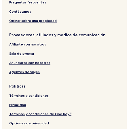
Preguntas frecuentes
Contáctanos
Opinar sobre una propiedad
Proveedores, afiliados y medios de comunicación
Afiliarte con nosotros
Sala de prensa
Anunciarte con nosotros
Agentes de viajes
Políticas
Términos y condiciones
Privacidad
Términos y condiciones de One Key™
Opciones de privacidad