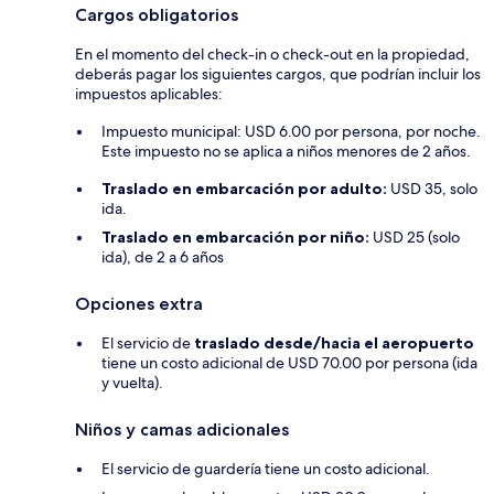
Cargos obligatorios
En el momento del check-in o check-out en la propiedad,
deberás pagar los siguientes cargos, que podrían incluir los
impuestos aplicables:
Impuesto municipal: USD 6.00 por persona, por noche.
Este impuesto no se aplica a niños menores de 2 años.
Traslado en embarcación por adulto:
USD 35, solo
ida.
Traslado en embarcación por niño:
USD 25 (solo
ida), de 2 a 6 años
Opciones extra
El servicio de
traslado desde/hacia el aeropuerto
tiene un costo adicional de USD 70.00 por persona (ida
y vuelta).
Niños y camas adicionales
El servicio de guardería tiene un costo adicional.