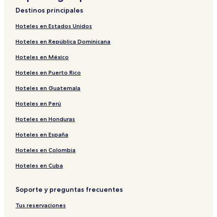
Destinos principales
Hoteles en Estados Unidos
Hoteles en República Dominicana
Hoteles en México
Hoteles en Puerto Rico
Hoteles en Guatemala
Hoteles en Perú
Hoteles en Honduras
Hoteles en España
Hoteles en Colombia
Hoteles en Cuba
Soporte y preguntas frecuentes
Tus reservaciones