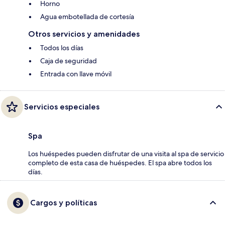
Horno
Agua embotellada de cortesía
Otros servicios y amenidades
Todos los días
Caja de seguridad
Entrada con llave móvil
Servicios especiales
Spa
Los huéspedes pueden disfrutar de una visita al spa de servicio
completo de esta casa de huéspedes. El spa abre todos los
días.
Cargos y políticas