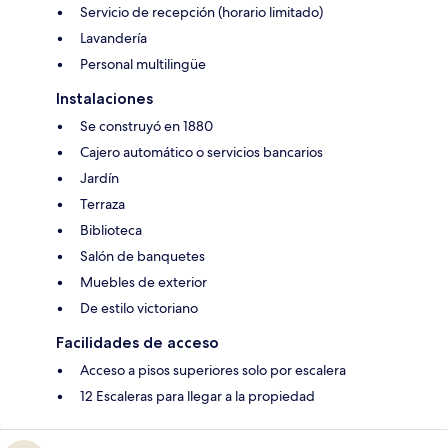
Servicio de recepción (horario limitado)
Lavandería
Personal multilingüe
Instalaciones
Se construyó en 1880
Cajero automático o servicios bancarios
Jardín
Terraza
Biblioteca
Salón de banquetes
Muebles de exterior
De estilo victoriano
Facilidades de acceso
Acceso a pisos superiores solo por escalera
12 Escaleras para llegar a la propiedad