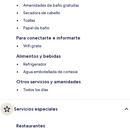
Amenidades de baño gratuitas
Secadora de cabello
Toallas
Papel de baño
Para conectarte e informarte
Wifi gratis
Alimentos y bebidas
Refrigerador
Agua embotellada de cortesía
Otros servicios y amenidades
Todos los días
Servicios especiales
Restaurantes