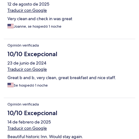
12 de agosto de 2025
Traducir con Google
Very clean and check in was great
Joanne, se hospedó 1 noche
Opinión verificada
10/10 Excepcional
23 de junio de 2024
Traducir con Google
Great b and b, very clean, great breakfast and nice staff.
Se hospedó 1 noche
Opinión verificada
10/10 Excepcional
14 de febrero de 2025
Traducir con Google
Beautiful historic Inn. Would stay again.