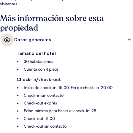
visitantes.
Más información sobre esta
propiedad
Datos generales
Tamaño del hotel
30 habitaciones
Cuenta con 4 pisos
Check-in/check-out
Inicio de check-in: 15:00. Fin de check-in: 20:00
Check-in sin contacto
Check-out exprés
Edad mínima para hacer el check-in: 25
Check-out: 11:00
Check-out sin contacto