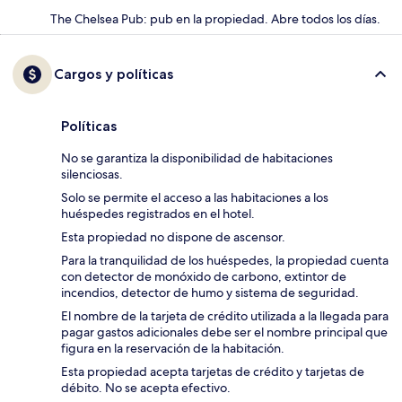
The Chelsea Pub: pub en la propiedad. Abre todos los días.
Cargos y políticas
Políticas
No se garantiza la disponibilidad de habitaciones
silenciosas.
Solo se permite el acceso a las habitaciones a los
huéspedes registrados en el hotel.
Esta propiedad no dispone de ascensor.
Para la tranquilidad de los huéspedes, la propiedad cuenta
con detector de monóxido de carbono, extintor de
incendios, detector de humo y sistema de seguridad.
El nombre de la tarjeta de crédito utilizada a la llegada para
pagar gastos adicionales debe ser el nombre principal que
figura en la reservación de la habitación.
Esta propiedad acepta tarjetas de crédito y tarjetas de
débito. No se acepta efectivo.