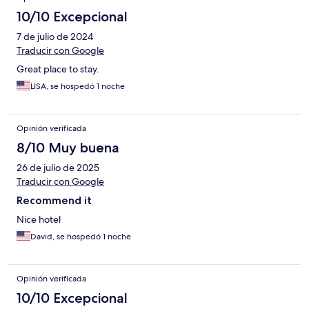
10/10 Excepcional
7 de julio de 2024
Traducir con Google
Great place to stay.
LISA, se hospedó 1 noche
Opinión verificada
8/10 Muy buena
26 de julio de 2025
Traducir con Google
Recommend it
Nice hotel
David, se hospedó 1 noche
Opinión verificada
10/10 Excepcional