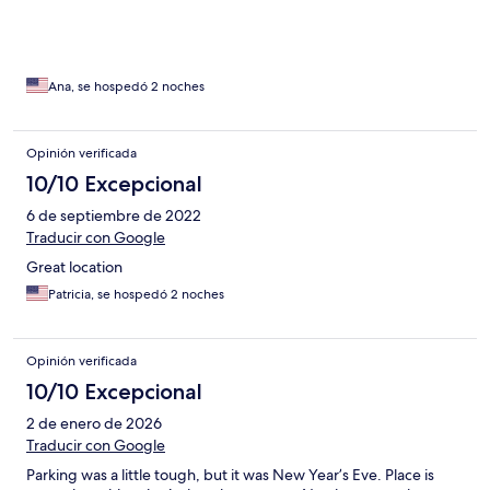
Ana, se hospedó 2 noches
Opinión verificada
10/10 Excepcional
6 de septiembre de 2022
Traducir con Google
Great location
Patricia, se hospedó 2 noches
Opinión verificada
10/10 Excepcional
2 de enero de 2026
Traducir con Google
Parking was a little tough, but it was New Year’s Eve. Place is