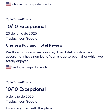
Johnnine, se hospedó 1 noche
Opinión verificada
10/10 Excepcional
23 de junio de 2025
Traducir con Google
Chelsea Pub and Hotel Review
We thoroughly enjoyed our stay. The Hotel is historic and
accordingly has a number of quirks due to age - all of which we
totally enjoyed!
Sandra, se hospedó 1 noche
Opinión verificada
10/10 Excepcional
6 de julio de 2025
Traducir con Google
I was delighted with the place