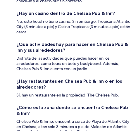
check-in y el check-out sin contacto.
¿Hay un casino dentro de Chelsea Pub & Inn?
No, este hotel no tiene casino. Sin embargo, Tropicana Atlantic
City (3 minutos a pie) y Casino Tropicana (3 minutos a pie) están
cerca.
¿Qué actividades hay para hacer en Chelsea Pub &
Inn y sus alrededores?
Disfruta de las actividades que puedes hacer en los
alrededores, como tours en bote y bodyboard. Además,
Chelsea Pub & Inn cuenta con un jardín.
¿Hay restaurantes en Chelsea Pub & Inn o en los
alrededores?
Sí, hay un restaurante en la propiedad, The Chelsea Pub.
¿Cómo es la zona donde se encuentra Chelsea Pub
& Inn?
Chelsea Pub & Inn se encuentra cerca de Playa de Atlantic City
en Chelsea, a tan solo 3 minutos a pie de Malecón de Atlantic