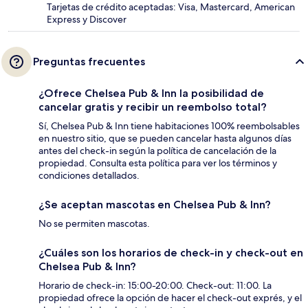
Tarjetas de crédito aceptadas: Visa, Mastercard, American
Express y Discover
Preguntas frecuentes
¿Ofrece Chelsea Pub & Inn la posibilidad de
cancelar gratis y recibir un reembolso total?
Sí, Chelsea Pub & Inn tiene habitaciones 100% reembolsables
en nuestro sitio, que se pueden cancelar hasta algunos días
antes del check-in según la política de cancelación de la
propiedad. Consulta esta política para ver los términos y
condiciones detallados.
¿Se aceptan mascotas en Chelsea Pub & Inn?
No se permiten mascotas.
¿Cuáles son los horarios de check-in y check-out en
Chelsea Pub & Inn?
Horario de check-in: 15:00-20:00. Check-out: 11:00. La
propiedad ofrece la opción de hacer el check-out exprés, y el