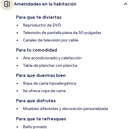
Amenidades en la habitación
Para que te diviertas
Reproductor de DVD
Televisión de pantalla plana de 50 pulgadas
Canales de televisión por cable
Para tu comodidad
Aire acondicionado y calefacción
Tabla de planchar con plancha
Para que duermas bien
Ropa de cama hipoalergénica
Se ofrece ropa de cama
Para que disfrutes
Muebles diferentes y decoración personalizada
Para que te refresques
Baño privado