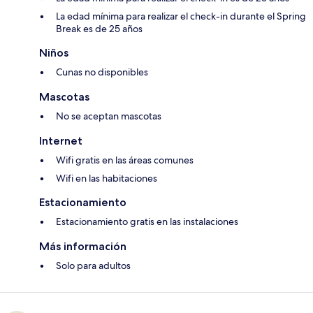
La edad mínima para realizar el check-in durante el Spring
Break es de 25 años
Niños
Cunas no disponibles
Mascotas
No se aceptan mascotas
Internet
Wifi gratis en las áreas comunes
Wifi en las habitaciones
Estacionamiento
Estacionamiento gratis en las instalaciones
Más información
Solo para adultos