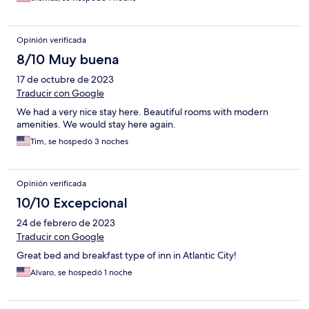
Opinión verificada
8/10 Muy buena
17 de octubre de 2023
Traducir con Google
We had a very nice stay here. Beautiful rooms with modern
amenities. We would stay here again.
Tim, se hospedó 3 noches
Opinión verificada
10/10 Excepcional
24 de febrero de 2023
Traducir con Google
Great bed and breakfast type of inn in Atlantic City!
Alvaro, se hospedó 1 noche