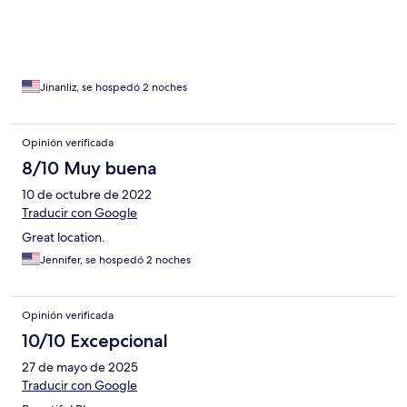
Jinanliz, se hospedó 2 noches
Opinión verificada
8/10 Muy buena
10 de octubre de 2022
Traducir con Google
Great location.
Jennifer, se hospedó 2 noches
Opinión verificada
10/10 Excepcional
27 de mayo de 2025
Traducir con Google