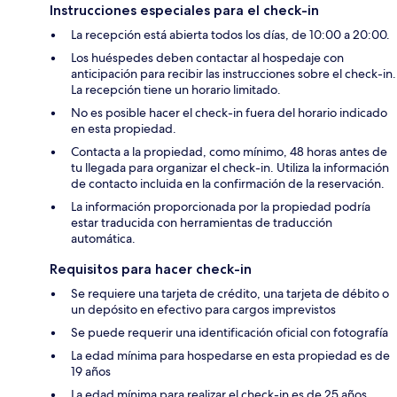
Instrucciones especiales para el check-in
La recepción está abierta todos los días, de 10:00 a 20:00.
Los huéspedes deben contactar al hospedaje con
anticipación para recibir las instrucciones sobre el check-in.
La recepción tiene un horario limitado.
No es posible hacer el check-in fuera del horario indicado
en esta propiedad.
Contacta a la propiedad, como mínimo, 48 horas antes de
tu llegada para organizar el check-in. Utiliza la información
de contacto incluida en la confirmación de la reservación.
La información proporcionada por la propiedad podría
estar traducida con herramientas de traducción
automática.
Requisitos para hacer check-in
Se requiere una tarjeta de crédito, una tarjeta de débito o
un depósito en efectivo para cargos imprevistos
Se puede requerir una identificación oficial con fotografía
La edad mínima para hospedarse en esta propiedad es de
19 años
La edad mínima para realizar el check-in es de 25 años