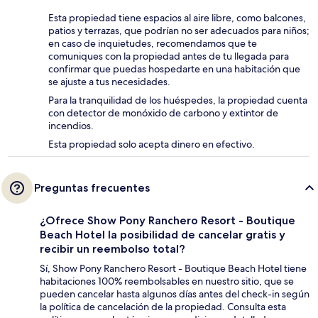
Esta propiedad tiene espacios al aire libre, como balcones,
patios y terrazas, que podrían no ser adecuados para niños;
en caso de inquietudes, recomendamos que te
comuniques con la propiedad antes de tu llegada para
confirmar que puedas hospedarte en una habitación que
se ajuste a tus necesidades.
Para la tranquilidad de los huéspedes, la propiedad cuenta
con detector de monóxido de carbono y extintor de
incendios.
Esta propiedad solo acepta dinero en efectivo.
Preguntas frecuentes
¿Ofrece Show Pony Ranchero Resort - Boutique
Beach Hotel la posibilidad de cancelar gratis y
recibir un reembolso total?
Sí, Show Pony Ranchero Resort - Boutique Beach Hotel tiene
habitaciones 100% reembolsables en nuestro sitio, que se
pueden cancelar hasta algunos días antes del check-in según
la política de cancelación de la propiedad. Consulta esta