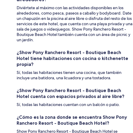
Diviértete al máximo con las actividades disponibles en los
alrededores, como pesca, paseos a caballo y bodyboard. Date
un chapuzón en la piscina al aire libre o disfruta del resto de los
servicios de este hotel, que cuenta con una playa privada y una
sala de juegos o videojuegos. Show Pony Ranchero Resort -
Boutique Beach Hotel también cuenta con un área de picnic y
un jardín.
¿Show Pony Ranchero Resort - Boutique Beach
Hotel tiene habitaciones con cocina o kitchenette
propia?
Sí, todas las habitaciones tienen una cocina, que también
incluye una batidora, una licuadora y una tostadora.
¿Show Pony Ranchero Resort - Boutique Beach
Hotel cuenta con espacios privados al aire libre?
Sí, todas las habitaciones cuentan con un balcón o patio.
¿Cómo es la zona donde se encuentra Show Pony
Ranchero Resort - Boutique Beach Hotel?
Show Pony Ranchero Resort - Boutique Beach Hotel se