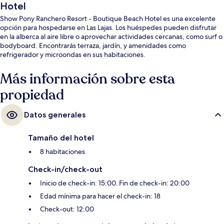
Hotel
Show Pony Ranchero Resort - Boutique Beach Hotel es una excelente
opción para hospedarse en Las Lajas. Los huéspedes pueden disfrutar
en la alberca al aire libre o aprovechar actividades cercanas, como surf o
bodyboard. Encontrarás terraza, jardín, y amenidades como
refrigerador y microondas en sus habitaciones.
Más información sobre esta
propiedad
Datos generales
Tamaño del hotel
8 habitaciones
Check-in/check-out
Inicio de check-in: 15:00. Fin de check-in: 20:00
Edad mínima para hacer el check-in: 18
Check-out: 12:00