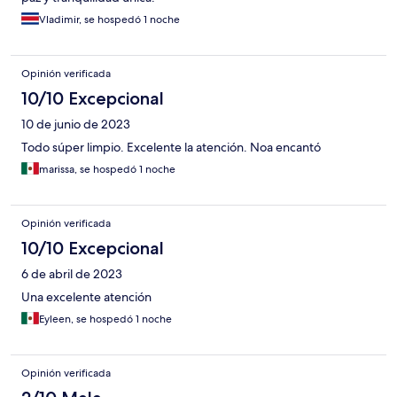
Vladimir, se hospedó 1 noche
Opinión verificada
10/10 Excepcional
10 de junio de 2023
Todo súper limpio. Excelente la atención. Noa encantó
marissa, se hospedó 1 noche
Opinión verificada
10/10 Excepcional
6 de abril de 2023
Una excelente atención
Eyleen, se hospedó 1 noche
Opinión verificada