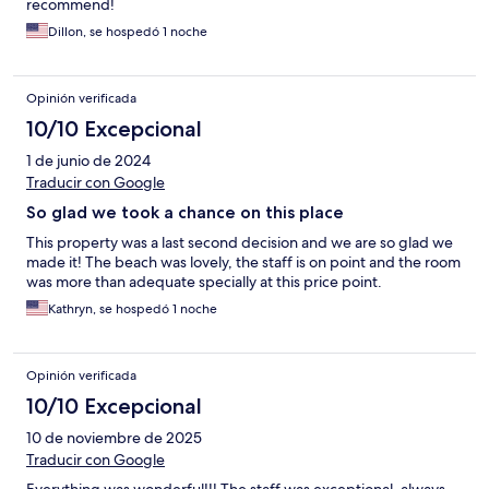
recommend!
Dillon, se hospedó 1 noche
Opinión verificada
10/10 Excepcional
1 de junio de 2024
Traducir con Google
So glad we took a chance on this place
This property was a last second decision and we are so glad we
made it! The beach was lovely, the staff is on point and the room
was more than adequate specially at this price point.
Kathryn, se hospedó 1 noche
Opinión verificada
10/10 Excepcional
10 de noviembre de 2025
Traducir con Google