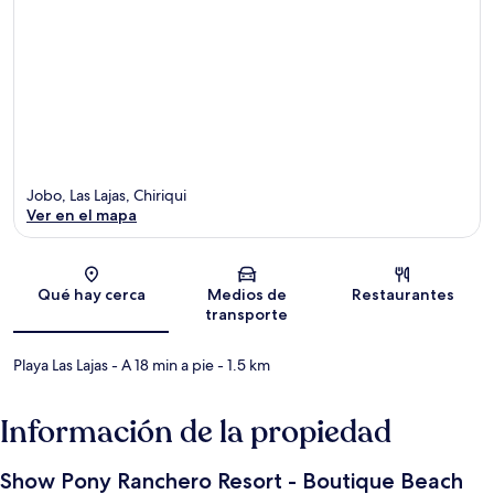
Jobo, Las Lajas, Chiriqui
Ver en el mapa
Sección del mapa
Qué hay cerca
Medios de
Restaurantes
transporte
Playa Las Lajas
- A 18 min a pie
- 1.5 km
Información de la propiedad
Show Pony Ranchero Resort - Boutique Beach