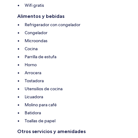
Wifi gratis
Alimentos y bebidas
Refrigerador con congelador
Congelador
Microondas
Cocina
Parrilla de estufa
Horno
Arrocera
Tostadora
Utensilios de cocina
Licuadora
Molino para café
Batidora
Toallas de papel
Otros servicios y amenidades