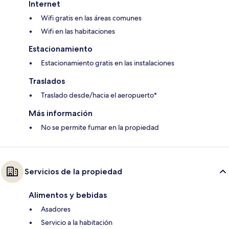
Internet
Wifi gratis en las áreas comunes
Wifi en las habitaciones
Estacionamiento
Estacionamiento gratis en las instalaciones
Traslados
Traslado desde/hacia el aeropuerto*
Más información
No se permite fumar en la propiedad
Servicios de la propiedad
Alimentos y bebidas
Asadores
Servicio a la habitación