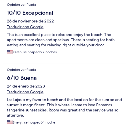
Opinión verificada
10/10 Excepcional
26 de noviembre de 2022
Traducir con Google
This is an excellent place to relax and enjoy the beach. The
apartments are clean and spacious. There is seating for both
eating and seating for relaxing right outside your door.
Karen, se hospedó 2 noches
Opinión verificada
6/10 Buena
24 de enero de 2023
Traducir con Google
Las Lajas is my favorite beach and the location for the sunrise and
sunset is magnificent. This is where I came to love Panamas
tangerine sunset skies. Room was great and the service was so
attentive.
Sheryl, se hospedó 1 noche