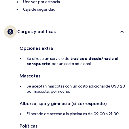
Una vez por estancia
Caja de seguridad
Cargos y políticas
Opciones extra
Se ofrece un servicio de
traslado desde/hacia el
aeropuerto
por un costo adicional.
Mascotas
Se aceptan mascotas con un costo adicional de USD 20
por mascota, por noche.
Alberca, spa y gimnasio (si corresponde)
El horario de acceso a la piscina es de 09:00 a 21:00.
Políticas