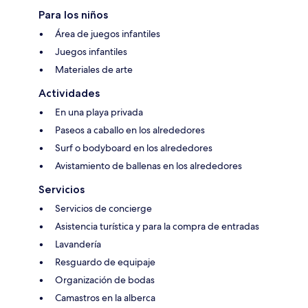
Para los niños
Área de juegos infantiles
Juegos infantiles
Materiales de arte
Actividades
En una playa privada
Paseos a caballo en los alrededores
Surf o bodyboard en los alrededores
Avistamiento de ballenas en los alrededores
Servicios
Servicios de concierge
Asistencia turística y para la compra de entradas
Lavandería
Resguardo de equipaje
Organización de bodas
Camastros en la alberca