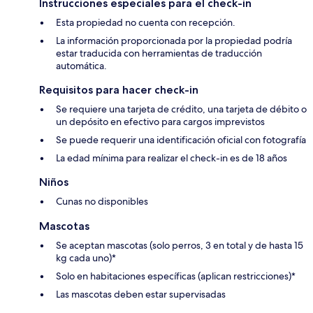
Instrucciones especiales para el check-in
Esta propiedad no cuenta con recepción.
La información proporcionada por la propiedad podría
estar traducida con herramientas de traducción
automática.
Requisitos para hacer check-in
Se requiere una tarjeta de crédito, una tarjeta de débito o
un depósito en efectivo para cargos imprevistos
Se puede requerir una identificación oficial con fotografía
La edad mínima para realizar el check-in es de 18 años
Niños
Cunas no disponibles
Mascotas
Se aceptan mascotas (solo perros, 3 en total y de hasta 15
kg cada uno)*
Solo en habitaciones específicas (aplican restricciones)*
Las mascotas deben estar supervisadas