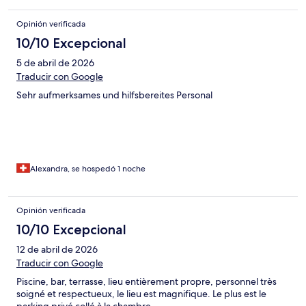
Opinión verificada
10/10 Excepcional
5 de abril de 2026
Traducir con Google
Sehr aufmerksames und hilfsbereites Personal
Alexandra, se hospedó 1 noche
Opinión verificada
10/10 Excepcional
12 de abril de 2026
Traducir con Google
Piscine, bar, terrasse, lieu entièrement propre, personnel très
soigné et respectueux, le lieu est magnifique. Le plus est le