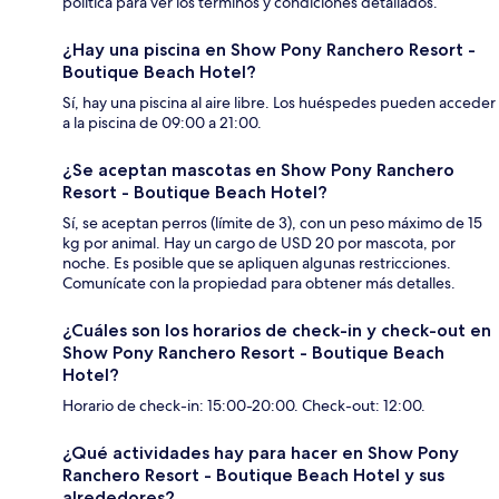
política para ver los términos y condiciones detallados.
¿Hay una piscina en Show Pony Ranchero Resort -
Boutique Beach Hotel?
Sí, hay una piscina al aire libre. Los huéspedes pueden acceder
a la piscina de 09:00 a 21:00.
¿Se aceptan mascotas en Show Pony Ranchero
Resort - Boutique Beach Hotel?
Sí, se aceptan perros (límite de 3), con un peso máximo de 15
kg por animal. Hay un cargo de USD 20 por mascota, por
noche. Es posible que se apliquen algunas restricciones.
Comunícate con la propiedad para obtener más detalles.
¿Cuáles son los horarios de check-in y check-out en
Show Pony Ranchero Resort - Boutique Beach
Hotel?
Horario de check-in: 15:00-20:00. Check-out: 12:00.
¿Qué actividades hay para hacer en Show Pony
Ranchero Resort - Boutique Beach Hotel y sus
alrededores?