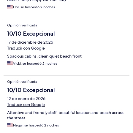
Flor, se hospedó 2 noches
Opinión verificada
10/10 Excepcional
17 de diciembre de 2025
Traducir con Google
Spacious cabins, clean quiet beach front
Vicki, se hospedó 2 noches
Opinión verificada
10/10 Excepcional
12 de enero de 2026
Traducir con Google
Attentive and friendly staff, beautiful location and beach across
the street
Negar, se hospedó 2 noches