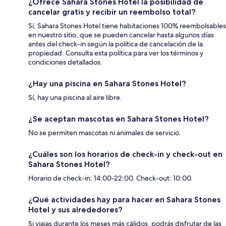
¿Ofrece Sahara Stones Hotel la posibilidad de
cancelar gratis y recibir un reembolso total?
Sí, Sahara Stones Hotel tiene habitaciones 100% reembolsables
en nuestro sitio, que se pueden cancelar hasta algunos días
antes del check-in según la política de cancelación de la
propiedad. Consulta esta política para ver los términos y
condiciones detallados.
¿Hay una piscina en Sahara Stones Hotel?
Sí, hay una piscina al aire libre.
¿Se aceptan mascotas en Sahara Stones Hotel?
No se permiten mascotas ni animales de servicio.
¿Cuáles son los horarios de check-in y check-out en
Sahara Stones Hotel?
Horario de check-in: 14:00-22:00. Check-out: 10:00.
¿Qué actividades hay para hacer en Sahara Stones
Hotel y sus alrededores?
Si viajas durante los meses más cálidos, podrás disfrutar de las