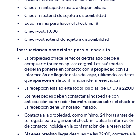
Check-in anticipado sujeto a disponibilidad
Check-in extendido sujeto a disponibilidad
Edad mínima para hacer el check-in: 18
Check-out: 10:00
Check-out extendido sujeto a disponibilidad
Instrucciones especiales para el check-in
La propiedad ofrece servicios de traslado desde el
aeropuerto (pueden aplicar cargos). Los huéspedes
deberán ponerse en contacto con la propiedad con su
información de llegada antes de viajar, utilizando los datos
que aparecen en la confirmación de la reservación.
La recepción está abierta todos los días, de 07:00 a 22:00.
Los huéspedes deben contactar al hospedaje con
anticipación para recibir las instrucciones sobre el check-in.
La recepción tiene un horario limitado.
Contacta a la propiedad, como mínimo, 24 horas antes de
tu llegada para organizar el check-in. Utiliza la información
de contacto incluida en la confirmación de la reservación.
Si tienes previsto llegar después de las 22:00, contacta a la