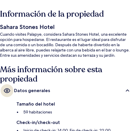
Información de la propiedad
Sahara Stones Hotel
Cuando visites Palapye, considera Sahara Stones Hotel, una excelente
opción para hospedarse. El restaurante es el lugar ideal para disfrutar
de una comida o un bocadillo. Después de haberte divertido en la
alberca al aire libre, puedes relajarte con una bebida en el bar o lounge.
Entre sus amenidades y servicios destacan su terraza y su jardín.
Más información sobre esta
propiedad
Datos generales
Tamaño del hotel
59 habitaciones
Check-in/check-out
Inicio de check-in: 14:00. Fin de check-in: 22:00