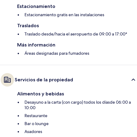
Estacionamiento
Estacionamiento gratis en las instalaciones
Traslados
Traslado desde/hacia el aeropuerto de 09:00 a 17:00*
Más información
Áreas designadas para fumadores
Servicios de la propiedad
Alimentos y bebidas
Desayuno a la carta (con cargo) todos los díasde 06:00 a
10:00
Restaurante
Bar o lounge
Asadores