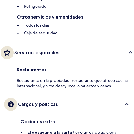
Refrigerador
Otros servicios y amenidades
Todos los días
Caja de seguridad
Servicios especiales
Restaurantes
Restaurante en la propiedad: restaurante que ofrece cocina
internacional, y sirve desayunos, almuerzos y cenas.
Cargos y políticas
Opciones extra
El
desayuno a la carta
tiene un cargo adicional