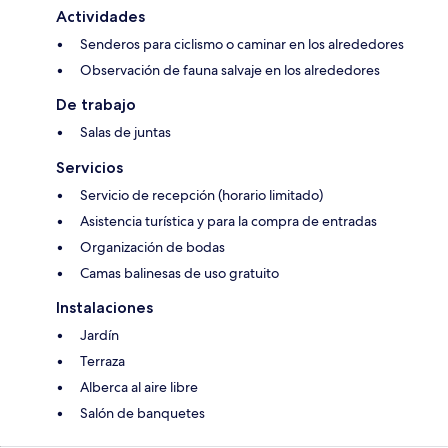
Actividades
Senderos para ciclismo o caminar en los alrededores
Observación de fauna salvaje en los alrededores
De trabajo
Salas de juntas
Servicios
Servicio de recepción (horario limitado)
Asistencia turística y para la compra de entradas
Organización de bodas
Camas balinesas de uso gratuito
Instalaciones
Jardín
Terraza
Alberca al aire libre
Salón de banquetes