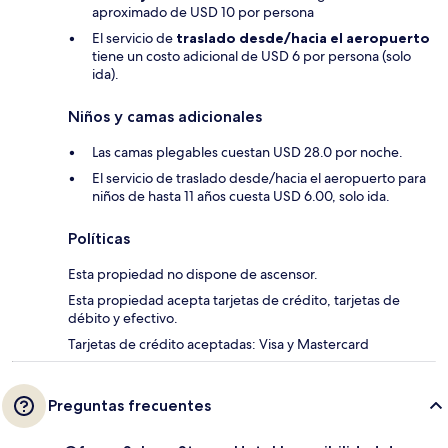
aproximado de USD 10 por persona
El servicio de
traslado desde/hacia el aeropuerto
tiene un costo adicional de USD 6 por persona (solo
ida).
Niños y camas adicionales
Las camas plegables cuestan USD 28.0 por noche.
El servicio de traslado desde/hacia el aeropuerto para
niños de hasta 11 años cuesta USD 6.00, solo ida.
Políticas
Esta propiedad no dispone de ascensor.
Esta propiedad acepta tarjetas de crédito, tarjetas de
débito y efectivo.
Tarjetas de crédito aceptadas: Visa y Mastercard
Preguntas frecuentes