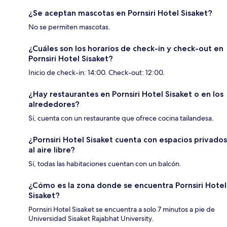
¿Se aceptan mascotas en Pornsiri Hotel Sisaket?
No se permiten mascotas.
¿Cuáles son los horarios de check-in y check-out en
Pornsiri Hotel Sisaket?
Inicio de check-in: 14:00. Check-out: 12:00.
¿Hay restaurantes en Pornsiri Hotel Sisaket o en los
alrededores?
Sí, cuenta con un restaurante que ofrece cocina tailandesa.
¿Pornsiri Hotel Sisaket cuenta con espacios privados
al aire libre?
Sí, todas las habitaciones cuentan con un balcón.
¿Cómo es la zona donde se encuentra Pornsiri Hotel
Sisaket?
Pornsiri Hotel Sisaket se encuentra a solo 7 minutos a pie de
Universidad Sisaket Rajabhat University.