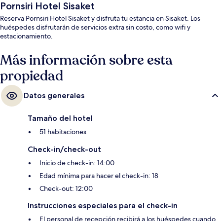
Pornsiri Hotel Sisaket
Reserva Pornsiri Hotel Sisaket y disfruta tu estancia en Sisaket. Los
huéspedes disfrutarán de servicios extra sin costo, como wifi y
estacionamiento.
Más información sobre esta
propiedad
Datos generales
Tamaño del hotel
51 habitaciones
Check-in/check-out
Inicio de check-in: 14:00
Edad mínima para hacer el check-in: 18
Check-out: 12:00
Instrucciones especiales para el check-in
El personal de recepción recibirá a los huéspedes cuando