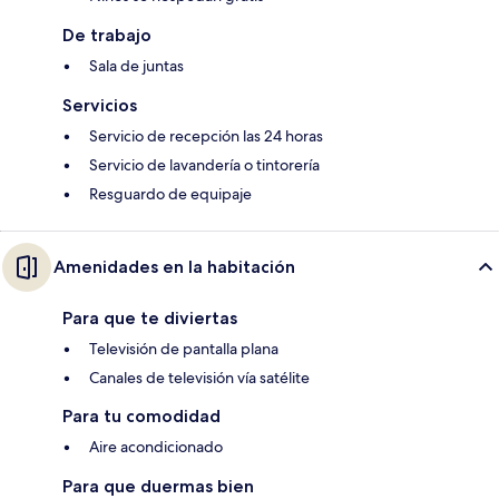
De trabajo
Sala de juntas
Servicios
Servicio de recepción las 24 horas
Servicio de lavandería o tintorería
Resguardo de equipaje
Amenidades en la habitación
Para que te diviertas
Televisión de pantalla plana
Canales de televisión vía satélite
Para tu comodidad
Aire acondicionado
Para que duermas bien