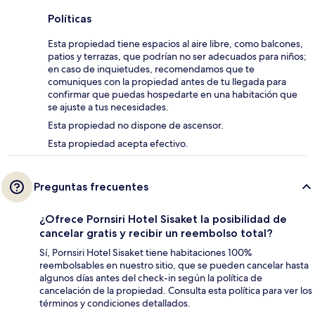
Políticas
Esta propiedad tiene espacios al aire libre, como balcones,
patios y terrazas, que podrían no ser adecuados para niños;
en caso de inquietudes, recomendamos que te
comuniques con la propiedad antes de tu llegada para
confirmar que puedas hospedarte en una habitación que
se ajuste a tus necesidades.
Esta propiedad no dispone de ascensor.
Esta propiedad acepta efectivo.
Preguntas frecuentes
¿Ofrece Pornsiri Hotel Sisaket la posibilidad de
cancelar gratis y recibir un reembolso total?
Sí, Pornsiri Hotel Sisaket tiene habitaciones 100%
reembolsables en nuestro sitio, que se pueden cancelar hasta
algunos días antes del check-in según la política de
cancelación de la propiedad. Consulta esta política para ver los
términos y condiciones detallados.