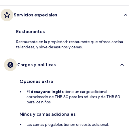
Servicios especiales
Restaurantes
Restaurante en la propiedad: restaurante que ofrece cocina
tailandesa, y sirve desayunos y cenas.
Cargos y políticas
Opciones extra
El
desayuno inglés
tiene un cargo adicional
aproximado de THB 80 para los adultos y de THB 50
para los niños
Niños y camas adicionales
Las camas plegables tienen un costo adicional.