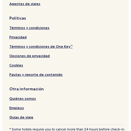
Agentes de viajes
Políticas
Términos y condiciones
Privacidad
Términos y condiciones de One Key™
Opciones de privacidad
Cookies
Pautas y reporte de contenido
Otra información
Quiénes somos
Empleos
Guías de viaje
* Some hotels require you to cancel more than 24 hours before check-in.