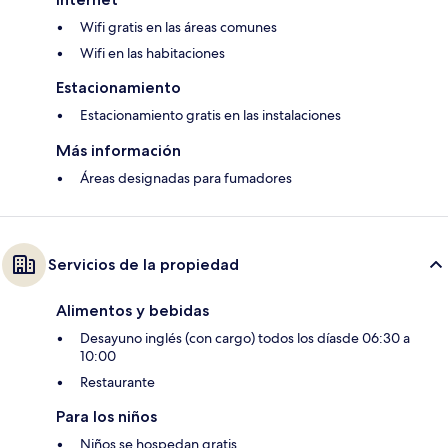
Wifi gratis en las áreas comunes
Wifi en las habitaciones
Estacionamiento
Estacionamiento gratis en las instalaciones
Más información
Áreas designadas para fumadores
Servicios de la propiedad
Alimentos y bebidas
Desayuno inglés (con cargo) todos los díasde 06:30 a
10:00
Restaurante
Para los niños
Niños se hospedan gratis