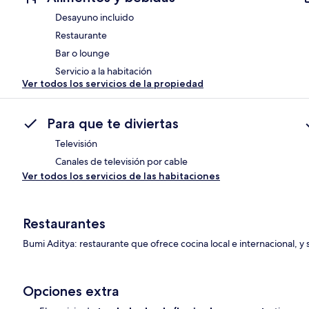
Desayuno incluido
Restaurante
Bar o lounge
Servicio a la habitación
Ver todos los servicios de la propiedad
Para que te diviertas
Televisión
Canales de televisión por cable
Ver todos los servicios de las habitaciones
Restaurantes
Bumi Aditya: restaurante que ofrece cocina local e internacional, y
Opciones extra