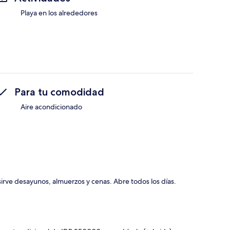
Playa en los alrededores
Para tu comodidad
Aire acondicionado
 sirve desayunos, almuerzos y cenas. Abre todos los días.