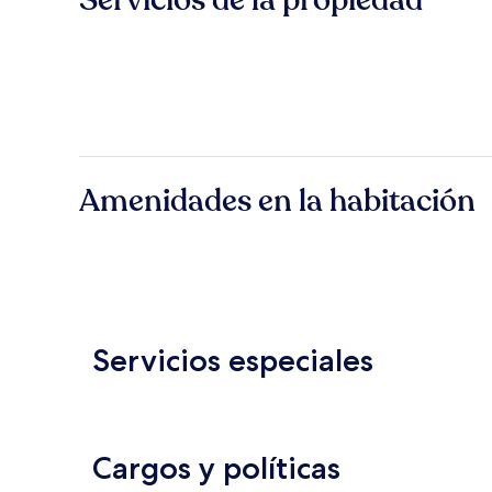
Servicios de la propiedad
Amenidades en la habitación
Servicios especiales
Cargos y políticas