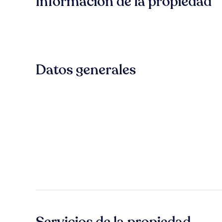
Información de la propiedad
Datos generales